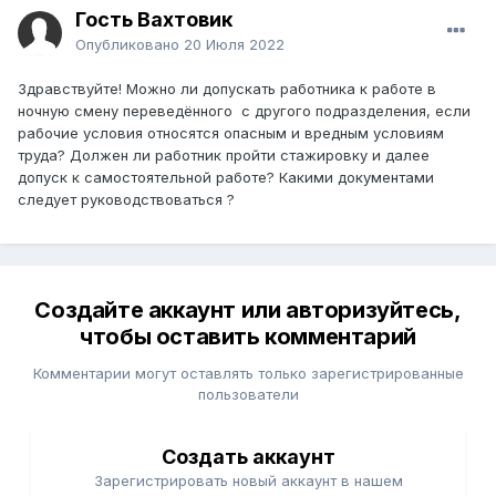
Гость Вахтовик
Опубликовано
20 Июля 2022
Здравствуйте! Можно ли допускать работника к работе в
ночную смену переведённого с другого подразделения, если
рабочие условия относятся опасным и вредным условиям
труда? Должен ли работник пройти стажировку и далее
допуск к самостоятельной работе? Какими документами
следует руководствоваться ?
Создайте аккаунт или авторизуйтесь,
чтобы оставить комментарий
Комментарии могут оставлять только зарегистрированные
пользователи
Создать аккаунт
Зарегистрировать новый аккаунт в нашем