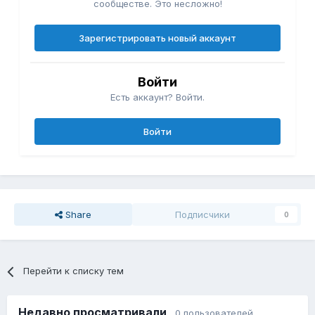
сообществе. Это несложно!
Зарегистрировать новый аккаунт
Войти
Есть аккаунт? Войти.
Войти
Share
Подписчики
0
Перейти к списку тем
Недавно просматривали
0 пользователей