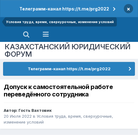
×
Телеграмм-канал https://t.me/prg2022
Условия труда, время, сверхурочные, изменение условий
КАЗАХСТАНСКИЙ ЮРИДИЧЕСКИЙ
ФОРУМ
Телеграмм-канал https://t.me/prg2022
Допуск к самостоятельной работе
переведённого сотрудника
Автор: Гость Вахтовик
20 Июля 2022
в
Условия труда, время, сверхурочные,
изменение условий