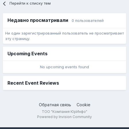
Перейти к списку тем
Недавно просматривали
0 пользователей
Ни один зарегистрированный пользователь не просматривает
эту страницу.
Upcoming Events
No upcoming events found
Recent Event Reviews
Обратная связь
Cookie
ТОО "Компания ЮрИнфо"
Powered by Invision Community