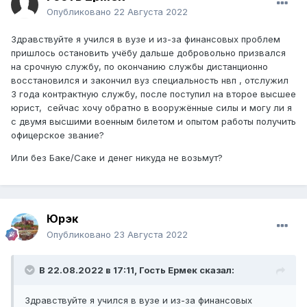
Опубликовано
22 Августа 2022
Здравствуйте я учился в вузе и из-за финансовых проблем
пришлось остановить учёбу дальше добровольно призвался
на срочную службу, по окончанию службы дистанционно
восстановился и закончил вуз специальность нвп , отслужил
3 года контрактную службу, после поступил на второе высшее
юрист, сейчас хочу обратно в вооружённые силы и могу ли я
с двумя высшими военным билетом и опытом работы получить
офицерское звание?
Или без Баке/Саке и денег никуда не возьмут?
Юрэк
Опубликовано
23 Августа 2022
В 22.08.2022 в 17:11, Гость Ермек сказал:
Здравствуйте я учился в вузе и из-за финансовых