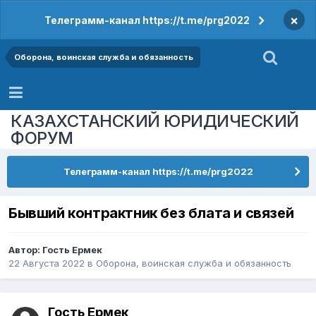
×
Телеграмм-канал https://t.me/prg2022
Оборона, воинская служба и обязанность
КАЗАХСТАНСКИЙ ЮРИДИЧЕСКИЙ
ФОРУМ
Телеграмм-канал https://t.me/prg2022
Бывший контрактник без блата и связей
Автор: Гость Ермек
22 Августа 2022
в
Оборона, воинская служба и обязанность
Гость Ермек