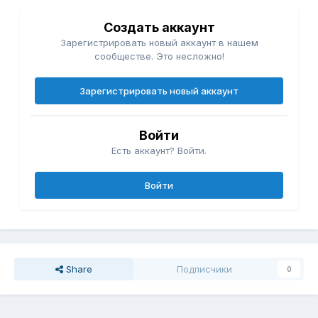
Создать аккаунт
Зарегистрировать новый аккаунт в нашем
сообществе. Это несложно!
Зарегистрировать новый аккаунт
Войти
Есть аккаунт? Войти.
Войти
Share
Подписчики
0