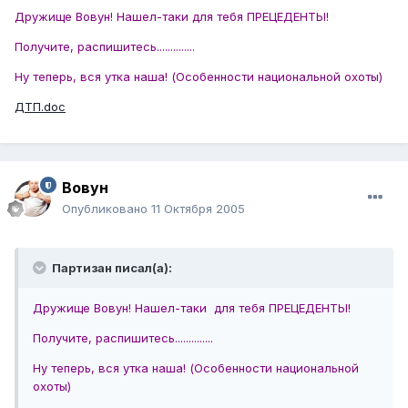
Дружище Вовун! Нашел-таки для тебя ПРЕЦЕДЕНТЫ!
Получите, распишитесь..............
Ну теперь, вся утка наша! (Особенности национальной охоты)
ДТП.doc
Вовун
Опубликовано
11 Октября 2005
Партизан писал(а):
Дружище Вовун! Нашел-таки для тебя ПРЕЦЕДЕНТЫ!
Получите, распишитесь..............
Ну теперь, вся утка наша! (Особенности национальной
охоты)