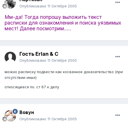
Опубликовано
11 Октября 2005
Мм-да! Тогда попрошу выложить текст
расписки для ознакомления и поиска уязвимых
мест! Далее посмотрим.....
Гость Erlan & C
Опубликовано
11 Октября 2005
можно расписку подвести как косвенное доказательство (при
отсутствии иных)
относящееся по. ст 67 к делу
Вовун
Опубликовано
11 Октября 2005