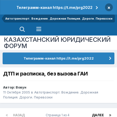
×
Телеграмм-канал https://t.me/prg2022
Автотранспорт. Вождение. Дорожная Полиция. Дороги. Перевозки
КАЗАХСТАНСКИЙ ЮРИДИЧЕСКИЙ
ФОРУМ
Телеграмм-канал https://t.me/prg2022
ДТП и расписка, без вызова ГАИ
Автор:
Вовун
11 Октября 2005
в
Автотранспорт. Вождение. Дорожная
Полиция. Дороги. Перевозки
НАЗАД
Страница 1 из 4
ДАЛЕЕ