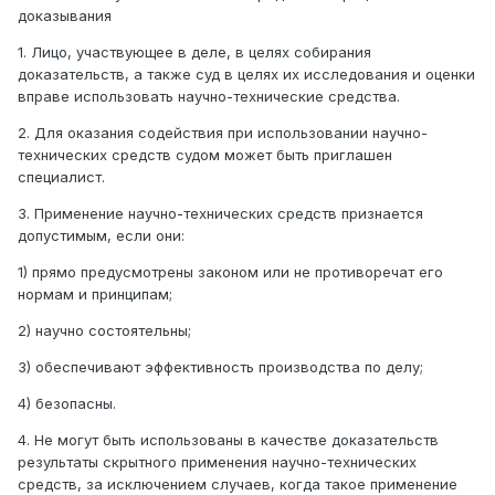
доказывания
1. Лицо, участвующее в деле, в целях собирания
доказательств, а также суд в целях их исследования и оценки
вправе использовать научно-технические средства.
2. Для оказания содействия при использовании научно-
технических средств судом может быть приглашен
специалист.
3. Применение научно-технических средств признается
допустимым, если они:
1) прямо предусмотрены законом или не противоречат его
нормам и принципам;
2) научно состоятельны;
3) обеспечивают эффективность производства по делу;
4) безопасны.
4. Не могут быть использованы в качестве доказательств
результаты скрытного применения научно-технических
средств, за исключением случаев, когда такое применение