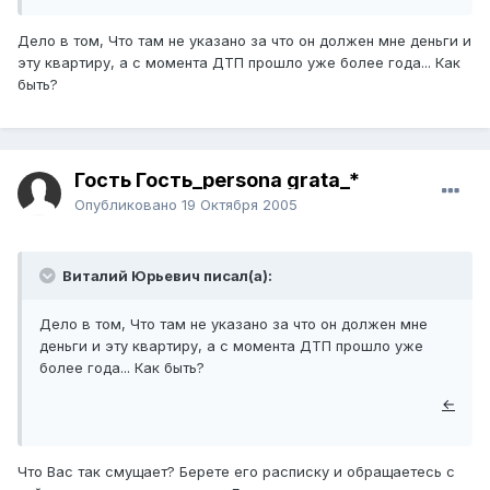
Дело в том, Что там не указано за что он должен мне деньги и
эту квартиру, а с момента ДТП прошло уже более года... Как
быть?
Гость Гость_persona grata_*
Опубликовано
19 Октября 2005
Виталий Юрьевич писал(а):
Дело в том, Что там не указано за что он должен мне
деньги и эту квартиру, а с момента ДТП прошло уже
более года... Как быть?
←
Что Вас так смущает? Берете его расписку и обращаетесь с