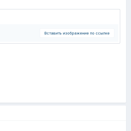
Вставить изображение по ссылке