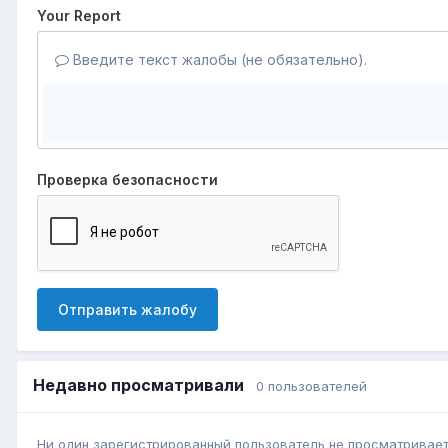
Your Report
Введите текст жалобы (не обязательно).
Проверка безопасности
Отправить жалобу
Недавно просматривали
0 пользователей
Ни один зарегистрированный пользователь не просматривает 