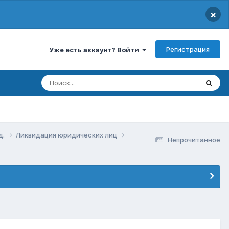
×
Регистрация
Уже есть аккаунт? Войти
д.
Ликвидация юридических лиц
Непрочитанное