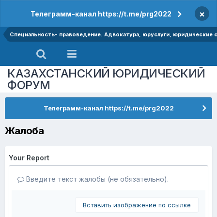
×
Телеграмм-канал https://t.me/prg2022
Специальность- правоведение. Адвокатура, юруслуги, юридические
КАЗАХСТАНСКИЙ ЮРИДИЧЕСКИЙ
ФОРУМ
Телеграмм-канал https://t.me/prg2022
Жалоба
Your Report
Введите текст жалобы (не обязательно).
Вставить изображение по ссылке