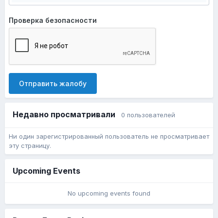
Проверка безопасности
Отправить жалобу
Недавно просматривали
0 пользователей
Ни один зарегистрированный пользователь не просматривает
эту страницу.
Upcoming Events
No upcoming events found