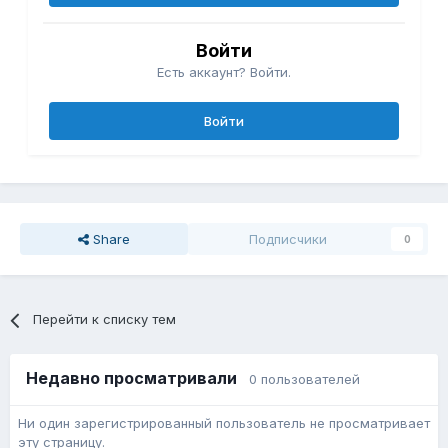
Войти
Есть аккаунт? Войти.
Войти
Share
Подписчики
0
Перейти к списку тем
Недавно просматривали
0 пользователей
Ни один зарегистрированный пользователь не просматривает
эту страницу.