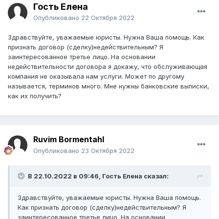
Гость Елена
Опубликовано
22 Октября 2022
Здравствуйте, уважаемые юристы. Нужна Ваша помощь. Как
признать договор (сделку)недействительным? Я
заинтересованное третье лицо. На основании
недействительности договора я докажу, что обслуживающая
компания не оказывала нам услуги. Может по другому
называется, терминов много. Мне нужны банковские выписки,
как их получить?
Ruvim Bormentahl
Опубликовано
23 Октября 2022
В 22.10.2022 в 09:46, Гость Елена сказал:
Здравствуйте, уважаемые юристы. Нужна Ваша помощь.
Как признать договор (сделку)недействительным? Я
заинтересованное третье лицо. На основании