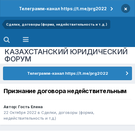
×
Телеграмм-канал https://t.me/prg2022
Сделки, договоры (форма, недействительность и т.д.)
КАЗАХСТАНСКИЙ ЮРИДИЧЕСКИЙ
ФОРУМ
Телеграмм-канал https://t.me/prg2022
Признание договора недействительным
Автор: Гость Елена
22 Октября 2022
в
Сделки, договоры (форма,
недействительность и т.д.)