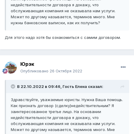
недействительности договора я докажу, что
обслуживающая компания не оказывала нам услуги.
Может по другому называется, терминов много. Мне
нужны банковские выписки, как их получить?
Для этого надо хотя бы ознакомиться с самим договором.
Юрэк
Опубликовано
26 Октября 2022
В 22.10.2022 в 09:46, Гость Елена сказал:
Здравствуйте, уважаемые юристы. Нужна Ваша помощь.
Как признать договор (сделку)недействительным? Я
заинтересованное третье лицо. На основании
недействительности договора я докажу, что
обслуживающая компания не оказывала нам услуги.
Может по другому называется, терминов много. Мне