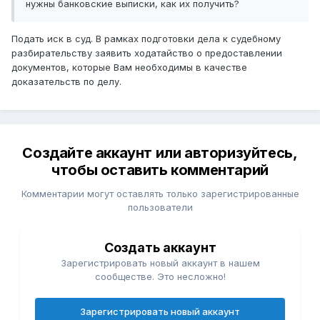
нужны банковские выписки, как их получить?
Подать иск в суд. В рамках подготовки дела к судебному
разбирательству заявить ходатайство о предоставлении
документов, которые Вам необходимы в качестве
доказательств по делу.
Создайте аккаунт или авторизуйтесь,
чтобы оставить комментарий
Комментарии могут оставлять только зарегистрированные
пользователи
Создать аккаунт
Зарегистрировать новый аккаунт в нашем
сообществе. Это несложно!
Зарегистрировать новый аккаунт