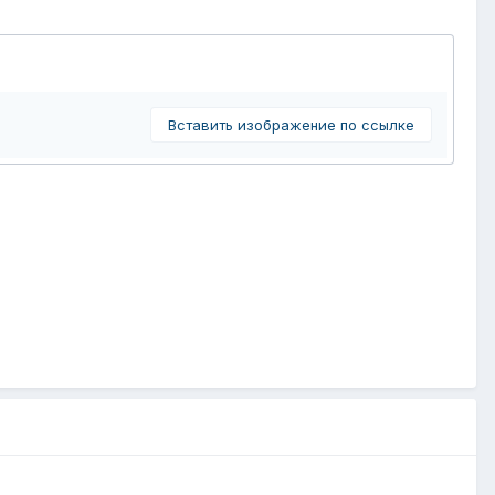
Вставить изображение по ссылке