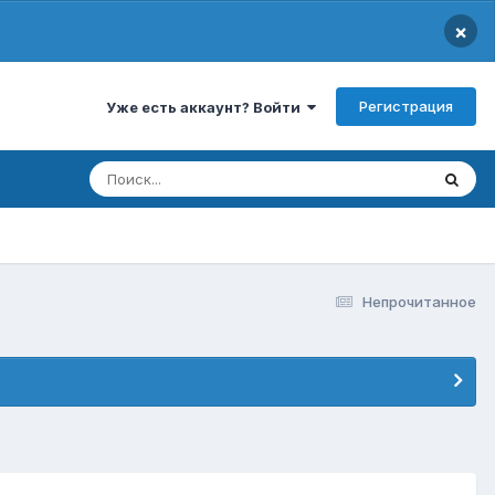
×
Регистрация
Уже есть аккаунт? Войти
Непрочитанное