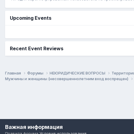
Upcoming Events
Recent Event Reviews
Главная
Форумы
НЕЮРИДИЧЕСКИЕ ВОПРОСЫ
Территори
Мужчины и женщины (несовершеннолетним вход воспрещен)
Важная информация
Правила форума
Условия использования