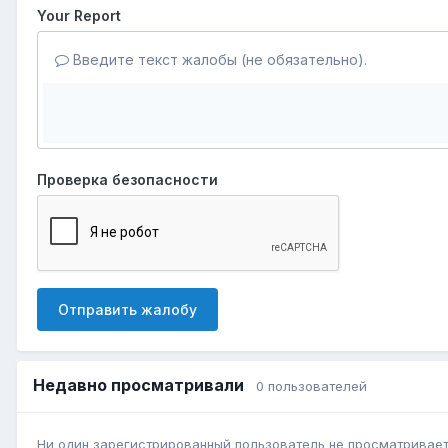
Your Report
Введите текст жалобы (не обязательно).
Проверка безопасности
Отправить жалобу
Недавно просматривали
0 пользователей
Ни один зарегистрированный пользователь не просматривает 