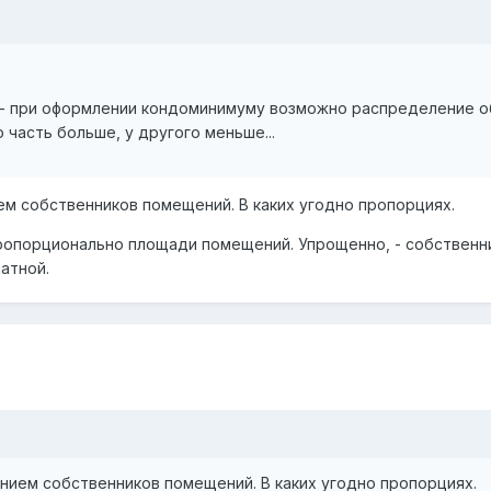
- при оформлении кондоминимуму возможно распределение об
 часть больше, у другого меньше...
ем собственников помещений. В каких угодно пропорциях.
 пропорционально площади помещений. Упрощенно, - собственн
атной.
нием собственников помещений. В каких угодно пропорциях.