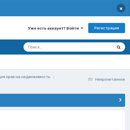
×
Регистрация
Уже есть аккаунт? Войти
ция прав на недвижимость
Непрочитанное