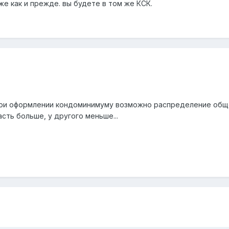
же как и прежде. вы будете в том же КСК.
при оформлении кондоминимуму возможно распределение обще
сть больше, у другого меньше...