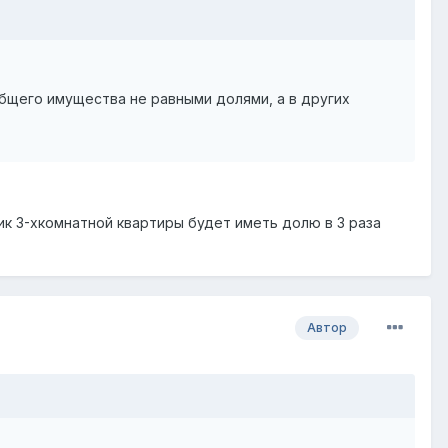
щего имущества не равными долями, а в других
ик 3-хкомнатной квартиры будет иметь долю в 3 раза
Автор