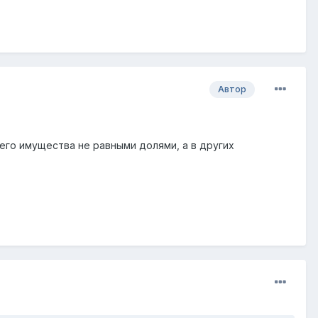
Автор
го имущества не равными долями, а в других