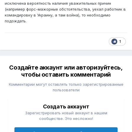
исключена вероятность наличия уважительных причин
(например форс-мажорные обстоятельства, уехал работник в
командировку в Украину, а там война), то необходимо
подождать.
1
Создайте аккаунт или авторизуйтесь,
чтобы оставить комментарий
Комментарии могут оставлять только зарегистрированные
пользователи
Создать аккаунт
Зарегистрировать новый аккаунт в нашем
сообществе. Это несложно!