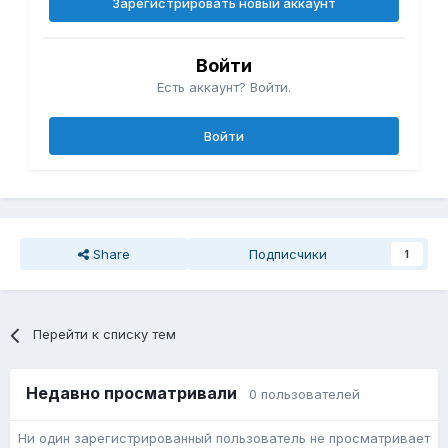
Зарегистрировать новый аккаунт
Войти
Есть аккаунт? Войти.
Войти
Share
Подписчики
1
Перейти к списку тем
Недавно просматривали
0 пользователей
Ни один зарегистрированный пользователь не просматривает