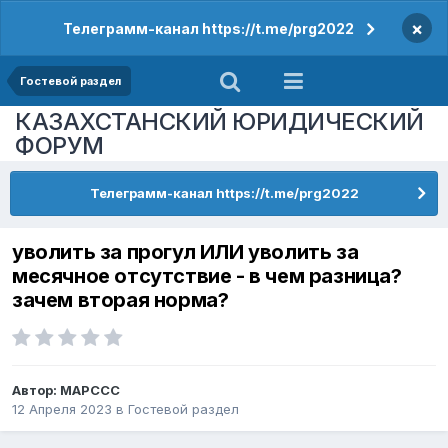
×
Телеграмм-канал https://t.me/prg2022
Гостевой раздел
КАЗАХСТАНСКИЙ ЮРИДИЧЕСКИЙ
ФОРУМ
Телеграмм-канал https://t.me/prg2022
уволить за прогул ИЛИ уволить за
месячное отсутствие - в чем разница?
зачем вторая норма?
Автор:
MAPCCC
12 Апреля 2023
в
Гостевой раздел