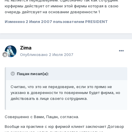
НЕ является передоверием. Однозначно так как сотрудник
юрфирмы действует от имени этой фирмы которая в свою
очередь дейтсвует на основании доверенности 1
Изменено
2 Июля 2007
пользователем PRESIDENT
Zima
Опубликовано
2 Июля 2007
Пацан писал(а):
Считаю, что это не передоверие, если это прямо не
указано в доверенности то поверенным будет фирма, но
действовать в лице своего сотрудника.
Совершенно с Вами, Пацан, согласна.
Вообще на практике с юр фирмой клиент заключает Договор