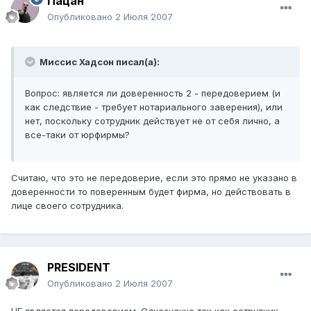
Пацан
Опубликовано
2 Июля 2007
Миссис Хадсон писал(а):
Вопрос: является ли доверенность 2 - передоверием (и
как следствие - требует нотариального заверения), или
нет, поскольку сотрудник действует не от себя лично, а
все-таки от юрфирмы?
Считаю, что это не передоверие, если это прямо не указано в
доверенности то поверенным будет фирма, но действовать в
лице своего сотрудника.
PRESIDENT
Опубликовано
2 Июля 2007