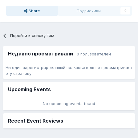
Share
Подписчики
0
Перейти к списку тем
Недавно просматривали
0 пользователей
Ни один зарегистрированный пользователь не просматривает
эту страницу.
Upcoming Events
No upcoming events found
Recent Event Reviews