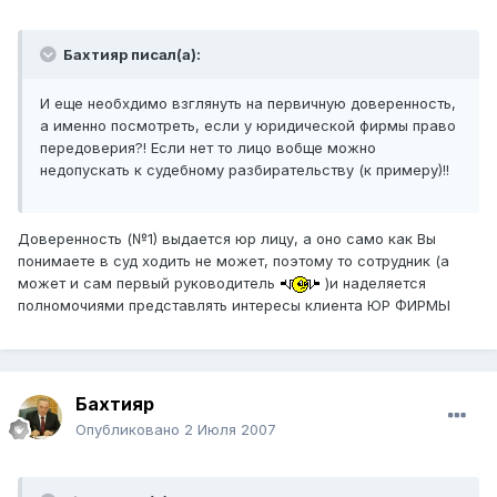
Бахтияр писал(а):
И еще необхдимо взглянуть на первичную доверенность,
а именно посмотреть, если у юридической фирмы право
передоверия?! Если нет то лицо вобще можно
недопускать к судебному разбирательству (к примеру)!!
Доверенность (№1) выдается юр лицу, а оно само как Вы
понимаете в суд ходить не может, поэтому то сотрудник (а
может и сам первый руководитель
)и наделяется
полномочиями представлять интересы клиента ЮР ФИРМЫ
Бахтияр
Опубликовано
2 Июля 2007