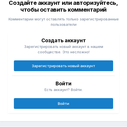
Создайте аккаунт или авторизуйтесь,
чтобы оставить комментарий
Комментарии могут оставлять только зарегистрированные
пользователи
Создать аккаунт
Зарегистрировать новый аккаунт в нашем
сообществе. Это несложно!
Зарегистрировать новый аккаунт
Войти
Есть аккаунт? Войти.
Войти