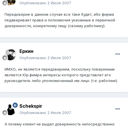
Опубликовано
2 Июля 2007
Передоверие в данном случае все таки будет, ибо фирма
педаверивает права и полномочия указанные в первичной
доверенности, конкретному лицу (своему работнику).
Еркин
Опубликовано
2 Июля 2007
ИМХО, не является передоверием, поскольку поверенным
является Юр.фимра интересы которого представлет его
руководитель либо уполномоченный им лицо (т.е. работник).
Schekspir
Опубликовано
2 Июля 2007
А почему клиент не выдал доверенность непосредственно