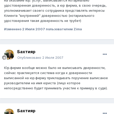
на оказание юр. услуг, выписывается нотариально
удостоверенная доверенность, а юр фирма, в свою очередь,
уполномачивает своего сотрудника представлять интересы
Клиента "внутренней" доверенностью (нотариального
удостоверения такая доверенность не трубет)
Изменено
2 Июля 2007
пользователем Zima
Бахтияр
Опубликовано
2 Июля 2007
Юр.фирме вообще можно было не выписывать дверенности,
сейчас практикуется система когда к доверенности
выписанной на юр.фирму прикладывать поручение выписаное
руководителем на имя юриста (лицо которое
непосредственно будет принимать участие к примеру в суде).
Бахтияр