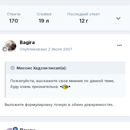
Ответы
Created
Последний ответ
170
19 л
12 г
Bagira
Опубликовано
2 Июля 2007
Миссис Хадсон писал(а):
Пожалуйста, выскажите свое мнение по данной теме,
буду очень признательна.
Выложите формулировку точную в обеих доверенностях.