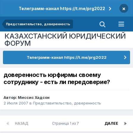
×
Телеграмм-канал https://t.me/prg2022
Представительство, доверенность
КАЗАХСТАНСКИЙ ЮРИДИЧЕСКИЙ
ФОРУМ
Телеграмм-канал https://t.me/prg2022
доверенность юрфирмы своему
сотруднику - есть ли передоверие?
Автор:
Миссис Хадсон
2 Июля 2007
в
Представительство, доверенность
НАЗАД
Страница 1 из 7
ДАЛЕЕ