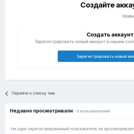
Создайте акка
Комм
Создать аккаунт
Зарегистрировать новый аккаунт в нашем соо
Зарегистрировать новый ак
Перейти к списку тем
Недавно просматривали
0 пользователей
Ни один зарегистрированный пользователь не просматривает 