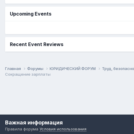
Upcoming Events
Recent Event Reviews
Главная
Форумы
ЮРИДИЧЕСКИЙ ФОРУМ
Труд, безопасно
Сокращение зарплаты
Важная информация
Правила форума
Условия использования