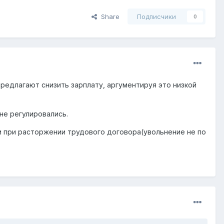
Share
Подписчики
0
редлагают снизить зарплату, аргументируя это низкой
не регулировались.
ии при расторжении трудового договора(увольнение не по