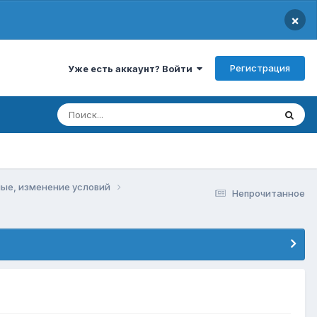
×
Регистрация
Уже есть аккаунт? Войти
чные, изменение условий
Непрочитанное