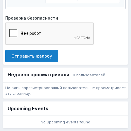
Проверка безопасности
Отправить жалобу
Недавно просматривали
0 пользователей
Ни один зарегистрированный пользователь не просматривает
эту страницу.
Upcoming Events
No upcoming events found