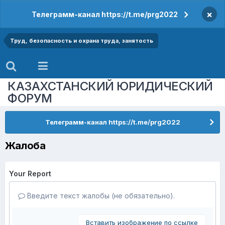
×
Телеграмм-канал https://t.me/prg2022
Труд, безопасность и охрана труда, занятость
КАЗАХСТАНСКИЙ ЮРИДИЧЕСКИЙ
ФОРУМ
Телеграмм-канал https://t.me/prg2022
Жалоба
Your Report
Введите текст жалобы (не обязательно).
Вставить изображение по ссылке