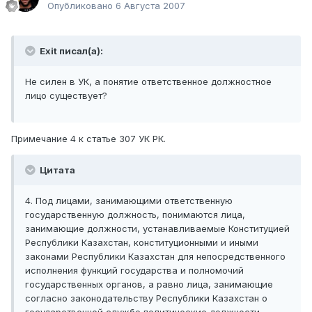
Опубликовано
6 Августа 2007
Exit писал(а):
Не силен в УК, а понятие ответственное должностное
лицо существует?
Примечание 4 к статье 307 УК РК.
Цитата
4. Под лицами, занимающими ответственную
государственную должность, понимаются лица,
занимающие должности, устанавливаемые Конституцией
Республики Казахстан, конституционными и иными
законами Республики Казахстан для непосредственного
исполнения функций государства и полномочий
государственных органов, а равно лица, занимающие
согласно законодательству Республики Казахстан о