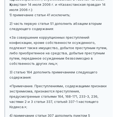
Қазақстан» 14 июля 2006 г. и «Казахстанская правда» 14
июля 2006 г.):
1) примечание статьи 41 исключить;
2) часть первую статьи 51 дополнить абзацем вторым
следующего содержания:
«За совершение коррупционных преступлений
конфискации, кроме собственности осужденного,
подлежит также имущество, добытое преступным путем,
либо приобретенное на средства, добытые преступным
путем, переданное осужденным безвозмездно в
собственность других лиц.»;
3) статью 164 дополнить примечанием следующего
содержания:
«Примечание. Преступлениями, содержащими признаки
экстремизма, признаются преступления,
предусмотренные статьями 164, 168-171, 233-3, 236,
частями 2 и 3 статьи 337, статьей 337-1 настоящего
Кодекса.»;
4) примечание статьи 307 дополнить пунктом 5