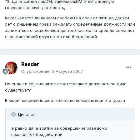
"3. Дача взятки лицОМ, занимающИМ ответственную
государственную должность, —
наказывается лишением свободы на срок от пяти до десяти
лет с лишением права занимать определенные должности или
заниматься определенной деятельностью на срок до семи лет
с конфискацией имущества или без таковой.
Reader
Опубликовано
3 Августа 2007
Не силен в УК, а понятие ответственное должностное лицо
существует?
В моей неюридической голове не помещаеться эта фраза
Цитата
а равно дача взятки за совершение заведомо
незаконных бездействий