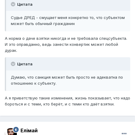
Цитата
Судье ДРЕД - смущает меня конкретно то, что субъектом
может быть обычный гражданин
А норма о даче взятки никогда и не требовала спецсубъекта.
И это оправданно, ведь занести конвертик может любой
дурак.
Цитата
Думаю, что санкция может быть просто не адекватна по
отношению к субъекту.
А я приветствую такие изменения, жизнь показывает, что надо
бороться и с теми, кто берёт, и с теми кто даёт взятки.
Елiмай