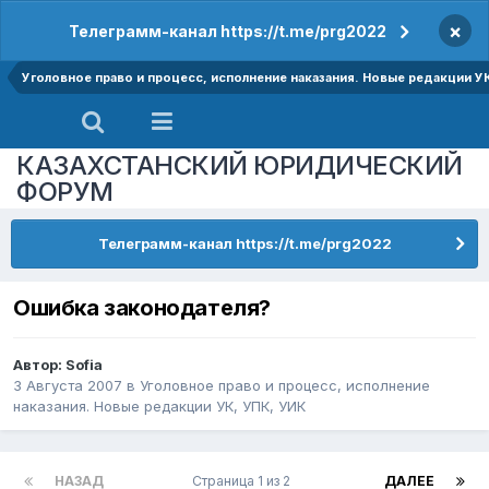
×
Телеграмм-канал https://t.me/prg2022
Уголовное право и процесс, исполнение наказания. Новые редакции У
КАЗАХСТАНСКИЙ ЮРИДИЧЕСКИЙ
ФОРУМ
Телеграмм-канал https://t.me/prg2022
Ошибка законодателя?
Автор:
Sofia
3 Августа 2007
в
Уголовное право и процесс, исполнение
наказания. Новые редакции УК, УПК, УИК
НАЗАД
Страница 1 из 2
ДАЛЕЕ