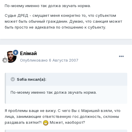
По-моему именно так должа звучать норма.
Судье ДРЕД - смущает меня конкретно то, что субъектом
может быть обычный гражданин. Думаю, что санкция может
быть просто не адекватна по отношению к субъекту.
Елiмай
Опубликовано
6 Августа 2007
Sofia писал(а):
По-моему именно так должа звучать норма.
Я проблемы ваще не вижу. С чего Вы с Маришей взяли, что
лица, занимающие ответственную гос.должность, склонны
раздавать взятки?!
Может, наоборот?