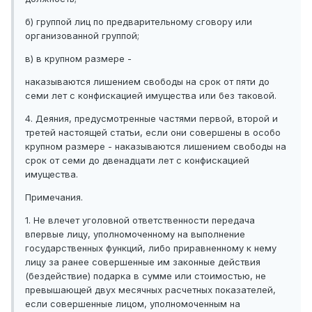
б) группой лиц по предварительному сговору или
организованной группой;
в) в крупном размере -
наказываются лишением свободы на срок от пяти до
семи лет с конфискацией имущества или без таковой.
4. Деяния, предусмотренные частями первой, второй и
третей настоящей статьи, если они совершены в особо
крупном размере - наказываются лишением свободы на
срок от семи до двенадцати лет с конфискацией
имущества.
Примечания.
1. Не влечет уголовной ответственности передача
впервые лицу, уполномоченному на выполнение
государственных функций, либо приравненному к нему
лицу за ранее совершенные им законные действия
(бездействие) подарка в сумме или стоимостью, не
превышающей двух месячных расчетных показателей,
если совершенные лицом, уполномоченным на