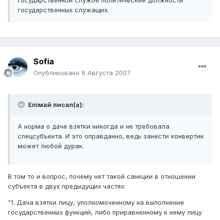
государственной службе политические должности
государственных служащих.
Sofia
Опубликовано
6 Августа 2007
Елiмай писал(а):
А норма о даче взятки никогда и не требовала
спецсубъекта. И это оправданно, ведь занести конвертик
может любой дурак.
В том то и вопрос, почему нет такой санкции в отношении
субъекта в двух предыдущих частях:
"1. Дача взятки лицу, уполномоченному на выполнение
государственных функций, либо приравненному к нему лицу