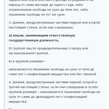
период от семи месяцев до одного года, либо
ограничением свободы на срок до пяти лет, либо
лишением свободы на тот же срок.
3. Деяния, предусмотренные частями первой или второй
настоящей статьи, если они совершены:
а) лицом, занимающим ответственную
государственную должность;
б) группой лиц по предварительному сговору или
организованной группой;
в) в крупном размере -
наказываются лишением свободы на срок от пяти до
семи лет с конфискацией имущества или без таковой.
4. Деяния, предусмотренные частями первой, второй и
третей настоящей статьи, если они совершены в особо
крупном размере - наказываются лишением свободы на
срок от семи до двенадцати лет с конфискацией
имущества.