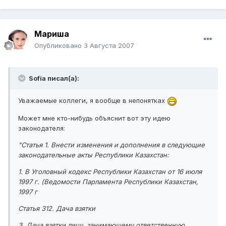
Мариша
Опубликовано
3 Августа 2007
Sofia писал(а):
Уважаемые коллеги, я вообще в непонятках
Может мне кто-нибудь объяснит вот эту идею
законодателя:
"Статья 1. Внести изменения и дополнения в следующие
законодательные акты Республики Казахстан:
1. В Уголовный кодекс Республики Казахстан от 16 июля
1997 г. (Ведомости Парламента Республики Казахстан,
1997 г
Статья 312. Дача взятки
3. Дача взятки лицу, занимающему ответственную