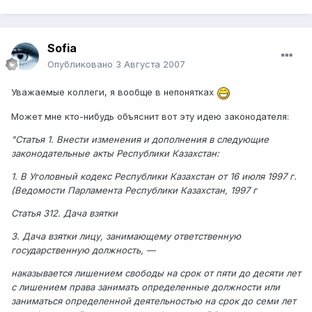
Sofia
Опубликовано
3 Августа 2007
Уважаемые коллеги, я вообще в непонятках
Может мне кто-нибудь объяснит вот эту идею законодателя:
"Статья 1. Внести изменения и дополнения в следующие
законодательные акты Республики Казахстан:
1. В Уголовный кодекс Республики Казахстан от 16 июля 1997 г.
(Ведомости Парламента Республики Казахстан, 1997 г
Статья 312. Дача взятки
3. Дача взятки лицу, занимающему ответственную
государственную должность, —
наказывается лишением свободы на срок от пяти до десяти лет
с лишением права занимать определенные должности или
заниматься определенной деятельностью на срок до семи лет