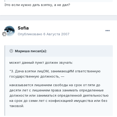
Это если нужно дать взятку, а не дал?
Sofia
Опубликовано
6 Августа 2007
Мариша писал(а):
может данный пункт должен звучать:
"3. Дача взятки лицОМ, занимающИМ ответственную
государственную должность, —
наказывается лишением свободы на срок от пяти до
десяти лет с лишением права занимать определенные
должности или заниматься определенной деятельностью
на срок до семи лет с конфискацией имущества или без
таковой.