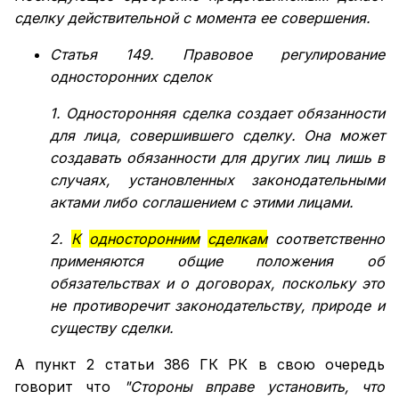
сделку действительной с момента ее совершения.
Статья 149.
Правовое
регулирование
односторонних сделок
1. Односторонняя сделка создает обязанности
для лица, совершившего сделку. Она может
создавать обязанности для других лиц лишь в
случаях, установленных
законодательными
актами либо соглашением с этими лицами.
2.
К
односторонним
сделкам
соответственно
применяются общие положения об
обязательствах и о договорах, поскольку это
не противоречит законодательству, природе и
существу сделки.
А пункт 2 статьи 386 ГК РК в свою очередь
говорит что
"Стороны вправе установить, что