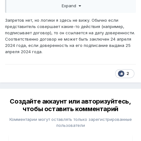
В статье 167 ГК РК каких-либо запретов не нашел.
Expand
Запретов нет, но логики я здесь не вижу. Обычно если
представитель совершает какие-то действия (например,
подписывает договор), то он ссылается на дату доверенности.
Соответственно договор не может быть заключен 24 апреля
2024 года, если доверенность на его подписание выдана 25
апреля 2024 года.
2
Создайте аккаунт или авторизуйтесь,
чтобы оставить комментарий
Комментарии могут оставлять только зарегистрированные
пользователи