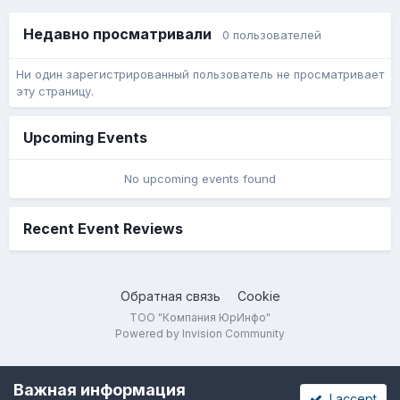
Недавно просматривали
0 пользователей
Ни один зарегистрированный пользователь не просматривает
эту страницу.
Upcoming Events
No upcoming events found
Recent Event Reviews
Обратная связь
Cookie
ТОО "Компания ЮрИнфо"
Powered by Invision Community
Важная информация
I accept