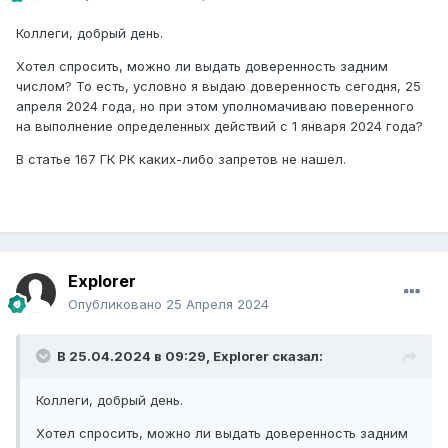
Коллеги, добрый день.
Хотел спросить, можно ли выдать доверенность задним
числом? То есть, условно я выдаю доверенность сегодня, 25
апреля 2024 года, но при этом уполномачиваю поверенного
на выполнение определенных действий с 1 января 2024 года?
В статье 167 ГК РК каких-либо запретов не нашел.
Explorer
Опубликовано
25 Апреля 2024
В 25.04.2024 в 09:29,
Explorer
сказал:
Коллеги, добрый день.
Хотел спросить, можно ли выдать доверенность задним