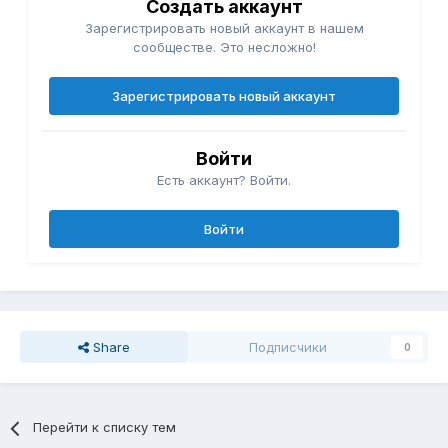
Создать аккаунт
Зарегистрировать новый аккаунт в нашем
сообществе. Это несложно!
Зарегистрировать новый аккаунт
Войти
Есть аккаунт? Войти.
Войти
Share
Подписчики
0
Перейти к списку тем