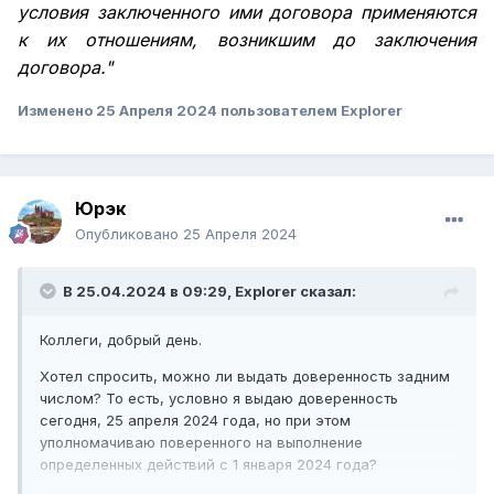
условия заключенного ими договора применяются
к их отношениям, возникшим до заключения
договора."
Изменено
25 Апреля 2024
пользователем Explorer
Юрэк
Опубликовано
25 Апреля 2024
В 25.04.2024 в 09:29,
Explorer
сказал:
Коллеги, добрый день.
Хотел спросить, можно ли выдать доверенность задним
числом? То есть, условно я выдаю доверенность
сегодня, 25 апреля 2024 года, но при этом
уполномачиваю поверенного на выполнение
определенных действий с 1 января 2024 года?