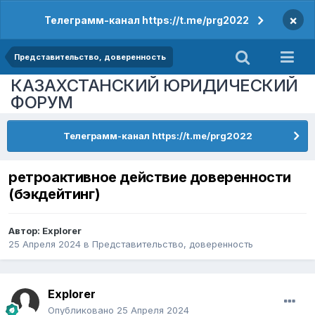
×
Телеграмм-канал https://t.me/prg2022
Представительство, доверенность
КАЗАХСТАНСКИЙ ЮРИДИЧЕСКИЙ
ФОРУМ
Телеграмм-канал https://t.me/prg2022
ретроактивное действие доверенности
(бэкдейтинг)
Автор:
Explorer
25 Апреля 2024
в
Представительство, доверенность
Explorer
Опубликовано
25 Апреля 2024