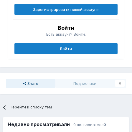
Зарегистрировать новый аккаунт
Войти
Есть аккаунт? Войти.
Войти
Share
Подписчики
0
Перейти к списку тем
Недавно просматривали
0 пользователей