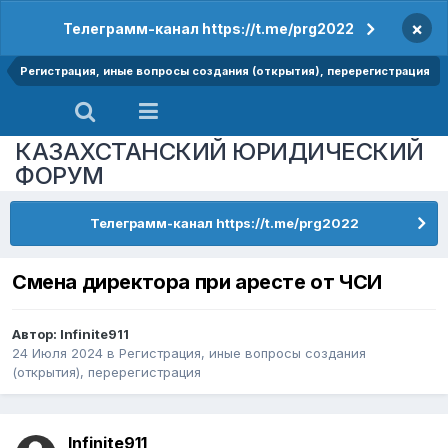
×
Телеграмм-канал https://t.me/prg2022
Регистрация, иные вопросы создания (открытия), перерегистрация
КАЗАХСТАНСКИЙ ЮРИДИЧЕСКИЙ
ФОРУМ
Телеграмм-канал https://t.me/prg2022
Смена директора при аресте от ЧСИ
Автор:
Infinite911
24 Июля 2024
в
Регистрация, иные вопросы создания
(открытия), перерегистрация
Infinite911