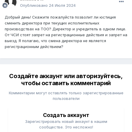
Опубликовано
24 Июля 2024
Добрый день! Скажите пожалуйста позволит ли юстиция
сменить директора при текущих исполнительных
производствах на ТОО? Директор и учредитель в одном лице.
От ЧСИ стоят запрет на регистрационные действия и запрет на
выезд. Я полагаю, что смена директора не является
регистрационным действием?
Создайте аккаунт или авторизуйтесь,
чтобы оставить комментарий
Комментарии могут оставлять только зарегистрированные
пользователи
Создать аккаунт
Зарегистрировать новый аккаунт в нашем
сообществе. Это несложно!