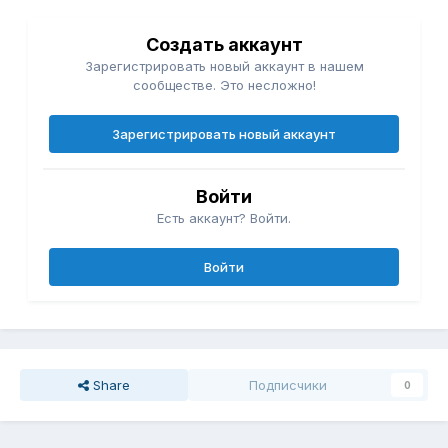
Создать аккаунт
Зарегистрировать новый аккаунт в нашем
сообществе. Это несложно!
Зарегистрировать новый аккаунт
Войти
Есть аккаунт? Войти.
Войти
Share
Подписчики
0