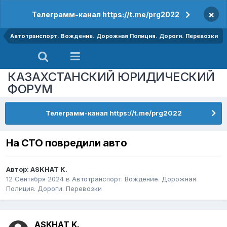
×
Телеграмм-канал https://t.me/prg2022
Автотранспорт. Вождение. Дорожная Полиция. Дороги. Перевозки
КАЗАХСТАНСКИЙ ЮРИДИЧЕСКИЙ
ФОРУМ
Телеграмм-канал https://t.me/prg2022
На СТО повредили авто
Автор:
ASKHAT K.
12 Сентября 2024
в
Автотранспорт. Вождение. Дорожная
Полиция. Дороги. Перевозки
ASKHAT K.