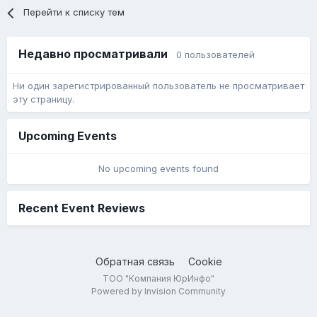
Перейти к списку тем
Недавно просматривали
0 пользователей
Ни один зарегистрированный пользователь не просматривает
эту страницу.
Upcoming Events
No upcoming events found
Recent Event Reviews
Обратная связь
Cookie
ТОО "Компания ЮрИнфо"
Powered by Invision Community