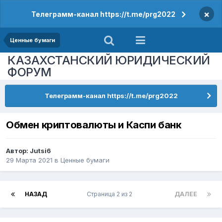
×
Телеграмм-канал https://t.me/prg2022
Ценные бумаги
КАЗАХСТАНСКИЙ ЮРИДИЧЕСКИЙ
ФОРУМ
Телеграмм-канал https://t.me/prg2022
Обмен криптовалюты и Каспи банк
Автор:
Jutsi6
29 Марта 2021
в
Ценные бумаги
НАЗАД
Страница 2 из 2
ДАЛЕЕ