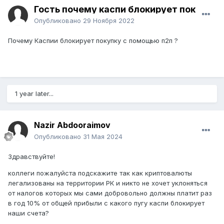
Гость почему каспи блокирует пок
Опубликовано
29 Ноября 2022
Почему Каспии блокирует покупку с помощью п2п ?
1 year later...
Nazir Abdooraimov
Опубликовано
31 Мая 2024
Здравствуйте!
коллеги пожалуйста подскажите так как криптовалюты
легализованы на территории РК и никто не хочет уклоняться
от налогов которых мы сами добровольно должны платит раз
в год 10% от общей прибыли с какого пугу каспи блокирует
наши счета?