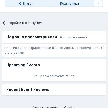
Share
Подписчики
1
Перейти к списку тем
Недавно просматривали
0 пользователей
Ни один зарегистрированный пользователь не просматривает
эту страницу.
Upcoming Events
No upcoming events found
Recent Event Reviews
Обратная связь
Cookie