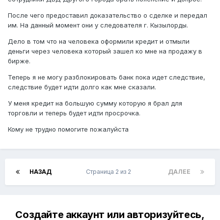
После чего предоставил доказательство о сделке и передал
им. На данный момент они у следователя г. Кызылорды.
Дело в том что на человека оформили кредит и отмыли
деньги через человека который зашел ко мне на продажу в
бирже.
Теперь я не могу разблокировать банк пока идет следствие,
следствие будет идти долго как мне сказали.
У меня кредит на большую сумму которую я брал для
торговли и теперь будет идти просрочка.
Кому не трудно помогите пожалуйста
НАЗАД
Страница 2 из 2
ДАЛЕЕ
Создайте аккаунт или авторизуйтесь,