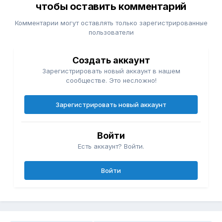
чтобы оставить комментарий
Комментарии могут оставлять только зарегистрированные
пользователи
Создать аккаунт
Зарегистрировать новый аккаунт в нашем
сообществе. Это несложно!
Зарегистрировать новый аккаунт
Войти
Есть аккаунт? Войти.
Войти