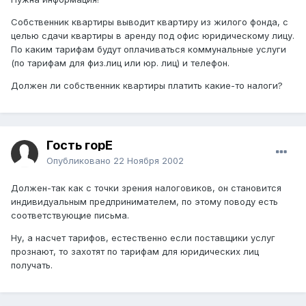
Собственник квартиры выводит квартиру из жилого фонда, с
целью сдачи квартиры в аренду под офис юридическому лицу.
По каким тарифам будут оплачиваться коммунальные услуги
(по тарифам для физ.лиц или юр. лиц) и телефон.
Должен ли собственник квартиры платить какие-то налоги?
Гость горЕ
Опубликовано
22 Ноября 2002
Должен-так как с точки зрения налоговиков, он становится
индивидуальным предпринимателем, по этому поводу есть
соответствующие письма.
Ну, а насчет тарифов, естественно если поставщики услуг
прознают, то захотят по тарифам для юридических лиц
получать.