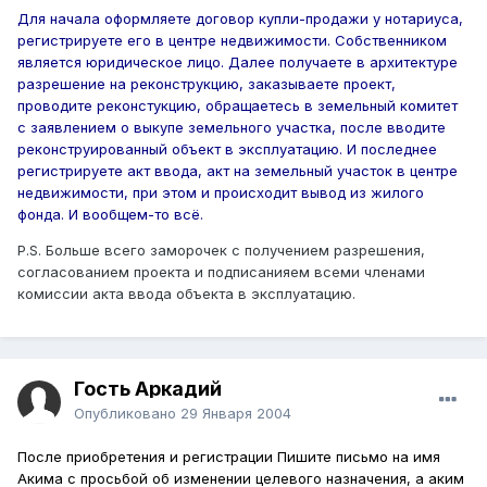
Для начала оформляете договор купли-продажи у нотариуса,
регистрируете его в центре недвижимости. Собственником
является юридическое лицо. Далее получаете в архитектуре
разрешение на реконструкцию, заказываете проект,
проводите реконстукцию, обращаетесь в земельный комитет
с заявлением о выкупе земельного участка, после вводите
реконструированный объект в эксплуатацию. И последнее
регистрируете акт ввода, акт на земельный участок в центре
недвижимости, при этом и происходит вывод из жилого
фонда. И вообщем-то всё.
Р.S. Больше всего заморочек с получением разрешения,
согласованием проекта и подписанияем всеми членами
комиссии акта ввода объекта в эксплуатацию.
Гость Аркадий
Опубликовано
29 Января 2004
После приобретения и регистрации Пишите письмо на имя
Акима с просьбой об изменении целевого назначения, а аким