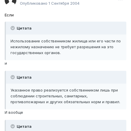
Опубликовано
1 Сентября 2004
Если
Цитата
Использование собственником жилища или его части по
нежилому назначению не требует разрешения на это
государственных органов.
и
Цитата
Указанное право реализуется собственником лишь при
соблюдении строительных, санитарных,
противопожарных и других обязательных норм и правил.
И вообще
Цитата