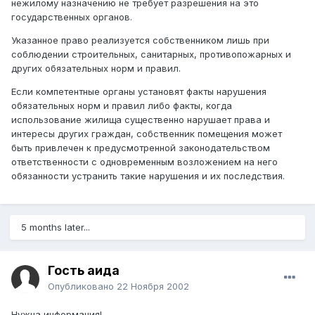
нежилому назначению не требует разрешения на это
государственных органов.
Указанное право реализуется собственником лишь при
соблюдении строительных, санитарных, противопожарных и
других обязательных норм и правил.
Если компетентные органы установят факты нарушения
обязательных норм и правил либо факты, когда
использование жилища существенно нарушает права и
интересы других граждан, собственник помещения может
быть привлечен к предусмотренной законодательством
ответственности с одновременным возложением на него
обязанности устранить такие нарушения и их последствия.
5 months later...
Гость аида
Опубликовано
22 Ноября 2002
Нужна информация!