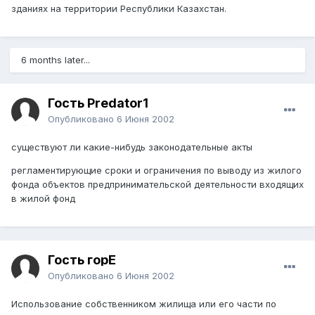
зданиях на территории Республики Казахстан.
6 months later...
Гость Predator1
Опубликовано
6 Июня 2002
существуют ли какие-нибудь законодательные акты
регламентирующие сроки и ограничения по выводу из жилого
фонда объектов предпринимательской деятельности входящих
в жилой фонд
Гость горЕ
Опубликовано
6 Июня 2002
Использование собственником жилища или его части по