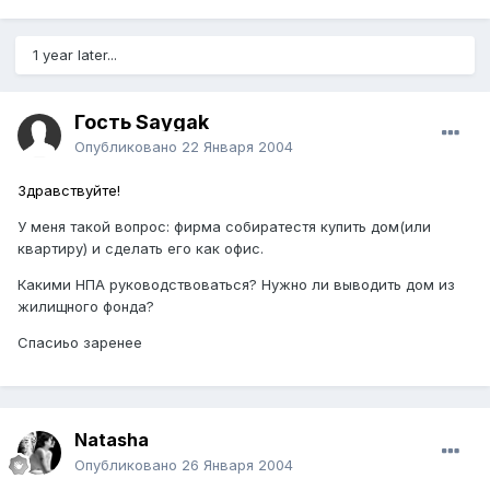
1 year later...
Гость Saygak
Опубликовано
22 Января 2004
Здравствуйте!
У меня такой вопрос: фирма собиратестя купить дом(или
квартиру) и сделать его как офис.
Какими НПА руководствоваться? Нужно ли выводить дом из
жилищного фонда?
Спасиьо заренее
Natasha
Опубликовано
26 Января 2004