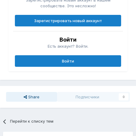
Зарегистрировать новый аккаунт в нашем
сообществе. Это несложно!
Зарегистрировать новый аккаунт
Войти
Есть аккаунт? Войти.
Войти
Share
Подписчики
0
Перейти к списку тем