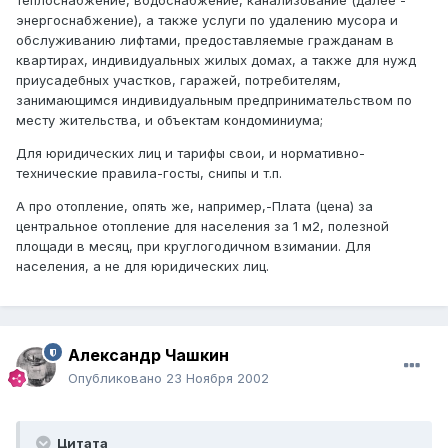
теплоснабжение, водоснабжение, канализование (далее -
энергоснабжение), а также услуги по удалению мусора и
обслуживанию лифтами, предоставляемые гражданам в
квартирах, индивидуальных жилых домах, а также для нужд
приусадебных участков, гаражей, потребителям,
занимающимся индивидуальным предпринимательством по
месту жительства, и объектам кондоминиума;
Для юридических лиц и тарифы свои, и нормативно-
технические правила-госты, снипы и т.п.
А про отопление, опять же, например,-Плата (цена) за
центральное отопление для населения за 1 м2, полезной
площади в месяц, при круглогодичном взимании. Для
населения, а не для юридических лиц.
Александр Чашкин
Опубликовано
23 Ноября 2002
Цитата