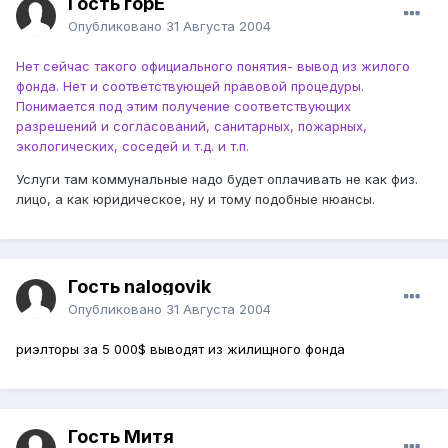
Гость горЕ
Опубликовано
31 Августа 2004
Нет сейчас такого официального понятия- вывод из жилого
фонда. Нет и соответствующей правовой процедуры.
Понимается под этим получение соответствующих
разрешений и согласований, санитарных, пожарных,
экологических, соседей и т.д. и т.п.
Услуги там коммунальные надо будет оплачивать не как физ.
лицо, а как юридическое, ну и тому подобные нюансы.
Гость nalogovik
Опубликовано
31 Августа 2004
риэлторы за 5 000$ выводят из жилищного фонда
Гость Митя