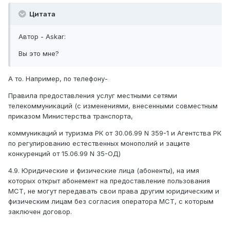
Цитата
Автор - Askar:
Вы это мне?
А то. Например, по телефону-
Правила предоставления услуг местными сетями
телекоммуникаций (с изменениями, внесенными совместным
приказом Министерства транспорта,
коммуникаций и туризма РК от 30.06.99 N 359-1 и Агентства РК
по регулированию естественных монополий и защите
конкуренций от 15.06.99 N 35-ОД)
4.9. Юридические и физические лица (абоненты), на имя
которых открыт абонемент на предоставление пользования
МСТ, не могут передавать свои права другим юридическим и
физическим лицам без согласия оператора МСТ, с которым
заключен договор.