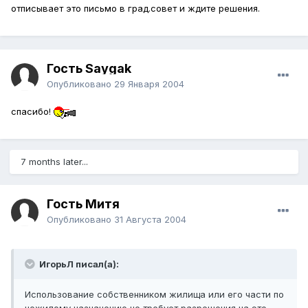
отписывает это письмо в град.совет и ждите решения.
Гость Saygak
Опубликовано
29 Января 2004
спасибо!
7 months later...
Гость Митя
Опубликовано
31 Августа 2004
ИгорьЛ писал(а):
Использование собственником жилища или его части по