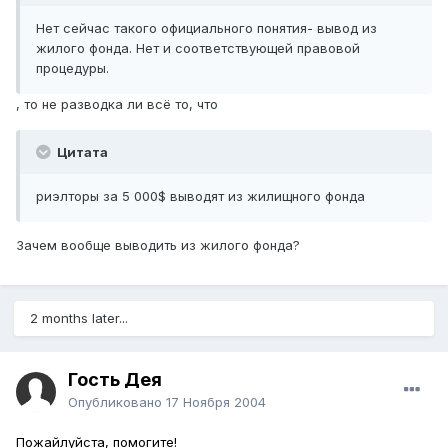
Нет сейчас такого официального понятия- вывод из
жилого фонда. Нет и соответствующей правовой
процедуры.
, то не разводка ли всё то, что
Цитата
риэлторы за 5 000$ выводят из жилищного фонда
Зачем вообще выводить из жилого фонда?
2 months later...
Гость Дея
Опубликовано
17 Ноября 2004
Пожайлуйста, помогите!