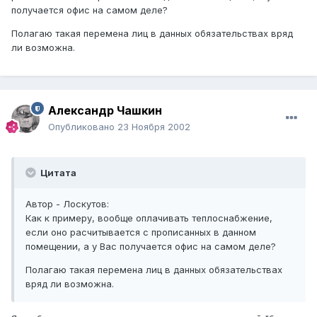
получается офис на самом деле?
Полагаю такая перемена лиц в данных обязательствах вряд
ли возможна.
Александр Чашкин
Опубликовано
23 Ноября 2002
Цитата
Автор - Лоскутов:
Как к примеру, вообще оплачивать теплоснабжение,
если оно расчитывается с прописанных в данном
помещении, а у Вас получается офис на самом деле?
Полагаю такая перемена лиц в данных обязательствах
вряд ли возможна.