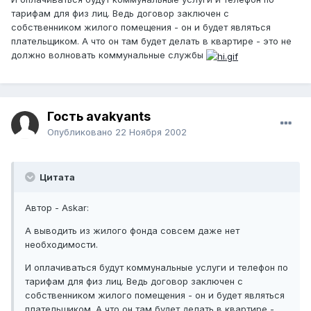
тарифам для физ лиц. Ведь договор заключен с
собственником жилого помещения - он и будет являться
плательщиком. А что он там будет делать в квартире - это не
должно волновать коммунальные службы
Гость avakyants
Опубликовано
22 Ноября 2002
Цитата
Автор - Askar:
А выводить из жилого фонда совсем даже нет
необходимости.
И оплачиваться будут коммунальные услуги и телефон по
тарифам для физ лиц. Ведь договор заключен с
собственником жилого помещения - он и будет являться
плательщиком. А что он там будет делать в квартире -