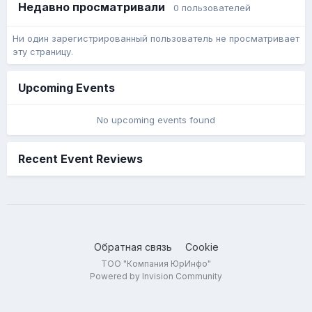
Недавно просматривали
0 пользователей
Ни один зарегистрированный пользователь не просматривает
эту страницу.
Upcoming Events
No upcoming events found
Recent Event Reviews
Обратная связь
Cookie
ТОО "Компания ЮрИнфо"
Powered by Invision Community