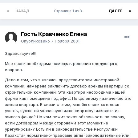
НАЗАД
Страница 1 из 8
ДАЛЕЕ
Гость Кравченко Елена
Опубликовано
7 Ноября 2001
Здравствуйте!!!
Мне очень необходима помощь в решении следующего
вопроса.
Дело в том, что я являясь представителем иностранной
компании, намерена заключить договор аренды квартиры со
строительной компанией. Эта квартира необходима нашей
фирме как помещение под офис. По целевому назначению это
жилая квартира. В связи с этим, мне бы очень хотелось
узнать, нужно ли указанную выше квартиру выводить из
жилого фонда? На ком лежит такая обязанность по закону,
если договором между сторонами этот момент не
урегулирован? Есть ли в законодательстве Республики
Казахстан нормативно-правовые акты (законодательные или