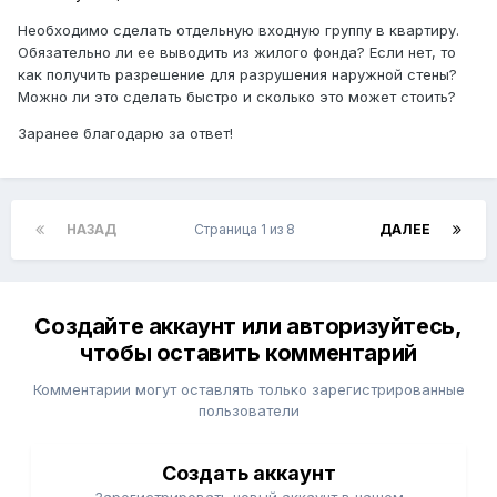
Необходимо сделать отдельную входную группу в квартиру.
Обязательно ли ее выводить из жилого фонда? Если нет, то
как получить разрешение для разрушения наружной стены?
Можно ли это сделать быстро и сколько это может стоить?
Заранее благодарю за ответ!
НАЗАД
Страница 1 из 8
ДАЛЕЕ
Создайте аккаунт или авторизуйтесь,
чтобы оставить комментарий
Комментарии могут оставлять только зарегистрированные
пользователи
Создать аккаунт