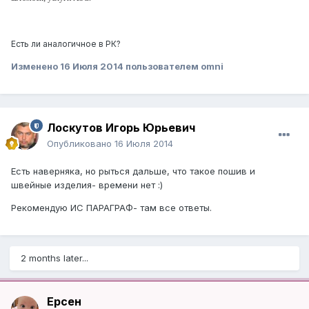
Есть ли аналогичное в РК?
Изменено
16 Июля 2014
пользователем omni
Лоскутов Игорь Юрьевич
Опубликовано
16 Июля 2014
Есть наверняка, но рыться дальше, что такое пошив и
швейные изделия- времени нет :)
Рекомендую ИС ПАРАГРАФ- там все ответы.
2 months later...
Ерсен