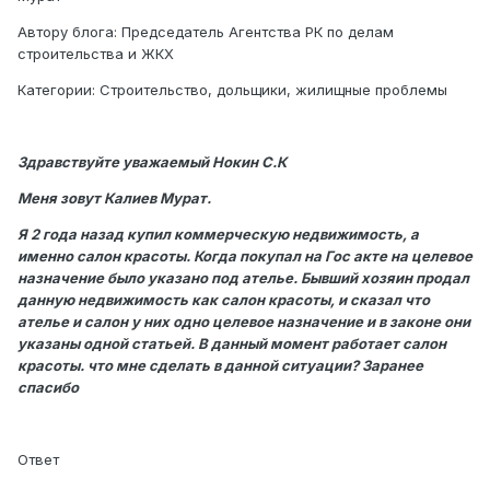
Автору блога: Председатель Агентства РК по делам
строительства и ЖКХ
Категории: Строительство, дольщики, жилищные проблемы
Здравствуйте уважаемый Нокин С.К
Меня зовут Калиев Мурат.
Я 2 года назад купил коммерческую недвижимость, а
именно салон красоты. Когда покупал на Гос акте на целевое
назначение было указано под ателье. Бывший хозяин продал
данную недвижимость как салон красоты, и сказал что
ателье и салон у них одно целевое назначение и в законе они
указаны одной статьей. В данный момент работает салон
красоты. что мне сделать в данной ситуации? Заранее
спасибо
Ответ