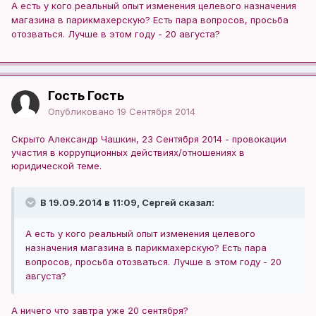
А есть у кого реальный опыт изменения целевого назначения
магазина в парикмахерскую? Есть пара вопросов, просьба
отозваться. Лучше в этом году - 20 августа?
Гость Гость
Опубликовано
19 Сентября 2014
Скрыто Александр Чашкин, 23 Сентября 2014 - провокации
участия в коррупционных действиях/отношениях в
юридической теме.
В 19.09.2014 в 11:09, Сергей сказал:
А есть у кого реальный опыт изменения целевого
назначения магазина в парикмахерскую? Есть пара
вопросов, просьба отозваться. Лучше в этом году - 20
августа?
А ничего что завтра уже 20 сентября?