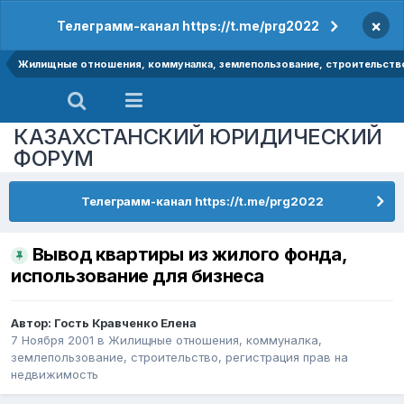
×
Телеграмм-канал https://t.me/prg2022
Жилищные отношения, коммуналка, землепользование, строительство
КАЗАХСТАНСКИЙ ЮРИДИЧЕСКИЙ
ФОРУМ
Телеграмм-канал https://t.me/prg2022
Вывод квартиры из жилого фонда,
использование для бизнеса
Автор: Гость Кравченко Елена
7 Ноября 2001
в
Жилищные отношения, коммуналка,
землепользование, строительство, регистрация прав на
недвижимость