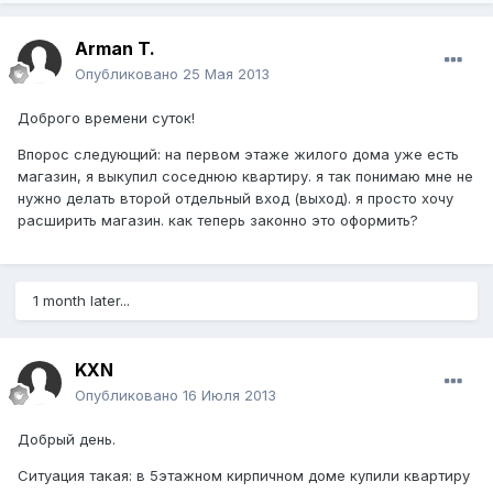
Arman T.
Опубликовано
25 Мая 2013
Доброго времени суток!
Впорос следующий: на первом этаже жилого дома уже есть
магазин, я выкупил соседнюю квартиру. я так понимаю мне не
нужно делать второй отдельный вход (выход). я просто хочу
расширить магазин. как теперь законно это оформить?
1 month later...
KXN
Опубликовано
16 Июля 2013
Добрый день.
Ситуация такая: в 5этажном кирпичном доме купили квартиру