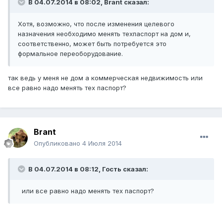
В 04.07.2014 в 08:02, Brant сказал:
Хотя, возможно, что после изменения целевого
назначения необходимо менять техпаспорт на дом и,
соответственно, может быть потребуется это
формальное переоборудование.
так ведь у меня не дом а коммерческая недвижимость или
все равно надо менять тех паспорт?
Brant
Опубликовано
4 Июля 2014
В 04.07.2014 в 08:12, Гость сказал:
или все равно надо менять тех паспорт?