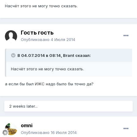
Насчёт этого не могу точно сказать.
Гость гость
Опубликовано
4 Июля 2014
В 04.07.2014 в 08:14, Brant сказал:
Насчёт этого не могу точно сказать.
а если бы был ИЖС надо было бы точно да?
2 weeks later...
omni
Опубликовано
16 Июля 2014