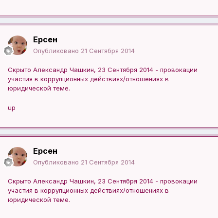
Ерсен
Опубликовано
21 Сентября 2014
Скрыто Александр Чашкин, 23 Сентября 2014 - провокации
участия в коррупционных действиях/отношениях в
юридической теме.
up
Ерсен
Опубликовано
21 Сентября 2014
Скрыто Александр Чашкин, 23 Сентября 2014 - провокации
участия в коррупционных действиях/отношениях в
юридической теме.