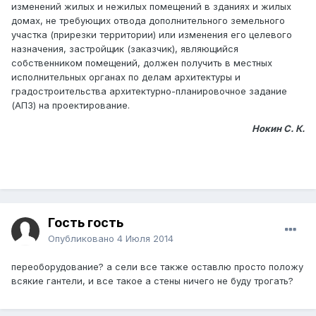
изменений жилых и нежилых помещений в зданиях и жилых
домах, не требующих отвода дополнительного земельного
участка (прирезки территории) или изменения его целевого
назначения, застройщик (заказчик), являющийся
собственником помещений, должен получить в местных
исполнительных органах по делам архитектуры и
градостроительства архитектурно-планировочное задание
(АПЗ) на проектирование.
Нокин С. К.
Гость гость
Опубликовано
4 Июля 2014
переоборудование? а сели все также оставлю просто положу
всякие гантели, и все такое а стены ничего не буду трогать?