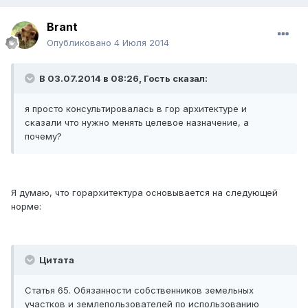
Brant
Опубликовано
4 Июля 2014
В 03.07.2014 в 08:26, Гость сказал:
я просто консультировалась в гор архитектуре и
сказали что нужно менять целевое назначение, а
почему?
Я думаю, что горархитектура основывается на следующей
норме:
Цитата
Статья 65.
Обязанности собственников земельных
участков и землепользователей по использованию