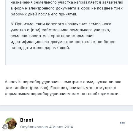
назначения земельного участка направляется заявителю
в форме электронного документа в срок не позднее трех
рабочих дней после его принятия.
6. При изменении целевого назначения земельного
участка и (или) собственника земельного участка,
землепользователя срок переоформления
идентификационных документов составляет не более
пятнадцати календарных дней.
А насчёт переоборудования - смотрите сами, нужно ли оно
вам вообще (реально). Если нет, считаю, что-то мутить с
формальным переоборудованием вам нет необходимости.
Brant
Опубликовано
4 Июля 2014