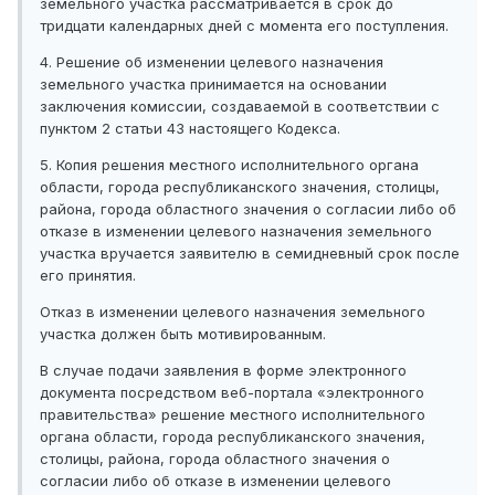
земельного участка рассматривается в срок до
тридцати календарных дней с момента его поступления.
4. Решение об изменении целевого назначения
земельного участка принимается на основании
заключения комиссии, создаваемой в соответствии с
пунктом 2 статьи 43 настоящего Кодекса.
5. Копия решения местного исполнительного органа
области, города республиканского значения, столицы,
района, города областного значения о согласии либо об
отказе в изменении целевого назначения земельного
участка вручается заявителю в семидневный срок после
его принятия.
Отказ в изменении целевого назначения земельного
участка должен быть мотивированным.
В случае подачи заявления в форме электронного
документа посредством веб-портала «электронного
правительства» решение местного исполнительного
органа области, города республиканского значения,
столицы, района, города областного значения о
согласии либо об отказе в изменении целевого