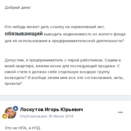
Добрый день!
Кто-нибудь может дать ссылку на нормативный акт,
обязывающий
выводить недвижимость из жилого фонда
для её использования в предпринимательской деятельности?
Допустим, я предприниматель с парой работников. Сидим в
моей квартире, вяжем носки для последующей продажи. С
какой стати я должен себе отдельную входную группу
возводить? И вообще зачем мне все эти согласования, акты,
проекты?
Лоскутов Игорь Юрьевич
Опубликовано
16 Июля 2014
Это не НПА, а НТД.