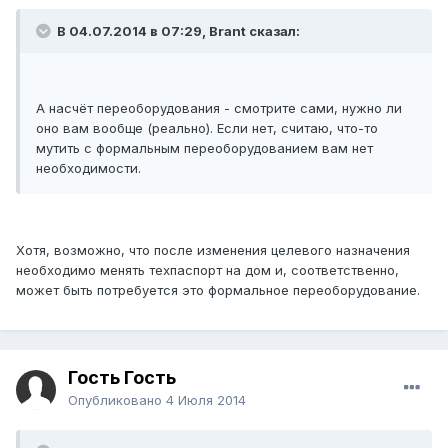
В 04.07.2014 в 07:29, Brant сказал:
А насчёт переоборудования - смотрите сами, нужно ли
оно вам вообще (реально). Если нет, считаю, что-то
мутить с формальным переоборудованием вам нет
необходимости.
Хотя, возможно, что после изменения целевого назначения
необходимо менять техпаспорт на дом и, соответственно,
может быть потребуется это формальное переоборудование.
Гость Гость
Опубликовано
4 Июля 2014