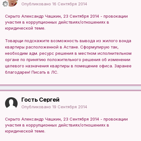
Опубликовано
16 Сентября 2014
Скрыто Александр Чашкин, 23 Сентября 2014 - провокации
участия в коррупционных действиях/отношениях в
юридической теме.
Товарщи подскажите возможность вывода из жилого вонда
квартиры расположенной в Астане. Сформулирую так,
необходим адм. ресурс решения в местном исполнительном
органе по принятию положительного решения об изменении
целевого назначения квартиры в помещение офиса. Заранее
благодарен! Писать в ЛС.
Гость Сергей
Опубликовано
19 Сентября 2014
Скрыто Александр Чашкин, 23 Сентября 2014 - провокации
участия в коррупционных действиях/отношениях в
юридической теме.