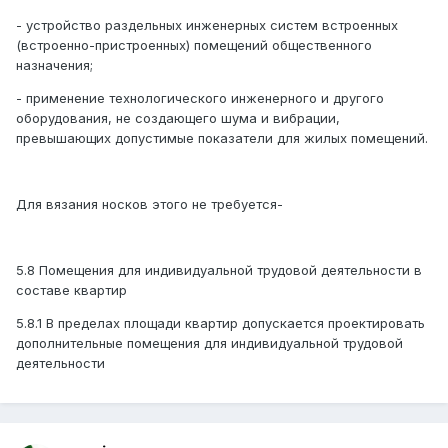
- устройство раздельных инженерных систем встроенных
(встроенно-пристроенных) помещений общественного
назначения;
- применение технологического инженерного и другого
оборудования, не создающего шума и вибрации,
превышающих допустимые показатели для жилых помещений.
Для вязания носков этого не требуется-
5.8 Помещения для индивидуальной трудовой деятельности в
составе квартир
5.8.1 В пределах площади квартир допускается проектировать
дополнительные помещения для индивидуальной трудовой
деятельности