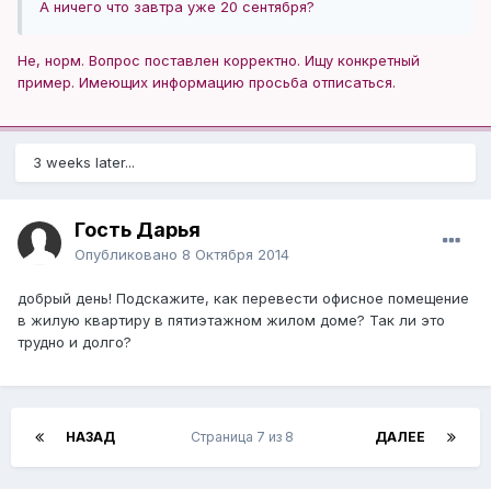
А ничего что завтра уже 20 сентября?
Не, норм. Вопрос поставлен корректно. Ищу конкретный
пример. Имеющих информацию просьба отписаться.
3 weeks later...
Гость Дарья
Опубликовано
8 Октября 2014
добрый день! Подскажите, как перевести офисное помещение
в жилую квартиру в пятиэтажном жилом доме? Так ли это
трудно и долго?
НАЗАД
Страница 7 из 8
ДАЛЕЕ