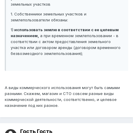
земельных участков
1. Собственники земельных участков и
землепользователи обязаны:
1)
использовать землю в соответствии с ее целевым
назначением,
а при временном землепользовании - в
соответствии с актом предоставления земельного
участка или договором аренды (договором временного
безвозмездного землепользования);
А виды коммерческого использования могут быть самыми
разными. Скажем, магазин и СТО совсем разные виды
коммерческой деятельности, соответственно, и целевое
назначение под них разное.
Гость Гость