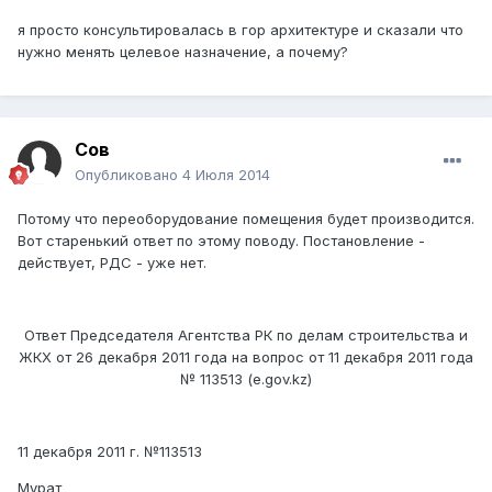
я просто консультировалась в гор архитектуре и сказали что
нужно менять целевое назначение, а почему?
Сов
Опубликовано
4 Июля 2014
Потому что переоборудование помещения будет производится.
Вот старенький ответ по этому поводу. Постановление -
действует, РДС - уже нет.
Ответ Председателя Агентства РК по делам строительства и
ЖКХ от 26 декабря 2011 года на вопрос от 11 декабря 2011 года
№ 113513 (e.gov.kz)
11 декабря 2011 г. №113513
Мурат