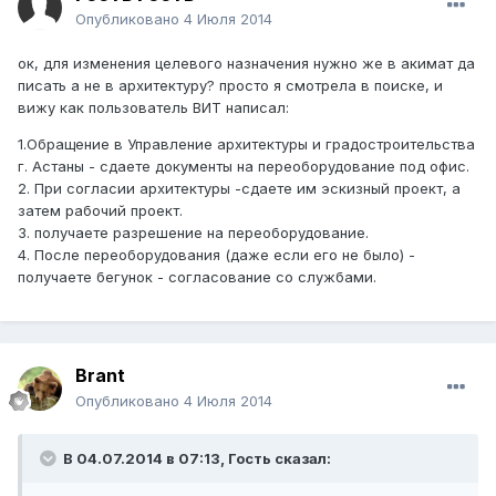
Опубликовано
4 Июля 2014
ок, для изменения целевого назначения нужно же в акимат да
писать а не в архитектуру? просто я смотрела в поиске, и
вижу как пользователь ВИТ написал:
1.Обращение в Управление архитектуры и градостроительства
г. Астаны - сдаете документы на переоборудование под офис.
2. При согласии архитектуры -сдаете им эскизный проект, а
затем рабочий проект.
3. получаете разрешение на переоборудование.
4. После переоборудования (даже если его не было) -
получаете бегунок - согласование со службами.
Brant
Опубликовано
4 Июля 2014
В 04.07.2014 в 07:13, Гость сказал: