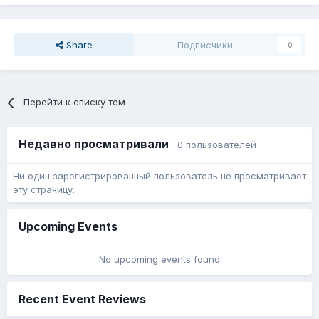
Share
Подписчики
0
Перейти к списку тем
Недавно просматривали
0 пользователей
Ни один зарегистрированный пользователь не просматривает
эту страницу.
Upcoming Events
No upcoming events found
Recent Event Reviews