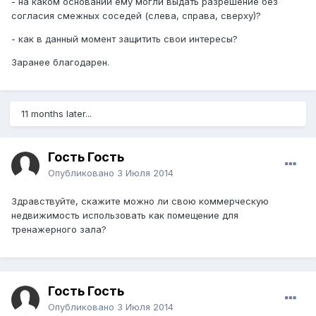
- на каком основании ему могли выдать разрешение без
согласия смежных соседей (слева, справа, сверху)?
- как в данный момент защитить свои интересы?
Заранее благодарен.
11 months later...
Гость Гость
Опубликовано
3 Июля 2014
Здравствуйте, скажите можно ли свою коммерческую
недвижимость использовать как помещение для
тренажерного зала?
Гость Гость
Опубликовано
3 Июля 2014