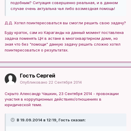
подобным? Ситуация совершенно реальная, и в данном
случае очень актуальна чья либо возмездная помощь!
Д.Д. Хотел поинтересоваться вы смогли решить свою задачу?
Буду краток, сам из Караганды на данный момент поставлена
задача поменять ЦН в астане в многоквартирном доме, но
зная что без "помощи" данную задачу решить сложно хотел
поинтересоваться о результатах.
Гость Сергей
Опубликовано
22 Сентября 2014
Скрыто Александр Чашкин, 23 Сентября 2014 - провокации
участия в коррупционных действиях/отношениях в
юридической теме.
В 19.09.2014 в 12:19, Гость сказал: