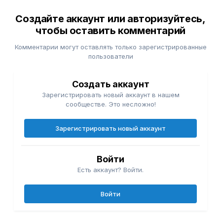
Создайте аккаунт или авторизуйтесь,
чтобы оставить комментарий
Комментарии могут оставлять только зарегистрированные
пользователи
Создать аккаунт
Зарегистрировать новый аккаунт в нашем
сообществе. Это несложно!
Зарегистрировать новый аккаунт
Войти
Есть аккаунт? Войти.
Войти