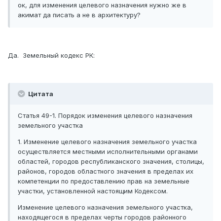
ок, для изменения целевого назначения нужно же в
акимат да писать а не в архитектуру?
Да. Земельный кодекс РК:
Цитата
Статья 49-1. Порядок изменения целевого назначения
земельного участка
1. Изменение целевого назначения земельного участка
осуществляется местными исполнительными органами
областей, городов республиканского значения, столицы,
районов, городов областного значения в пределах их
компетенции по предоставлению прав на земельные
участки, установленной настоящим Кодексом.
Изменение целевого назначения земельного участка,
находящегося в пределах черты городов районного