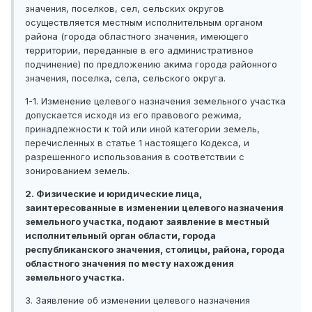
значения, поселков, сел, сельских округов
осуществляется местным исполнительным органом
района (города областного значения, имеющего
территории, переданные в его административное
подчинение) по предложению акима города районного
значения, поселка, села, сельского округа.
1-1. Изменение целевого назначения земельного участка
допускается исходя из его правового режима,
принадлежности к той или иной категории земель,
перечисленных в статье 1 настоящего Кодекса, и
разрешенного использования в соответствии с
зонированием земель.
2. Физические и юридические лица,
заинтересованные в изменении целевого назначения
земельного участка, подают заявление в местный
исполнительный орган области, города
республиканского значения, столицы, района, города
областного значения по месту нахождения
земельного участка.
3. Заявление об изменении целевого назначения