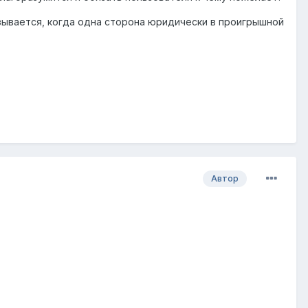
зывается, когда одна сторона юридически в проигрышной
Автор