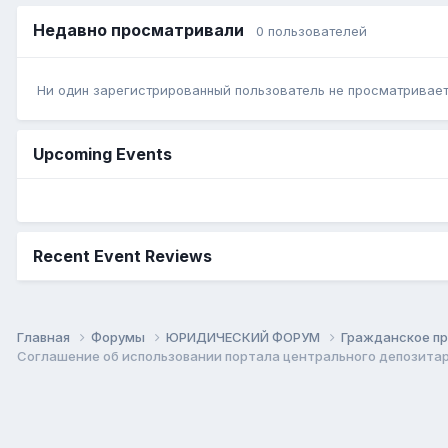
Недавно просматривали
0 пользователей
Ни один зарегистрированный пользователь не просматривает 
Upcoming Events
Recent Event Reviews
Главная
Форумы
ЮРИДИЧЕСКИЙ ФОРУМ
Гражданское п
Cоглашение об использовании портала центрального депозитари