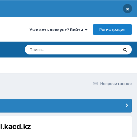
×
Регистрация
Уже есть аккаунт? Войти
Непрочитанное
.kacd.kz