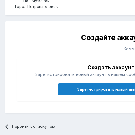
Пол:
Мужской
Город:
Петропавловск
Создайте акка
Комм
Создать аккаунт
Зарегистрировать новый аккаунт в нашем соо
Зарегистрировать новый ак
Перейти к списку тем