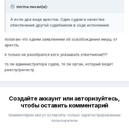
mirina писал(а):
А если два вида арестов. Один судом в качестве
обеспечения другой судебником в ходе исполнения.
полагаю что одним заявлением об освобождении имущ. от
ареста,
я только не разобрался кого указывать ответчиком?!?
то ли администратора судов, то ли орган, который ведет
реестр/регистр
Создайте аккаунт или авторизуйтесь,
чтобы оставить комментарий
Комментарии могут оставлять только зарегистрированные
пользователи