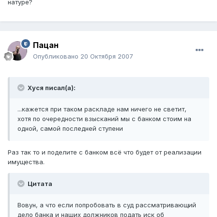
натуре?
Пацан
Опубликовано
20 Октября 2007
Хуся писал(а):
...кажется при таком раскладе нам ничего не светит,
хотя по очередности взысканий мы с банком стоим на
одной, самой последней ступени
Раз так то и поделите с банком всё что будет от реализации
имущества.
Цитата
Вовун, а что если попробовать в суд рассматривающий
дело банка и наших должников подать иск об