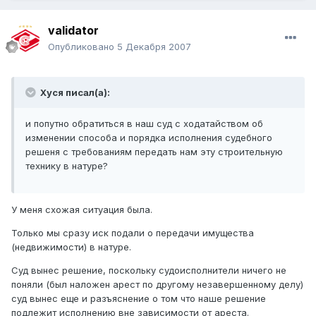
validator
Опубликовано
5 Декабря 2007
Хуся писал(а):
и попутно обратиться в наш суд с ходатайством об
изменении способа и порядка исполнения судебного
решеня с требованиям передать нам эту строительную
технику в натуре?
У меня схожая ситуация была.
Только мы сразу иск подали о передачи имущества
(недвижимости) в натуре.
Суд вынес решение, поскольку судоисполнители ничего не
поняли (был наложен арест по другому незавершенному делу)
суд вынес еще и разъяснение о том что наше решение
подлежит исполнению вне зависимости от ареста.