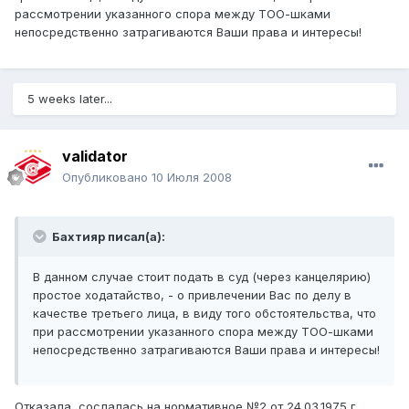
рассмотрении указанного спора между ТОО-шками
непосредственно затрагиваются Ваши права и интересы!
5 weeks later...
validator
Опубликовано
10 Июля 2008
Бахтияр писал(а):
В данном случае стоит подать в суд (через канцелярию)
простое ходатайство, - о привлечении Вас по делу в
качестве третьего лица, в виду того обстоятельства, что
при рассмотрении указанного спора между ТОО-шками
непосредственно затрагиваются Ваши права и интересы!
Отказала, сослалась на нормативное №2 от 24.03.1975 г.