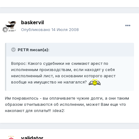
baskervil
Опубликовано
14 Июля 2008
PETR писал(а):
Вопрос: Какого судебники не снимают арест по
исполненным производствам, если находят у себя
неисполненный лист, на основании которого арест
вообще на имущество не налагался?
Им понравилось - вы оплачиваете чужие долги, а они таким
образом отчитываются об исполнении, может Вам еще что
накопают для оплаты!!! :idea2:
validator