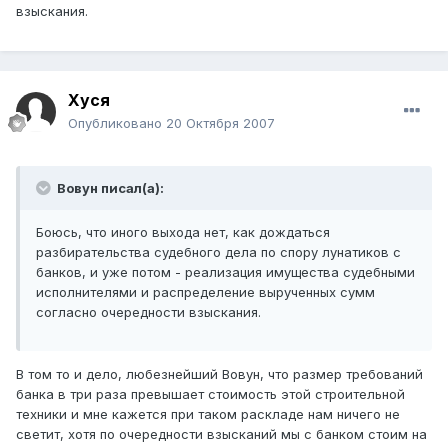
взыскания.
Хуся
Опубликовано
20 Октября 2007
Вовун писал(а):
Боюсь, что иного выхода нет, как дождаться
разбирательства судебного дела по спору лунатиков с
банков, и уже потом - реализация имущества судебными
исполнителями и распределение вырученных сумм
согласно очередности взыскания.
В том то и дело, любезнейший Вовун, что размер требований
банка в три раза превышает стоимость этой строительной
техники и мне кажется при таком раскладе нам ничего не
светит, хотя по очередности взысканий мы с банком стоим на