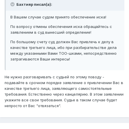
Бахтияр писал(а):
В Вашем случае судом принято обеспечение иска!
По вопросу отмены обеспечения иска обращайтесь с
заявлением в суд вынесший определение!
По большому счету суд должен Вас привлечь к делу в
качестве третьего лица, ибо при разбирательстве дела
между указанными Вами ТОО-шками, непосредственно
затрагиваются Ваши интересы!
Не нужно разговаривать с судьей по этому поводу -
подавайте в срочном порядке заявление о привлечении Вас в
качестве третьего лица, заявляющего самостоятельные
требования. Естественно через канцелярию. В этом заявлении
укажите все свои требования. Судье в таком случае будет
непросто от Вас "отвязаться".