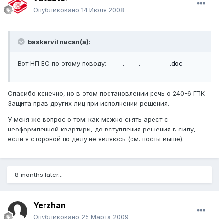
Опубликовано
14 Июля 2008
baskervil писал(а):
Вот НП ВС по этому поводу:
_____._____.__________.doc
Спасибо конечно, но в этом постановлении речь о 240-6 ГПК
Защита прав других лиц при исполнении решения.
У меня же вопрос о том: как можно снять арест с
неоформленной квартиры, до вступления решения в силу,
если я стороной по делу не являюсь (см. посты выше).
8 months later...
Yerzhan
Опубликовано
25 Марта 2009