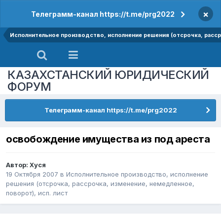
×
Телеграмм-канал https://t.me/prg2022
Исполнительное производство, исполнение решения (отсрочка, рассро
КАЗАХСТАНСКИЙ ЮРИДИЧЕСКИЙ
ФОРУМ
Телеграмм-канал https://t.me/prg2022
освобождение имущества из под ареста
Автор:
Хуся
19 Октября 2007
в
Исполнительное производство, исполнение
решения (отсрочка, рассрочка, изменение, немедленное,
поворот), исп. лист