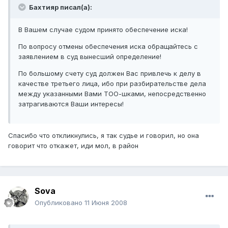
Бахтияр писал(а):
В Вашем случае судом принято обеспечение иска!
По вопросу отмены обеспечения иска обращайтесь с
заявлением в суд вынесший определение!
По большому счету суд должен Вас привлечь к делу в
качестве третьего лица, ибо при разбирательстве дела
между указанными Вами ТОО-шками, непосредственно
затрагиваются Ваши интересы!
Спасибо что откликнулись, я так судье и говорил, но она
говорит что откажет, иди мол, в район
Sova
Опубликовано
11 Июня 2008