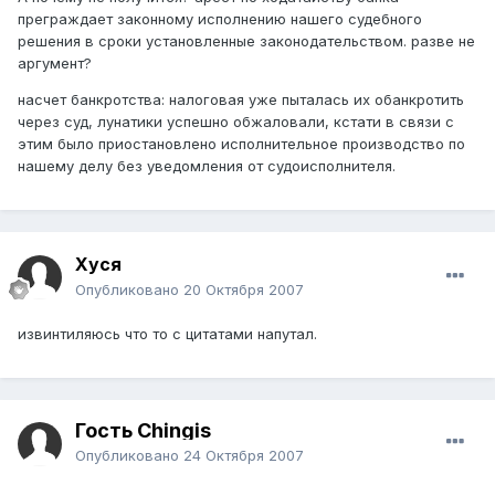
преграждает законному исполнению нашего судебного
решения в сроки установленные законодательством. разве не
аргумент?
насчет банкротства: налоговая уже пыталась их обанкротить
через суд, лунатики успешно обжаловали, кстати в связи с
этим было приостановлено исполнительное производство по
нашему делу без уведомления от судоисполнителя.
Хуся
Опубликовано
20 Октября 2007
извинтиляюсь что то с цитатами напутал.
Гость Chingis
Опубликовано
24 Октября 2007