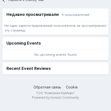
Недавно просматривали
0 пользователей
Ни один зарегистрированный пользователь не просматривает
эту страницу.
Upcoming Events
No upcoming events found
Recent Event Reviews
Обратная связь
Cookie
ТОО "Компания ЮрИнфо"
Powered by Invision Community