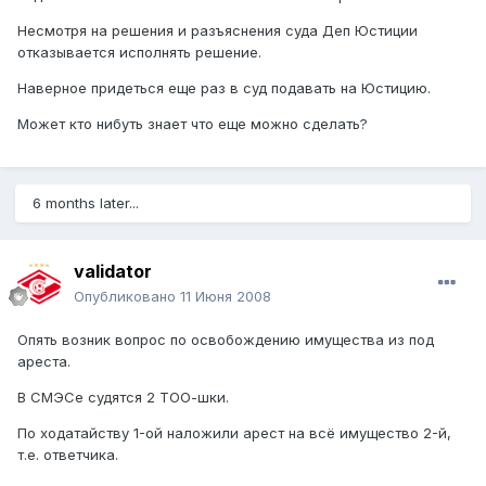
Несмотря на решения и разъяснения суда Деп Юстиции
отказывается исполнять решение.
Наверное придеться еще раз в суд подавать на Юстицию.
Может кто нибуть знает что еще можно сделать?
6 months later...
validator
Опубликовано
11 Июня 2008
Опять возник вопрос по освобождению имущества из под
ареста.
В СМЭСе судятся 2 ТОО-шки.
По ходатайству 1-ой наложили арест на всё имущество 2-й,
т.е. ответчика.