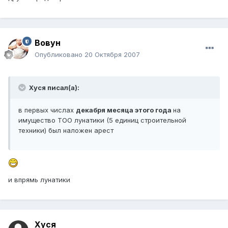
Вовун
Опубликовано
20 Октября 2007
Хуся писал(а):
в первых числах
декабря месяца этого года
на
имущество ТОО лунатики (5 единиц строительной
техники) был наложен арест
и впрямь лунатики
Хуся