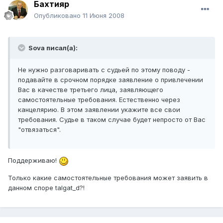
Бахтияр
Опубликовано
11 Июня 2008
Sova писал(а):
Не нужно разговаривать с судьей по этому поводу -
подавайте в срочном порядке заявление о привлечении
Вас в качестве третьего лица, заявляющего
самостоятельные требования. Естественно через
канцелярию. В этом заявлении укажите все свои
требования. Судье в таком случае будет непросто от Вас
"отвязаться".
Поддерживаю!
Только какие самостоятельные требования может заявить в
данном споре talgat_d?!