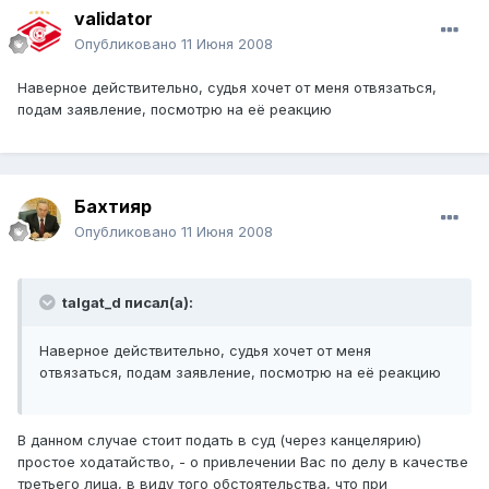
validator
Опубликовано
11 Июня 2008
Наверное действительно, судья хочет от меня отвязаться,
подам заявление, посмотрю на её реакцию
Бахтияр
Опубликовано
11 Июня 2008
talgat_d писал(а):
Наверное действительно, судья хочет от меня
отвязаться, подам заявление, посмотрю на её реакцию
В данном случае стоит подать в суд (через канцелярию)
простое ходатайство, - о привлечении Вас по делу в качестве
третьего лица, в виду того обстоятельства, что при