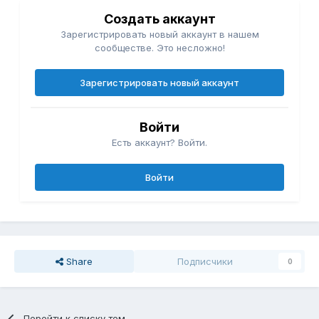
Создать аккаунт
Зарегистрировать новый аккаунт в нашем
сообществе. Это несложно!
Зарегистрировать новый аккаунт
Войти
Есть аккаунт? Войти.
Войти
Share
Подписчики
0
Перейти к списку тем