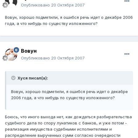
Опубликовано
20 Октября 2007
Вовун, хорошо подметили, я ошибся речь идет о декабре 2006
года, а что нибудь по существу изложенного?
Вовун
Опубликовано
20 Октября 2007
Хуся писал(а):
Вовун, хорошо подметили, я ошибся речь идет о декабре
2006 года, а что нибудь по существу изложенного?
Боюсь, что иного выхода нет, как дождаться разбирательства
судебного дела по спору лунатиков с банков, и уже потом -
реализация имущества судебными исполнителями и
распределение вырученных сумм согласно очередности