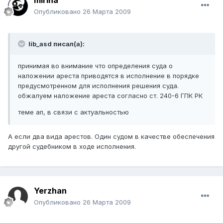
mirina
Опубликовано
26 Марта 2009
lib_asd писал(а):
принимая во внимание что определения суда о
наложении ареста приводятся в исполнение в порядке
предусмотренном для исполнения решения суда.
обжалуем наложение ареста согласно ст. 240-6 ГПК РК
теме ап, в связи с актуальностью
А если два вида арестов. Один судом в качестве обеспечения
другой судебником в ходе исполнения.
Yerzhan
Опубликовано
26 Марта 2009