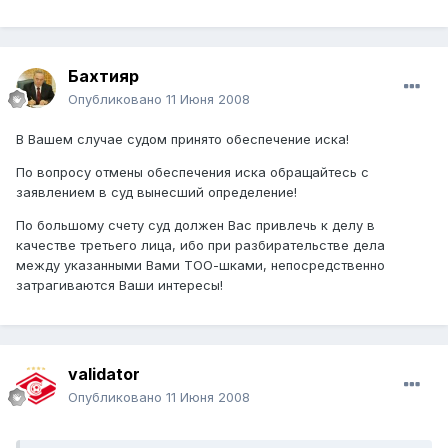
Бахтияр
Опубликовано
11 Июня 2008
В Вашем случае судом принято обеспечение иска!
По вопросу отмены обеспечения иска обращайтесь с
заявлением в суд вынесший определение!
По большому счету суд должен Вас привлечь к делу в
качестве третьего лица, ибо при разбирательстве дела
между указанными Вами ТОО-шками, непосредственно
затрагиваются Ваши интересы!
validator
Опубликовано
11 Июня 2008