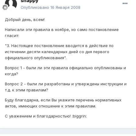
snappy
Опубликовано
16 Января 2008
Добрый день, всем!
Написали эти правила в ноябре, но само постановление
гласит:
"3. Настоящее постановление вводится в действие по
истечении десяти календарных дней со дня первого
официального опубликования".
Вопрос 1 - были ли эти правила официально опубликованы и
когда?
Вопрос 2 - были ли разработаны и утверждены инструкции и
т.д. к этим правилам?
Буду благодарна, если Вы укажите перечень нормативных
актов, имеющих отношение к этим правилам.
С уважением и благодарностью! :biggrin: