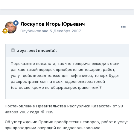
Лоскутов Игорь Юрьевич
Опубликовано
5 Декабря 2007
zoya_best писал(а):
Подскажите пожалста, так что теперича выходит: если
раньше такой порядок приобретения товаров, работ,
услуг действовал только для нефтяников, теперь будет
распространяться на всех недропользователей
(естессно кроме по общераспространенным)?
Постановление Правительства Республики Казахстан от 28
ноября 2007 года № 1139
Об утверждении Правил приобретения товаров, работ и услуг
при проведении операций по недропользованию