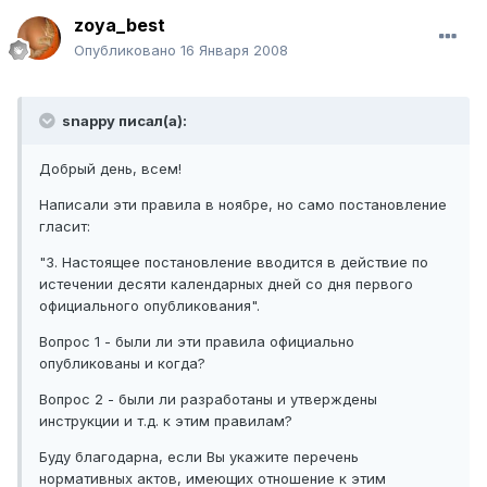
zoya_best
Опубликовано
16 Января 2008
snappy писал(а):
Добрый день, всем!
Написали эти правила в ноябре, но само постановление
гласит:
"3. Настоящее постановление вводится в действие по
истечении десяти календарных дней со дня первого
официального опубликования".
Вопрос 1 - были ли эти правила официально
опубликованы и когда?
Вопрос 2 - были ли разработаны и утверждены
инструкции и т.д. к этим правилам?
Буду благодарна, если Вы укажите перечень
нормативных актов, имеющих отношение к этим