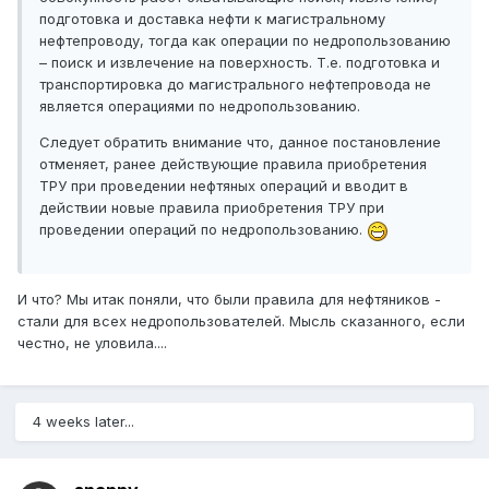
подготовка и доставка нефти к магистральному
нефтепроводу, тогда как операции по недропользованию
– поиск и извлечение на поверхность. Т.е. подготовка и
транспортировка до магистрального нефтепровода не
является операциями по недропользованию.
Следует обратить внимание что, данное постановление
отменяет, ранее действующие правила приобретения
ТРУ при проведении нефтяных операций и вводит в
действии новые правила приобретения ТРУ при
проведении операций по недропользованию.
И что? Мы итак поняли, что были правила для нефтяников -
стали для всех недропользователей. Мысль сказанного, если
честно, не уловила....
4 weeks later...