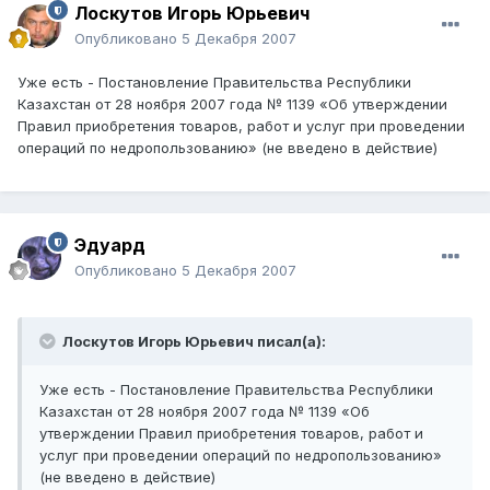
Лоскутов Игорь Юрьевич
Опубликовано
5 Декабря 2007
Уже есть - Постановление Правительства Республики
Казахстан от 28 ноября 2007 года № 1139 «Об утверждении
Правил приобретения товаров, работ и услуг при проведении
операций по недропользованию» (не введено в действие)
Эдуард
Опубликовано
5 Декабря 2007
Лоскутов Игорь Юрьевич писал(а):
Уже есть - Постановление Правительства Республики
Казахстан от 28 ноября 2007 года № 1139 «Об
утверждении Правил приобретения товаров, работ и
услуг при проведении операций по недропользованию»
(не введено в действие)