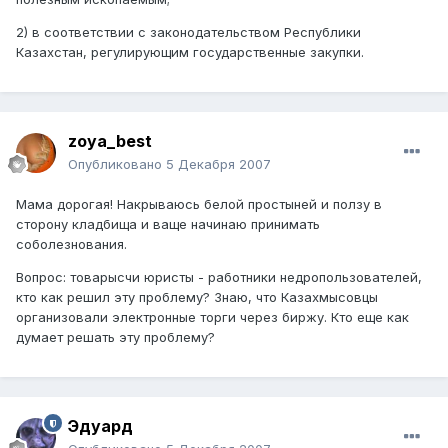
2) в соответствии с законодательством Республики
Казахстан, регулирующим государственные закупки.
zoya_best
Опубликовано
5 Декабря 2007
Мама дорогая! Накрываюсь белой простыней и ползу в
сторону кладбища и ваще начинаю принимать
соболезнования.
Вопрос: товарысчи юристы - работники недропользователей,
кто как решил эту проблему? Знаю, что Казахмысовцы
организовали электронные торги через биржу. Кто еще как
думает решать эту проблему?
Эдуард