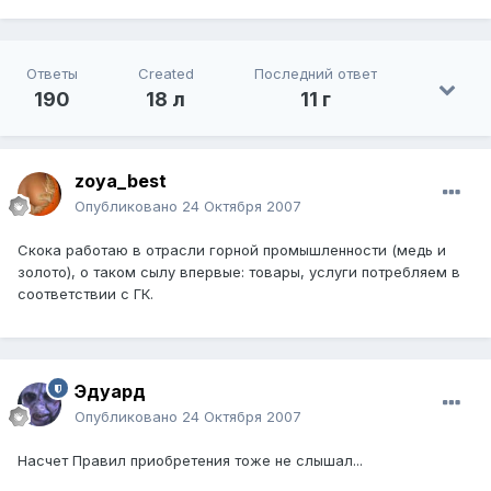
Ответы
Created
Последний ответ
190
18 л
11 г
zoya_best
Опубликовано
24 Октября 2007
Скока работаю в отрасли горной промышленности (медь и
золото), о таком сылу впервые: товары, услуги потребляем в
соответствии с ГК.
Эдуард
Опубликовано
24 Октября 2007
Насчет Правил приобретения тоже не слышал...