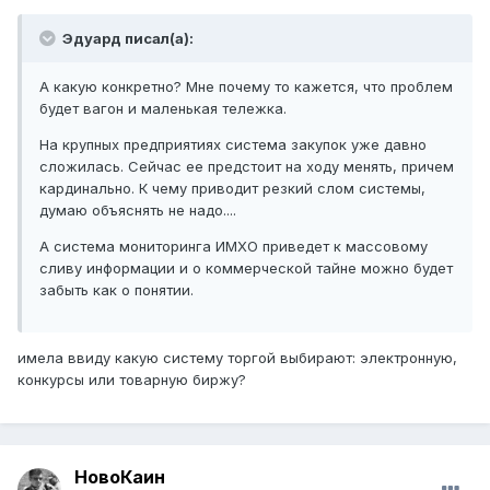
Эдуард писал(а):
А какую конкретно? Мне почему то кажется, что проблем
будет вагон и маленькая тележка.
На крупных предприятиях система закупок уже давно
сложилась. Сейчас ее предстоит на ходу менять, причем
кардинально. К чему приводит резкий слом системы,
думаю объяснять не надо....
А система мониторинга ИМХО приведет к массовому
сливу информации и о коммерческой тайне можно будет
забыть как о понятии.
имела ввиду какую систему торгой выбирают: электронную,
конкурсы или товарную биржу?
НовоКаин