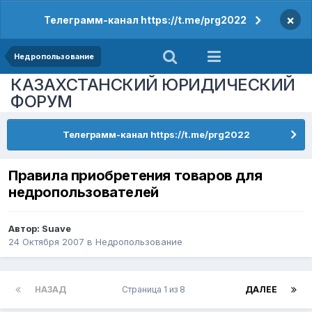
×
Телеграмм-канал https://t.me/prg2022
Недропользование
КАЗАХСТАНСКИЙ ЮРИДИЧЕСКИЙ
ФОРУМ
Телеграмм-канал https://t.me/prg2022
Правила приобретения товаров для
недропользователей
Автор:
Suave
24 Октября 2007
в
Недропользование
НАЗАД
Страница 1 из 8
ДАЛЕЕ