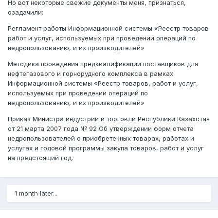
Но вот некоторые свежие документы меня, признаться,
озадачили:
Регламент работы Информационной системы «Реестр товаров
работ и услуг, используемых при проведении операций по
недропользованию, и их производителей»
Методика проведения предквалификации поставщиков для
нефтегазового и горнорудного комплекса в рамках
Информационной системы «Реестр товаров, работ и услуг,
используемых при проведении операций по
недропользованию, и их производителей»
Приказ Министра индустрии и торговли Республики Казахстан
от 21 марта 2007 года № 92 Об утверждении форм отчета
недропользователей о приобретенных товарах, работах и
услугах и годовой программы закупа товаров, работ и услуг
на предстоящий год.
1 month later...