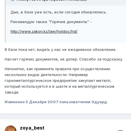
Дык, в базе уже есть, если сегодня обновлялись.
Рекомендую также "Горячие документы" -
http://www.zakon.kz/law/hotdoc/hd/
В базе пока нет, видать у нас не ежедневное обновление.
Насчет горячих документов, не допер. Спасибо за подсказку.
Непонятно, как применять правила при осуществлении
нескольких видов деятельности. Например
горнометаллургическое предприятие закупает металл,
который используется и в шахте и на металлургическом
заводе.
Изменено
5 Декабря 2007
пользователем Эдуард
zoya_best