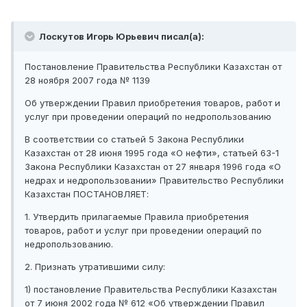
Лоскутов Игорь Юрьевич писал(а):
Постановление Правительства Республики Казахстан от
28 ноября 2007 года № 1139
Об утверждении Правил приобретения товаров, работ и
услуг при проведении операций по недропользованию
В соответствии со статьей 5 Закона Республики
Казахстан от 28 июня 1995 года «О нефти», статьей 63-1
Закона Республики Казахстан от 27 января 1996 года «О
недрах и недропользовании» Правительство Республики
Казахстан ПОСТАНОВЛЯЕТ:
1. Утвердить прилагаемые Правила приобретения
товаров, работ и услуг при проведении операций по
недропользованию.
2. Признать утратившими силу:
1) постановление Правительства Республики Казахстан
от 7 июня 2002 года № 612 «Об утверждении Правил