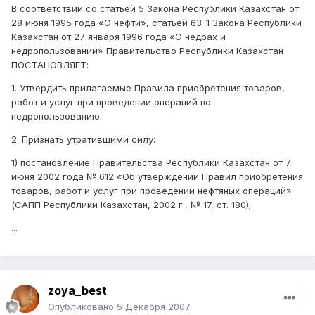
В соответствии со статьей 5 Закона Республики Казахстан от
28 июня 1995 года «О нефти», статьей 63-1 Закона Республики
Казахстан от 27 января 1996 года «О недрах и
недропользовании» Правительство Республики Казахстан
ПОСТАНОВЛЯЕТ:
1. Утвердить прилагаемые Правила приобретения товаров,
работ и услуг при проведении операций по
недропользованию.
2. Признать утратившими силу:
1) постановление Правительства Республики Казахстан от 7
июня 2002 года № 612 «Об утверждении Правил приобретения
товаров, работ и услуг при проведении нефтяных операций»
(САПП Республики Казахстан, 2002 г., № 17, ст. 180);
...
zoya_best
Опубликовано
5 Декабря 2007