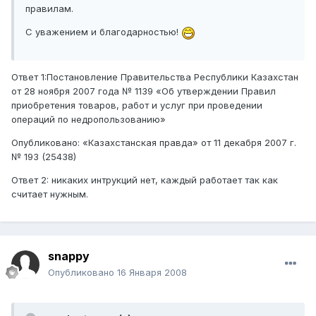
правилам.
С уважением и благодарностью!
Ответ 1:Постановление Правительства Республики Казахстан
от 28 ноября 2007 года № 1139 «Об утверждении Правил
приобретения товаров, работ и услуг при проведении
операций по недропользованию»
Опубликовано: «Казахстанская правда» от 11 декабря 2007 г.
№ 193 (25438)
Ответ 2: никаких интрукций нет, каждый работает так как
считает нужным.
snappy
Опубликовано
16 Января 2008