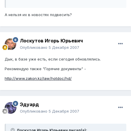
А нельзя их в новостях подвесить?
Лоскутов Игорь Юрьевич
Опубликовано
5 Декабря 2007
Дык, в базе уже есть, если сегодня обновлялись.
Рекомендую также "Горячие документы" -
http://www.zakon.kz/law/hotdoc/hd/
Эдуард
Опубликовано
5 Декабря 2007
Лоскутов Игорь Юрьевич писал(а):