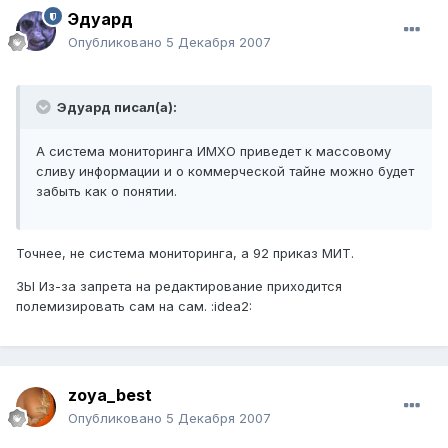
Эдуард
Опубликовано
5 Декабря 2007
Эдуард писал(а):
А система мониторинга ИМХО приведет к массовому
сливу информации и о коммерческой тайне можно будет
забыть как о понятии.
Точнее, не система мониторинга, а 92 приказ МИТ.
ЗЫ Из-за запрета на редактирование приходится
полемизировать сам на сам. :idea2:
zoya_best
Опубликовано
5 Декабря 2007