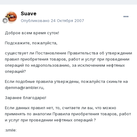
Suave
Опубликовано
24 Октября 2007
Доброе всем время суток!
Подскажите, пожалуйста,
существует ли Постановление Правительства об утверждении
правил приобретения товаров, работ и услуг при проведении
операций по недропользованию, за исключением нефтяных
операций?
Если подобные правила утверждены, пожалуйста скиньте на
djemma@rambler.ru,
Заранее благодарю!
Если данных правил нет, то, считаете ли вы, что можно
применять по аналогии Правила приобретения товаров, работ
и услуг при проведении нефтяных операций ?
:smile: