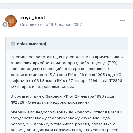
zoya_best
Опубликовано
19 Декабря 2007
nalex писал(а):
Правила разработаны для руководства по применению в
отношении приобретения товаров, работ и услуг (ТРУ)
при проведении операций по недропользованию в
соответствии со ст.5 Закона РК от 28 июня 1995 года «О
нефти» и ст.63.1 Закона РК от 27 января 1996 года №2828
«О недрах и недропользовании».
В соответствии с Законом РК от 27 января 1996 года
№2828 «О недрах и недропользовании»:
операции по недропользованию - работы, относящиеся к
государственному геологическому изучению недр,
разведке и добыче, в том числе работы, связанные с
разведкой и добычей подземных вод, лечебных грязей,