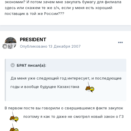
экономии? И потом зачем мне закупать бумагу для филиала
здесь или скажем те же з/ч, если у меня есть хороший
поставщик в той же России???
PRESIDENT
Опубликовано
13 Декабря 2007
БРАТ писал(а):
Да меня уже следующий год интересует, и последующие
годы и вообще будущее Казахстана
В первом посте вы говорили о свершившемся факте закупок
поэтому я как то даже не смотрел новый закон о ГЗ