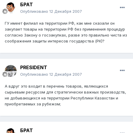
БРАТ
Опубликовано
12 Декабря 2007
ГУ имеет филиал на территории РФ, как мне сказали он
закупает товары на территории РФ без применения процедур
согласно Закону о госзакупках, разве это правильно чиста из
соображения защиты интересов государства (РК)?
PRESIDENT
Опубликовано
12 Декабря 2007
А вдруг это входит в перечень товаров, являющихся
сырьевым ресурсом для стратегически важных производств,
не добывающихся на территории Республики Казахстан и
приобретаемых за рубежом;
БРАТ