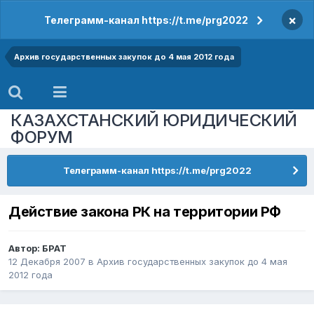
×
Телеграмм-канал https://t.me/prg2022
Архив государственных закупок до 4 мая 2012 года
КАЗАХСТАНСКИЙ ЮРИДИЧЕСКИЙ
ФОРУМ
Телеграмм-канал https://t.me/prg2022
Действие закона РК на территории РФ
Автор:
БРАТ
12 Декабря 2007
в
Архив государственных закупок до 4 мая
2012 года