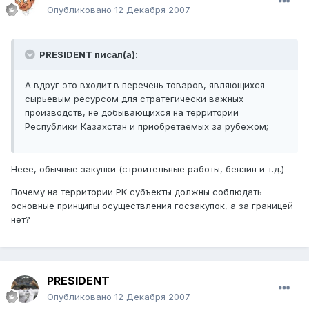
Опубликовано
12 Декабря 2007
PRESIDENT писал(а):
А вдруг это входит в перечень товаров, являющихся
сырьевым ресурсом для стратегически важных
производств, не добывающихся на территории
Республики Казахстан и приобретаемых за рубежом;
Неее, обычные закупки (строительные работы, бензин и т.д.)
Почему на территории РК субъекты должны соблюдать
основные принципы осуществления госзакупок, а за границей
нет?
PRESIDENT
Опубликовано
12 Декабря 2007