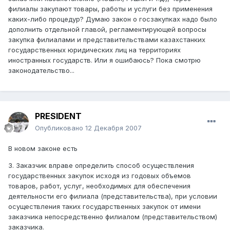
филиалы закупают товары, работы и услуги без применения
каких-либо процедур? Думаю закон о госзакупках надо было
дополнить отдельной главой, регламентирующей вопросы
закупка филиалами и представительствами казахстанких
государственных юридических лиц на территориях
иностранных государств. Или я ошибаюсь? Пока смотрю
законодательство...
PRESIDENT
Опубликовано
12 Декабря 2007
В новом законе есть
3. Заказчик вправе определить способ осуществления
государственных закупок исходя из годовых объемов
товаров, работ, услуг, необходимых для обеспечения
деятельности его филиала (представительства), при условии
осуществления таких государственных закупок от имени
заказчика непосредственно филиалом (представительством)
заказчика.