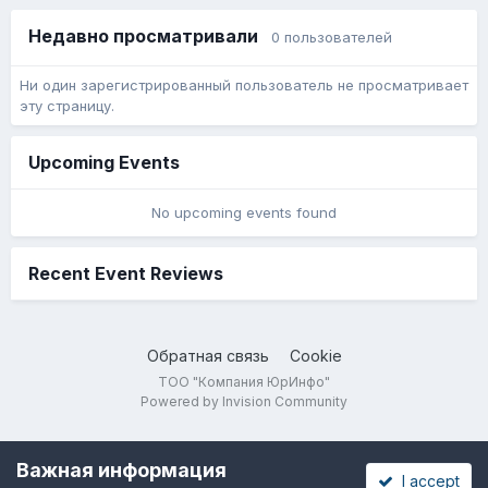
Недавно просматривали
0 пользователей
Ни один зарегистрированный пользователь не просматривает
эту страницу.
Upcoming Events
No upcoming events found
Recent Event Reviews
Обратная связь
Cookie
ТОО "Компания ЮрИнфо"
Powered by Invision Community
Важная информация
I accept