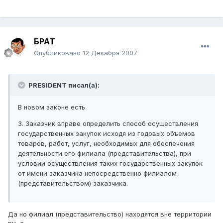
БРАТ
Опубликовано
12 Декабря 2007
PRESIDENT писал(а):
В новом законе есть
3. Заказчик вправе определить способ осуществления
государственных закупок исходя из годовых объемов
товаров, работ, услуг, необходимых для обеспечения
деятельности его филиала (представительства), при
условии осуществления таких государственных закупок
от имени заказчика непосредственно филиалом
(представительством) заказчика.
Да но филиал (представительство) находятся вне территории