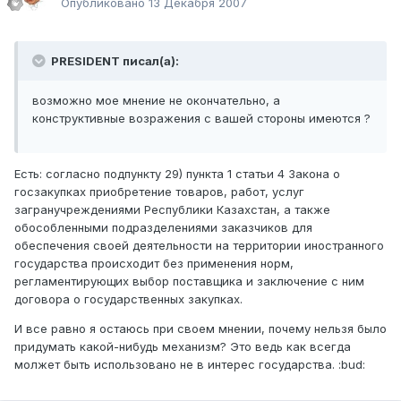
Опубликовано
13 Декабря 2007
PRESIDENT писал(а):
возможно мое мнение не окончательно, а
конструктивные возражения с вашей стороны имеются ?
Есть: согласно подпункту 29) пункта 1 статьи 4 Закона о
госзакупках приобретение товаров, работ, услуг
загранучреждениями Республики Казахстан, а также
обособленными подразделениями заказчиков для
обеспечения своей деятельности на территории иностранного
государства происходит без применения норм,
регламентирующих выбор поставщика и заключение с ним
договора о государственных закупках.
И все равно я остаюсь при своем мнении, почему нельзя было
придумать какой-нибудь механизм? Это ведь как всегда
молжет быть использовано не в интерес государства. :bud: