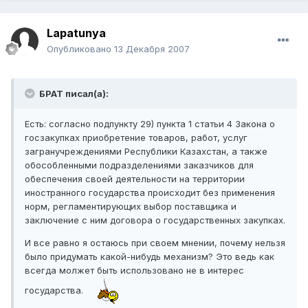
Lapatunya
Опубликовано
13 Декабря 2007
БРАТ писал(а):
Есть: согласно подпункту 29) пункта 1 статьи 4 Закона о
госзакупках приобретение товаров, работ, услуг
загранучреждениями Республики Казахстан, а также
обособленными подразделениями заказчиков для
обеспечения своей деятельности на территории
иностранного государства происходит без применения
норм, регламентирующих выбор поставщика и
заключение с ним договора о государственных закупках.
И все равно я остаюсь при своем мнении, почему нельзя
было придумать какой-нибудь механизм? Это ведь как
всегда молжет быть использовано не в интерес
государства.