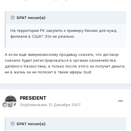
БРАТ писал(а):
На территории РК закупить к примеру бензин для нужд
филиала в США? Это не реально.
А если ещё американскому продавцу сказать, что договор
сначало будет регистрироваться в органах казначейства
далёкого Казахстана, а только после этого он получит деньги,
ни в жизнь он не полезит в такие аферы :bud:
PRESIDENT
Опубликовано
12 Декабря 2007
БРАТ писал(а):