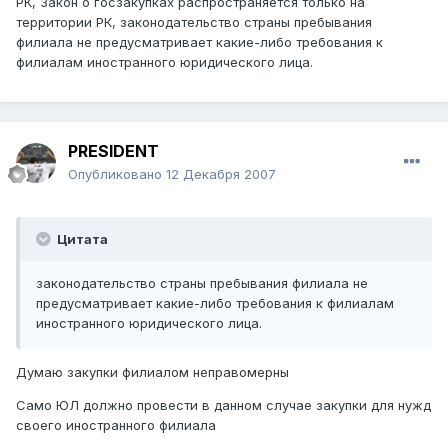
РК, Закон о госзакупках распространяется только на
территории РК, законодательство страны пребывания
филиала не предусматривает какие-либо требования к
филиалам иностранного юридического лица.
PRESIDENT
Опубликовано
12 Декабря 2007
Цитата
законодательство страны пребывания филиала не
предусматривает какие-либо требования к филиалам
иностранного юридического лица.
Думаю закупки филиалом неправомерны
Само ЮЛ должно провести в данном случае закупки для нужд
своего иностранного филиала