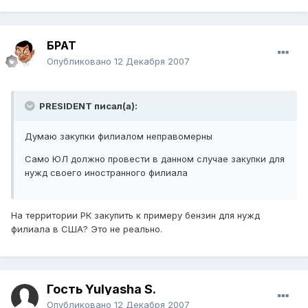
БРАТ
Опубликовано
12 Декабря 2007
PRESIDENT писал(а):
Думаю закупки филиалом неправомерны
Само ЮЛ должно провести в данном случае закупки для
нужд своего иностранного филиала
На территории РК закупить к примеру бензин для нужд
филиала в США? Это не реально.
Гость Yulyasha S.
Опубликовано
12 Декабря 2007