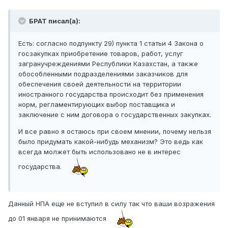
БРАТ писал(а):
Есть: согласно подпункту 29) пункта 1 статьи 4 Закона о
госзакупках приобретение товаров, работ, услуг
загранучреждениями Республики Казахстан, а также
обособленными подразделениями заказчиков для
обеспечения своей деятельности на территории
иностранного государства происходит без применения
норм, регламентирующих выбор поставщика и
заключение с ним договора о государственных закупках.
И все равно я остаюсь при своем мнении, почему нельзя
было придумать какой-нибудь механизм? Это ведь как
всегда молжет быть использовано не в интерес
государства.
Данный НПА еще не вступил в силу так что ваши возражения
до 01 января не принимаются