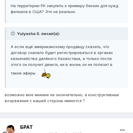
На территории РК закупить к примеру бензин для нужд
филиала в США? Это не реально.
Yulyasha S. писал(а):
А если ещё американскому продавцу сказать, что
договор сначало будет регистрироваться в органах
казначейства далёкого Казахстана, а только после
этого он получит деньги, ни в жизнь он не полезит в
такие аферы
возможно мое мнение не окончательно, а конструктивные
возражения с вашей стороны имеются ?
БРАТ