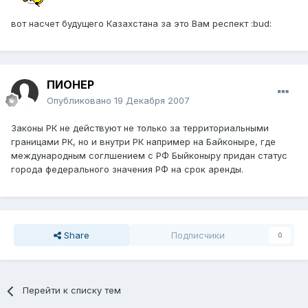
вот насчет будущего Казахстана за это Вам респект :bud:
ПИОНЕР
Опубликовано
19 Декабря 2007
Законы РК не действуют не только за территориальными
границами РК, но и внутри РК например на Байконыре, где
международным соглшением с РФ Быйконыру придан статус
города федерального значения РФ на срок аренды.
Share
Подписчики
0
Перейти к списку тем