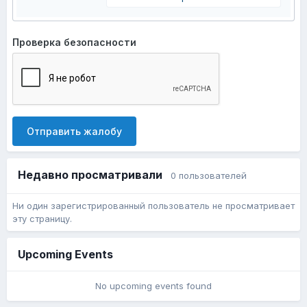
Проверка безопасности
Отправить жалобу
Недавно просматривали
0 пользователей
Ни один зарегистрированный пользователь не просматривает
эту страницу.
Upcoming Events
No upcoming events found