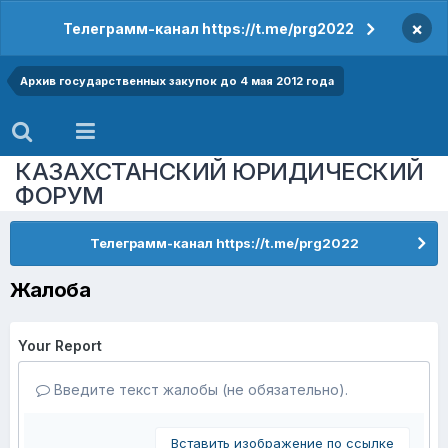
×
Телеграмм-канал https://t.me/prg2022
Архив государственных закупок до 4 мая 2012 года
КАЗАХСТАНСКИЙ ЮРИДИЧЕСКИЙ
ФОРУМ
Телеграмм-канал https://t.me/prg2022
Жалоба
Your Report
Введите текст жалобы (не обязательно).
Вставить изображение по ссылке