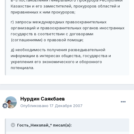
Казахстан и его заместителей, прокуроров областей и
приравненных к ним прокуроров;
г) запросы международных правоохранительных
организаций и правоохранительных органов иностранных
государств в соответствии с договорами
(соглашениями) о правовой помощи;
д) необходимость получения разведывательной
информации в интересах общества, государства и
укрепления его экономического и оборонного
потенциала.
Нурдин Саякбаев
Опубликовано
17 Декабря 2007
Гость_Николай_* писал(а):