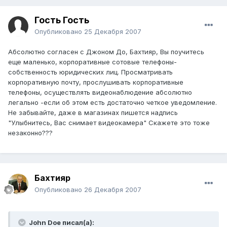
Гость Гость
Опубликовано
25 Декабря 2007
Абсолютно согласен с Джоном До, Бахтияр, Вы поучитесь
еще маленько, корпоративные сотовые телефоны-
собственность юридических лиц. Просматривать
корпоративную почту, прослушивать корпоративные
телефоны, осуществлять видеонаблюдение абсолютно
легально -если об этом есть достаточно четкое уведомление.
Не забывайте, даже в магазинах пишется надпись
"Улыбнитесь, Вас снимает видеокамера" Скажете это тоже
незаконно???
Бахтияр
Опубликовано
26 Декабря 2007
John Doe писал(а):