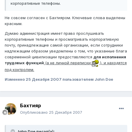
корпоративные телефоны
.
Не совсем согласен с Бахтияром. Ключевые слова выделены
красным.
Думаю администрация имеет право прослушивать
корпоративные телефоны
и просматривать
корпоративную
почту, принадлежащие самой организации, если сотрудники
надлежащем образом уведомлены о том, что указанные блага
современной цивилизации предоставляются
для исполнения
трудовых функций
(а не личной переписки
), и находятся
под контролем.
Изменено
25 Декабря 2007
пользователем John Doe
Бахтияр
Опубликовано
25 Декабря 2007
John Doe писал(а):