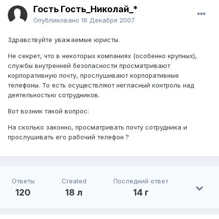
Гость Гость_Николай_*
Опубликовано
16 Декабря 2007
Здравствуйте уважаемые юристы.
Не секрет, что в некоторых компаниях (особенно крупных),
службы внутренней безопасности просматривают
корпоративную почту, прослушивают корпоративные
телефоны. То есть осуществляют негласный контроль над
деятельностью сотрудников.
Вот возник такой вопрос:
На сколько законно, просматривать почту сотрудника и
прослушивать его рабочий телефон ?
Ответы
Created
Последний ответ
120
18 л
14 г