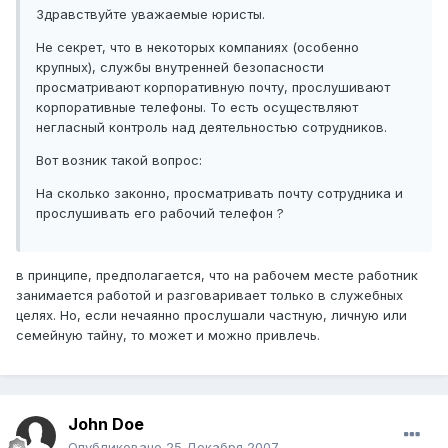
Здравствуйте уважаемые юристы.
Не секрет, что в некоторых компаниях (особенно
крупных), службы внутренней безопасности
просматривают корпоративную почту, прослушивают
корпоративные телефоны. То есть осуществляют
негласный контроль над деятельностью сотрудников.
Вот возник такой вопрос:
На сколько законно, просматривать почту сотрудника и
прослушивать его рабочий телефон ?
в принципе, предполагается, что на рабочем месте работник
занимается работой и разговаривает только в служебных
целях. Но, если нечаянно прослушали частную, личную или
семейную тайну, то может и можно привлечь.
John Doe
Опубликовано
25 Декабря 2007