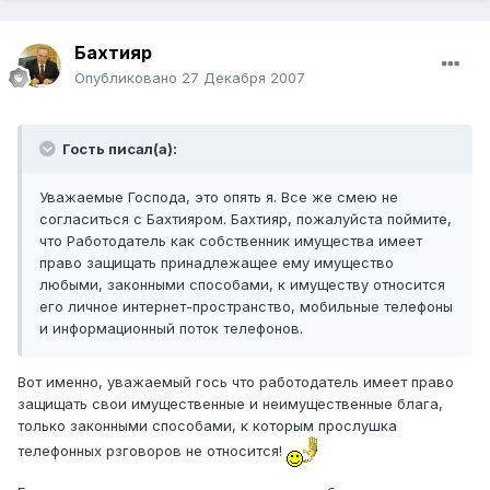
Бахтияр
Опубликовано
27 Декабря 2007
Гость писал(а):
Уважаемые Господа, это опять я. Все же смею не
согласиться с Бахтияром. Бахтияр, пожалуйста поймите,
что Работодатель как собственник имущества имеет
право защищать принадлежащее ему имущество
любыми, законными способами, к имуществу относится
его личное интернет-пространство, мобильные телефоны
и информационный поток телефонов.
Вот именно, уважаемый гось что работодатель имеет право
защищать свои имущественные и неимущественные блага,
только законными способами, к которым прослушка
телефонных рзговоров не относится!