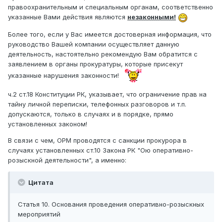
правоохранительным и специальным органам, соответственно
указанные Вами действия являются
незаконными!
Более того, если у Вас имеется достоверная информация, что
руководство Вашей компании осуществляет данную
деятельность, настоятельно рекомендую Вам обратится с
заявлением в органы прокуратуры, которые присекут
указанные нарушения законности!
ч.2 ст.18 Конституции РК, указывает, что ограничение прав на
тайну личной переписки, телефонных разговоров и т.п.
допускаются, только в случаях и в порядке, прямо
установленных законом!
В связи с чем, ОРМ проводятся с санкции прокурора в
случаях установленных ст.10 Закона РК "Ою оперативно-
розыскной деятельности", а именно:
Цитата
Статья 10. Основания проведения оперативно-розыскных
мероприятий