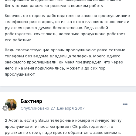
быть только рассылка резюме с поиском работы.
Конечно, со стороны работодателя не законно прослушивание
телефонных разговоров, но из-за этого выяснять отношения и
ругаться просто думаю бессмысленно. Ведь любой
работодатель хочет знать, насколько продуктивно работает
его работник.
Ведь соотвествующие органы прослушивают даже сотовые
телефоны без ведома владельца телефона. Моего одного
знакомого прослушивали, он меня предупредил, что через
него и на меня подключились, может и до сих пор
прослушивают.
Бахтияр
Опубликовано
27 Декабря 2007
2 Adonia, если у Ваши телефонные номера и личную почту
прослушивает и простматривает СБ работодателя, то
ругаться не стоит, надо просто обратится с заявлением в