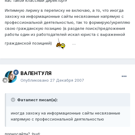
нас такой классный директор!»
Интимную лирику в переписку не включаю, а то, что иногда
захожу на информационные сайты несвязанные напрямую с
профессиональной деятельностью, так то формирую/укрепляю
свою гражданскую позицию (в разделе поиск/предложения
работы один из работодателей искал юриста с выраженной
гражданской позицией)
…
ВАЛЕНТУЛЯ
Опубликовано
27 Декабря 2007
Фаталист писал(а):
иногда захожу на информационные сайты несвязанные
напрямую с профессиональной деятельностью
порносайты? :bud: