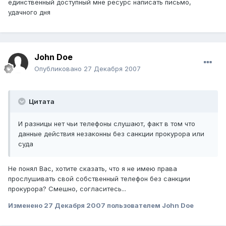
единственный доступный мне ресурс написать письмо,
удачного дня
John Doe
Опубликовано
27 Декабря 2007
Цитата
И разницы нет чьи телефоны слушают, факт в том что
данные действия незаконны без санкции прокурора или
суда
Не понял Вас, хотите сказать, что я не имею права
прослушивать свой собственный телефон без санкции
прокурора? Смешно, согласитесь...
Изменено
27 Декабря 2007
пользователем John Doe