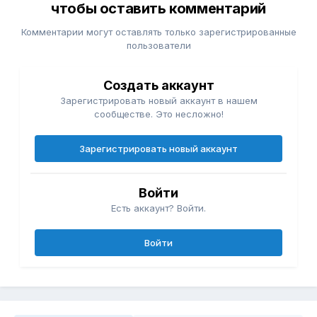
чтобы оставить комментарий
Комментарии могут оставлять только зарегистрированные
пользователи
Создать аккаунт
Зарегистрировать новый аккаунт в нашем
сообществе. Это несложно!
Зарегистрировать новый аккаунт
Войти
Есть аккаунт? Войти.
Войти