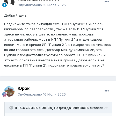
Опубликовано
15 Июля 2025
Добрый день.
Подскажите такая ситуация есть ТОО "Пупкин" я числюсь
инженером по безопасности , так же есть ИП "Пупкин 2" я
здесь не числюсь в штате, но сейчас у нас проходит
аттестация рабочих мест в ИП "Пупкин 2" и отдел кадров
вносит меня в приказ ИП "Пупкин 2 ", я говорю что не числюсь
но они говорят что есть Договор между компаниями, что
Пупкин 2 предоставляет услуги по работе ТОО "Пупкин" - и
это есть основания внести меня в приказ , даже если я не
числюсь в ИП "Пупкин 2", подскажите правомерно ли это?
Юрэк
Опубликовано
16 Июля 2025
В 15.07.2025 в 05:34,
Надежда19868686
сказал: