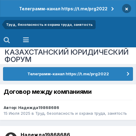
×
Телеграмм-канал https://t.me/prg2022
Труд, безопасность и охрана труда, занятость
КАЗАХСТАНСКИЙ ЮРИДИЧЕСКИЙ
ФОРУМ
Телеграмм-канал https://t.me/prg2022
Договор между компаниями
Автор:
Надежда19868686
15 Июля 2025
в
Труд, безопасность и охрана труда, занятость
Надежда19868686