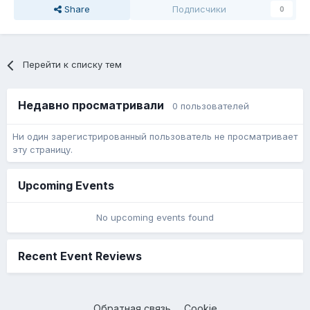
Share
Подписчики
0
Перейти к списку тем
Недавно просматривали
0 пользователей
Ни один зарегистрированный пользователь не просматривает
эту страницу.
Upcoming Events
No upcoming events found
Recent Event Reviews
Обратная связь
Cookie