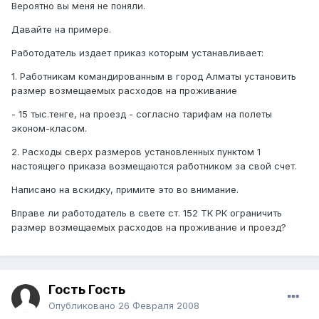
Вероятно вы меня не поняли.
Давайте на примере.
Работодатель издает приказ которым устанавливает:
1. Работникам командированным в город Алматы установить
размер возмещаемых расходов на проживание
- 15 тыс.тенге, на проезд - согласно тарифам на полеты
эконом-класом.
2. Расходы сверх размеров установленных пунктом 1
настоящего приказа возмещаются работником за свой счет.
Написано на вскидку, примите это во внимание.
Вправе ли работодатель в свете ст. 152 ТК РК ограничить
размер возмещаемых расходов на проживание и проезд?
Гость Гость
Опубликовано
26 Февраля 2008