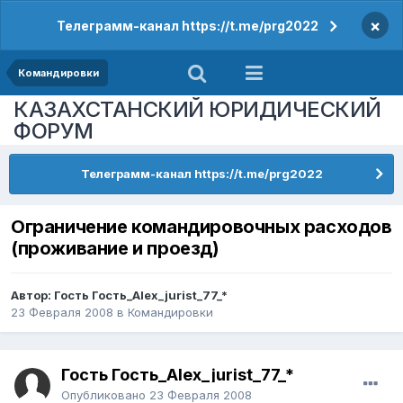
×
Телеграмм-канал https://t.me/prg2022
Командировки
КАЗАХСТАНСКИЙ ЮРИДИЧЕСКИЙ
ФОРУМ
Телеграмм-канал https://t.me/prg2022
Ограничение командировочных расходов
(проживание и проезд)
Автор: Гость Гость_Alex_jurist_77_*
23 Февраля 2008
в
Командировки
Гость Гость_Alex_jurist_77_*
Опубликовано
23 Февраля 2008