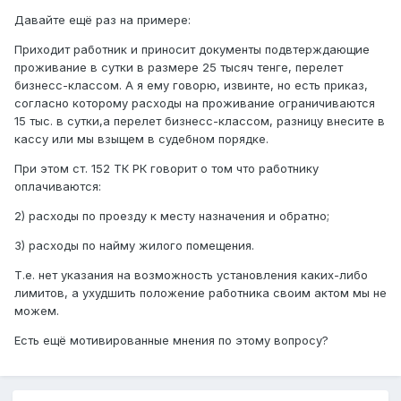
Давайте ещё раз на примере:
Приходит работник и приносит документы подвтерждающие
проживание в сутки в размере 25 тысяч тенге, перелет
бизнесс-классом. А я ему говорю, извинте, но есть приказ,
согласно которому расходы на проживание ограничиваются
15 тыс. в сутки,а перелет бизнесс-классом, разницу внесите в
кассу или мы взыщем в судебном порядке.
При этом ст. 152 ТК РК говорит о том что работнику
оплачиваются:
2) расходы по проезду к месту назначения и обратно;
3) расходы по найму жилого помещения.
Т.е. нет указания на возможность установления каких-либо
лимитов, а ухудшить положение работника своим актом мы не
можем.
Есть ещё мотивированные мнения по этому вопросу?