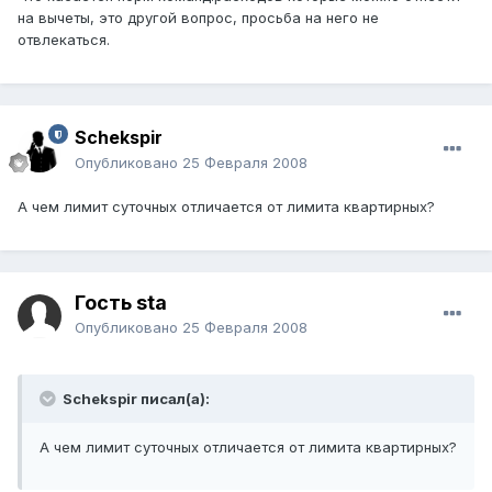
на вычеты, это другой вопрос, просьба на него не
отвлекаться.
Schekspir
Опубликовано
25 Февраля 2008
А чем лимит суточных отличается от лимита квартирных?
Гость sta
Опубликовано
25 Февраля 2008
Schekspir писал(а):
А чем лимит суточных отличается от лимита квартирных?