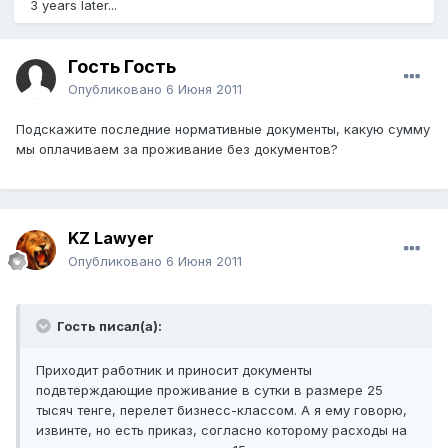
3 years later...
Гость Гость
Опубликовано
6 Июня 2011
Подскажите последние нормативные документы, какую сумму
мы оплачиваем за проживание без документов?
KZ Lawyer
Опубликовано
6 Июня 2011
Гость писал(а):
Приходит работник и приносит документы
подвтерждающие проживание в сутки в размере 25
тысяч тенге, перелет бизнесс-классом. А я ему говорю,
извинте, но есть приказ, согласно которому расходы на