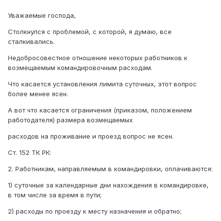
Уважаемые господа,
Столкнулся с проблемой, с которой, я думаю, все
сталкивались.
Недобросовестное отношение некоторых работников к
возмещаемым командировочным расходам.
Что касается установления лимита суточных, этот вопрос
более менее ясен.
А вот что касается ограничения (приказом, положением
работодателя) размера возмещаемых
расходов на проживание и проезд вопрос не ясен.
Ст. 152 ТК РК:
2. Работникам, направляемым в командировки, оплачиваются:
1) суточные за календарные дни нахождения в командировке,
в том числе за время в пути;
2) расходы по проезду к месту назначения и обратно;