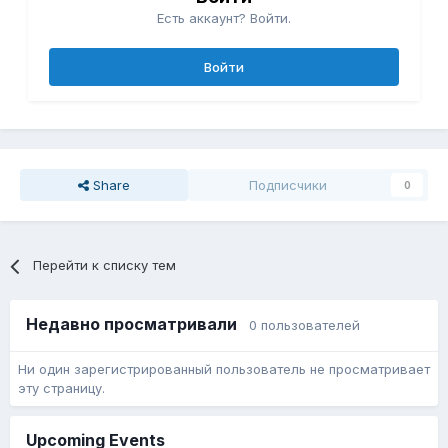
Есть аккаунт? Войти.
Войти
Share
Подписчики
0
Перейти к списку тем
Недавно просматривали
0 пользователей
Ни один зарегистрированный пользователь не просматривает
эту страницу.
Upcoming Events