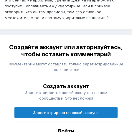
это сейчас не проблема, сделать доки на квартиру. Как
поступить, оплачивать ему квартирные, или в приказе
оговорить что он там прописан, там его основное
местожительство, и поэтому кваритрные не платить?
Создайте аккаунт или авторизуйтесь,
чтобы оставить комментарий
Комментарии могут оставлять только зарегистрированные
пользователи
Создать аккаунт
Зарегистрировать новый аккаунт в нашем
сообществе. Это несложно!
Зарегистрировать новый аккаунт
Войти