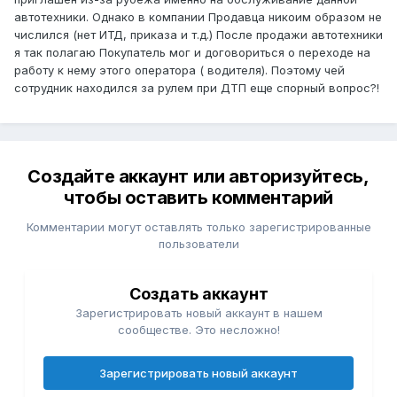
автотехники. Однако в компании Продавца никоим образом не
числился (нет ИТД, приказа и т.д.) После продажи автотехники
я так полагаю Покупатель мог и договориться о переходе на
работу к нему этого оператора ( водителя). Поэтому чей
сотрудник находился за рулем при ДТП еще спорный вопрос?!
Создайте аккаунт или авторизуйтесь,
чтобы оставить комментарий
Комментарии могут оставлять только зарегистрированные
пользователи
Создать аккаунт
Зарегистрировать новый аккаунт в нашем
сообществе. Это несложно!
Зарегистрировать новый аккаунт