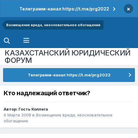
×
Телеграмм-канал https://t.me/prg2022
Возмещение вреда, неосновательное обогащение
КАЗАХСТАНСКИЙ ЮРИДИЧЕСКИЙ
ФОРУМ
Телеграмм-канал https://t.me/prg2022
Кто надлежащий ответчик?
Автор: Гость Коллега
6 Марта 2008
в
Возмещение вреда, неосновательное
обогащение