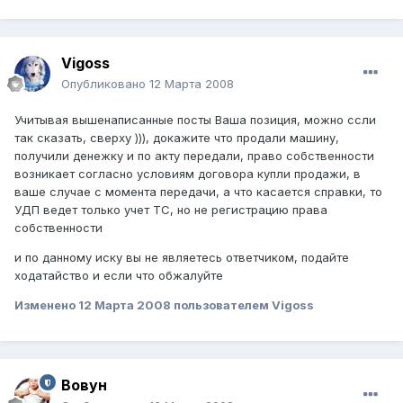
Vigoss
Опубликовано
12 Марта 2008
Учитывая вышенаписанные посты Ваша позиция, можно ссли
так сказать, сверху ))), докажите что продали машину,
получили денежку и по акту передали, право собственности
возникает согласно условиям договора купли продажи, в
ваше случае с момента передачи, а что касается справки, то
УДП ведет только учет ТС, но не регистрацию права
собственности
и по данному иску вы не являетесь ответчиком, подайте
ходатайство и если что обжалуйте
Изменено
12 Марта 2008
пользователем Vigoss
Вовун