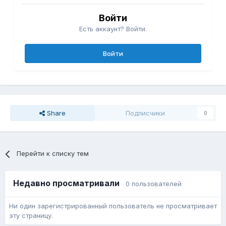
Войти
Есть аккаунт? Войти.
Войти
Share
Подписчики
0
Перейти к списку тем
Недавно просматривали
0 пользователей
Ни один зарегистрированный пользователь не просматривает
эту страницу.