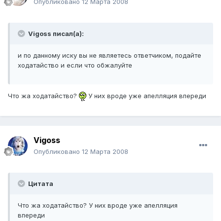
Опубликовано
12 Марта 2008
Vigoss писал(а):
и по данному иску вы не являетесь ответчиком, подайте
ходатайство и если что обжалуйте
Что жа ходатайство?
У них вроде уже апелляция впереди
Vigoss
Опубликовано
12 Марта 2008
Цитата
Что жа ходатайство? У них вроде уже апелляция
впереди