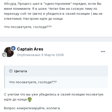
Абсурд. Процесс шел в "одностороннем" порядке, если Вы
меня понимаете. Я в шоке. Читал бан на схожую тему по
переходу соб-ти (авто) и убедился в своей позиции ( мы не
ответчики). Настроен идти до конца.
Что посоветуете, господа???
Captain Ares
Опубликовано
6 Марта 2008
Цитата
Что посоветуете, господа???
С учетом что вы уже убедились в своей позиции посоветую
идти до конца
Вопрос конкретизируйте, коллега.