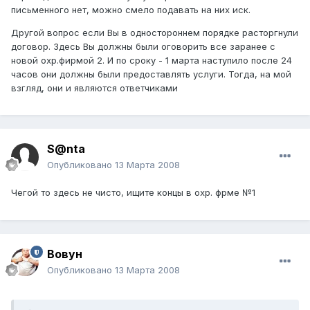
письменного нет, можно смело подавать на них иск.
Другой вопрос если Вы в одностороннем порядке расторгнули
договор. Здесь Вы должны были оговорить все заранее с
новой охр.фирмой 2. И по сроку - 1 марта наступило после 24
часов они должны были предоставлять услуги. Тогда, на мой
взгляд, они и являются ответчиками
S@nta
Опубликовано
13 Марта 2008
Чегой то здесь не чисто, ищите концы в охр. фрме №1
Вовун
Опубликовано
13 Марта 2008