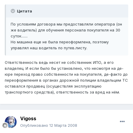
Цитата
По условиям договора мы предоставляли оператора (он
же водитель) для обучения персонала покупателя на 30
суток.......
Но машина еще не была переоформлена, поэтому
управлял наш водитель по путев.листу.
Ответственность ведь несет не собственник ИПО, а его
владелец. И если было бы установлено, что несмотря на де-
юре переход право собственности на покупателя, де-факто до
переоформления в органах дорожной полиции владельцем ТС
оставался продавец (осуществляя эксплуатацию
транспортного средства), ответственность за вред на нём.
Vigoss
Опубликовано
12 Марта 2008