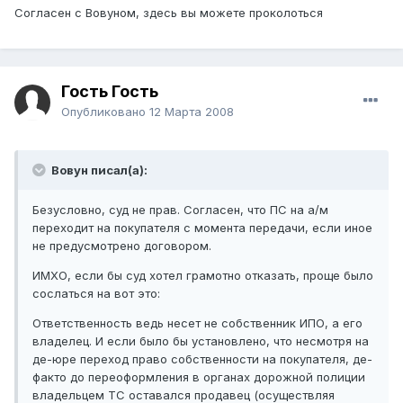
Согласен с Вовуном, здесь вы можете проколоться
Гость Гость
Опубликовано
12 Марта 2008
Вовун писал(а):
Безусловно, суд не прав. Согласен, что ПС на а/м
переходит на покупателя с момента передачи, если иное
не предусмотрено договором.
ИМХО, если бы суд хотел грамотно отказать, проще было
сослаться на вот это:
Ответственность ведь несет не собственник ИПО, а его
владелец. И если было бы установлено, что несмотря на
де-юре переход право собственности на покупателя, де-
факто до переоформления в органах дорожной полиции
владельцем ТС оставался продавец (осуществляя