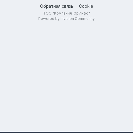
Обратная связь
Cookie
ТОО "Компания ЮрИнфо"
Powered by Invision Community