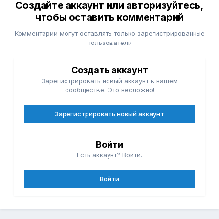
Создайте аккаунт или авторизуйтесь,
чтобы оставить комментарий
Комментарии могут оставлять только зарегистрированные
пользователи
Создать аккаунт
Зарегистрировать новый аккаунт в нашем
сообществе. Это несложно!
Зарегистрировать новый аккаунт
Войти
Есть аккаунт? Войти.
Войти