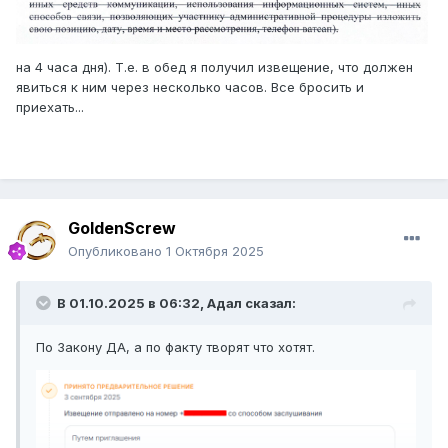
на 4 часа дня). Т.е. в обед я получил извещение, что должен
явиться к ним через несколько часов. Все бросить и
приехать...
GoldenScrew
Опубликовано
1 Октября 2025
В 01.10.2025 в 06:32,
Адал
сказал:
По Закону ДА, а по факту творят что хотят.