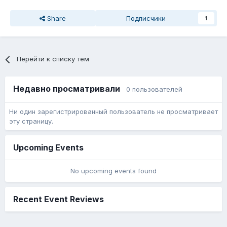
Share
Подписчики
1
Перейти к списку тем
Недавно просматривали
0 пользователей
Ни один зарегистрированный пользователь не просматривает
эту страницу.
Upcoming Events
No upcoming events found
Recent Event Reviews