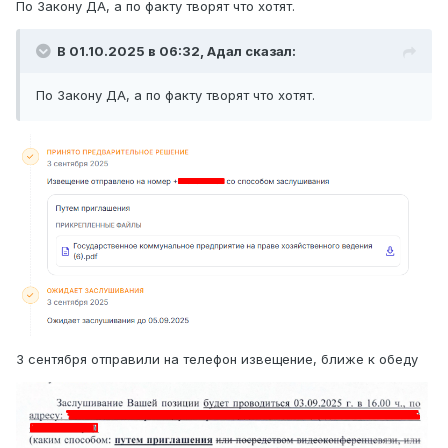
По Закону ДА, а по факту творят что хотят.
В 01.10.2025 в 06:32,
Адал
сказал:
По Закону ДА, а по факту творят что хотят.
3 сентября отправили на телефон извещение, ближе к обеду