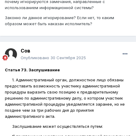
почему игнорируются замечания, направленные с
использованием информационной системы?
Законно ли данное игнорирование? Если нет, то каким
образом может быть наказан исполнитель?
Сов
Опубликовано
30 Сентября 2025
Статья 73. Заслушивание
1. Административный орган, должностное лицо обязаны
предоставить возможность участнику административной
процедуры выразить свою позицию к предварительному
решению по административному делу, о котором участник
административной процедуры уведомляется заранее, но не
позднее чем за три рабочих дня до принятия
административного акта.
Заслушивание может осуществляться путем: