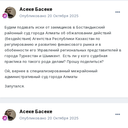
Асеке Басеке
Опубликовано
20 Октября 2025
Будем подавать иски от заемщиков в Бостандыкский
районный суд города Алматы об обжаловании действий
(бездействия) Агентства Республики Казахстан по
регулированию и развитию финансового рынка и в
обобенности его Управлений региональных представителей в
города Туркестан и Шымкент. Есть ли у кого судебная
практика по такого рода делам? Прошу поделиться?
Ой, вернее в специализированный межрайонный
административный суд города Алматы
Запутался.
Асеке Басеке
Опубликовано
20 Октября 2025