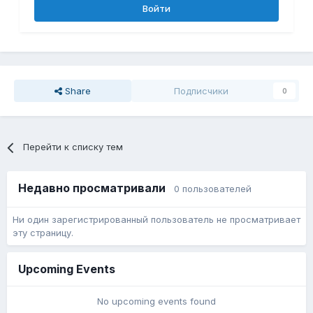
Войти
Share
Подписчики
0
Перейти к списку тем
Недавно просматривали
0 пользователей
Ни один зарегистрированный пользователь не просматривает
эту страницу.
Upcoming Events
No upcoming events found