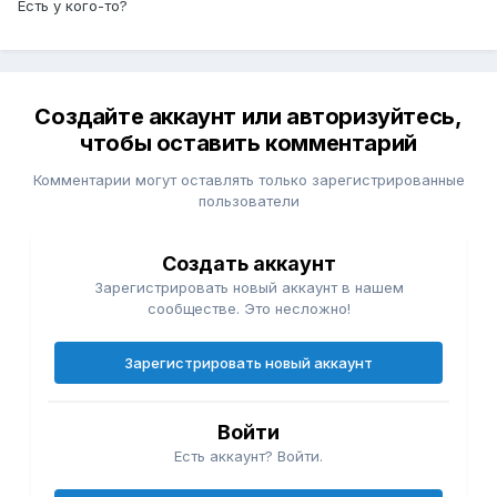
Есть у кого-то?
Создайте аккаунт или авторизуйтесь,
чтобы оставить комментарий
Комментарии могут оставлять только зарегистрированные
пользователи
Создать аккаунт
Зарегистрировать новый аккаунт в нашем
сообществе. Это несложно!
Зарегистрировать новый аккаунт
Войти
Есть аккаунт? Войти.