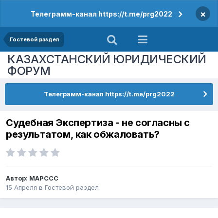
×
Телеграмм-канал https://t.me/prg2022
Гостевой раздел
КАЗАХСТАНСКИЙ ЮРИДИЧЕСКИЙ
ФОРУМ
Телеграмм-канал https://t.me/prg2022
Судебная Экспертиза - не согласны с
результатом, как обжаловать?
Автор:
MAPCCC
15 Апреля
в
Гостевой раздел