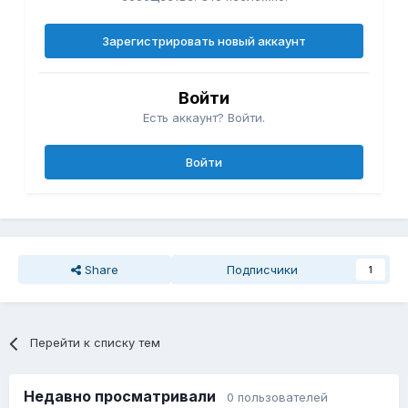
Зарегистрировать новый аккаунт
Войти
Есть аккаунт? Войти.
Войти
Share
Подписчики
1
Перейти к списку тем
Недавно просматривали
0 пользователей