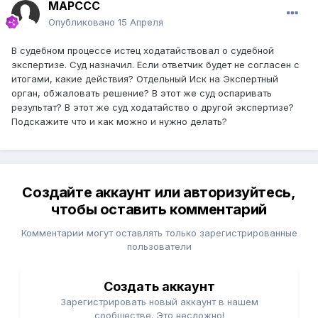
MAPCCC
Опубликовано
15 Апреля
В судебном процессе истец ходатайствовал о судебной
экспертизе. Суд назначил. Если ответчик будет не согласен с
итогами, какие действия? Отдельный Иск на Экспертный
орган, обжаловать решение? В этот же суд оспаривать
результат? В этот же суд ходатайство о другой экспертизе?
Подскажите что и как можно и нужно делать?
Создайте аккаунт или авторизуйтесь,
чтобы оставить комментарий
Комментарии могут оставлять только зарегистрированные
пользователи
Создать аккаунт
Зарегистрировать новый аккаунт в нашем
сообществе. Это несложно!