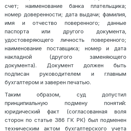
счет; наименование банка плательщика;
номер доверенности; дата выдачи; фамилия,
имя и отчество поверенного; данные
паспорта или другого документа,
удостоверяющего личность поверенного;
наименование поставщика; номер и дата
накладной (другого заменяющего
документа). Документ должен быть
подписан руководителем и главным
бухгалтером и заверен печатью.
Таким образом, суд допустил
принципиальную подмену понятий:
юридический факт (согласованная воля
сторон по статье 386 ГК РК) был подменен
техническим актом бухгалтерского учета