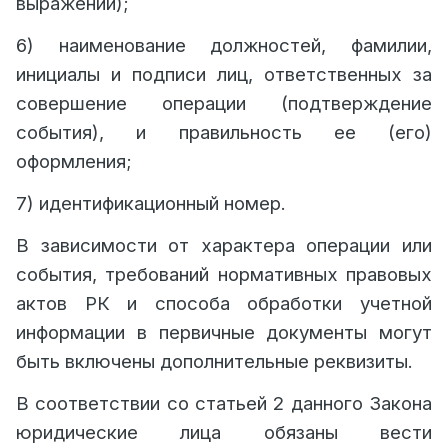
выражении);
6) наименование должностей, фамилии,
инициалы и подписи лиц, ответственных за
совершение операции (подтверждение
события), и правильность ее (его)
оформления;
7) идентификационный номер.
В зависимости от характера операции или
события, требований нормативных правовых
актов РК и способа обработки учетной
информации в первичные документы могут
быть включены дополнительные реквизиты.
В соответствии со статьей 2 данного Закона
юридические лица обязаны вести