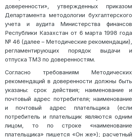
доверенности», утвержденных приказом
Департамента методологии бухгалтерского
учета и аудита Министерства финансов
Республики Казахстан от 6 марта 1998 года
№ 46 (далее – Методические рекомендации),
регламентирующих порядок выдачи и
отпуска ТМЗ по доверенностям.
Согласно требованиям Методических
рекомендаций в доверенности должны быть
указаны: срок действия; наименование и
почтовый адрес потребителя; наименование
и почтовый адрес плательщика (если
потребитель и плательщик являются одним
лицом, то по строке «наименование
плательщика» пишется «Он же»); расчетный