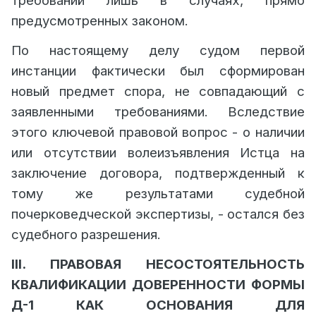
требований лишь в случаях, прямо
предусмотренных законом.
По настоящему делу судом первой
инстанции фактически был сформирован
новый предмет спора, не совпадающий с
заявленными требованиями.
Вследствие
этого ключевой правовой вопрос - о наличии
или отсутствии волеизъявления Истца на
заключение договора, подтвержденный к
тому же результатами судебной
почерковедческой экспертизы, - остался без
судебного разрешения.
III. ПРАВОВАЯ НЕСОСТОЯТЕЛЬНОСТЬ
КВАЛИФИКАЦИИ ДОВЕРЕННОСТИ ФОРМЫ
Д-1 КАК ОСНОВАНИЯ ДЛЯ