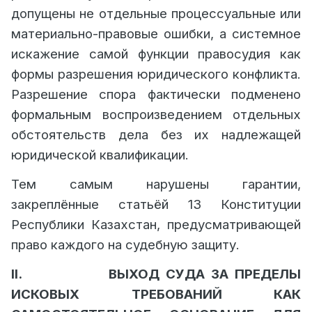
допущены не отдельные процессуальные или
материально-правовые ошибки, а системное
искажение самой функции правосудия как
формы разрешения юридического конфликта.
Разрешение спора фактически подменено
формальным воспроизведением отдельных
обстоятельств дела без их надлежащей
юридической квалификации.
Тем самым нарушены гарантии,
закреплённые статьёй 13 Конституции
Республики Казахстан, предусматривающей
право каждого на судебную защиту.
II.
ВЫХОД СУДА ЗА ПРЕДЕЛЫ
ИСКОВЫХ ТРЕБОВАНИЙ КАК