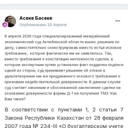
Асеке Басеке
Опубликовано
25 Апреля
8 апреля 2026 года специализированный межрайонный
экономический суд Актюбинской области вынес решение по
делу, самостоятельно сконструировав вместо истца исковое
требование, которое фактически им не заявлялось. Так,
вместо требования о констатации ничтожности сделки, в
котором экспертным путем установлен факт подделки подписи
одной из сторон, суд принимает решение об отказе в
удовлетворении им же придуманного искового требования о
признании недействительной доверенности. В данном случае
суд считает законным и обоснованной заключение сделки на
основании доверенности формы Д-1 на получение ТМЗ. Как
Вам такое?
В соответствии с пунктами 1, 2 статьи 7
Закона Республики Казахстан от 28 февраля
2007 года № 234-III «О бухгалтерском учете