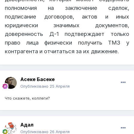
полномочия на заключение сделок,
подписание договоров, актов и иных
юридически значимых документов,
доверенность Д-1 подтверждает только
право лица физически получить ТМЗ у
контрагента и отчитаться за их движение.
Асеке Басеке
Опубликовано
25 Апреля
Что скажете, коллеги?
Адал
Опубликовано
26 Апреля