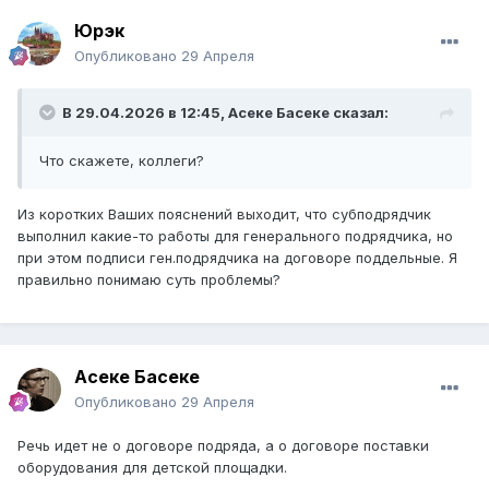
Юрэк
Опубликовано
29 Апреля
В 29.04.2026 в 12:45,
Асеке Басеке
сказал:
Что скажете, коллеги?
Из коротких Ваших пояснений выходит, что субподрядчик
выполнил какие-то работы для генерального подрядчика, но
при этом подписи ген.подрядчика на договоре поддельные. Я
правильно понимаю суть проблемы?
Асеке Басеке
Опубликовано
29 Апреля
Речь идет не о договоре подряда, а о договоре поставки
оборудования для детской площадки.