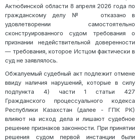
Актюбинской области 8 апреля 2026 года по
гражданскому делу №
отказано в
удовлетворении самостоятельно
сконструированного судом требования о
признании недействительной доверенности
— требования, которое Истцом фактически в
суд не заявлялось.
Обжалуемый судебный акт подлежит отмене
ввиду наличия нарушений, которые в силу
подпункта 4) части 1 статьи 427
Гражданского процессуального кодекса
Республики Казахстан (далее - ГПК РК)
влияют на исход дела и лишают судебное
решение признаков законности. При принятии
решения судом первой инстанции были