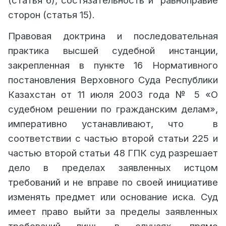
(статья 6), состязательность и
равноправие
сторон (статья 15).
Правовая доктрина и последовательная
практика высшей судебной инстанции,
закрепленная в пункте 16 Нормативного
постановления Верховного Суда Республики
Казахстан от 11 июля 2003 года № 5 «О
судебном решении по гражданским делам»,
императивно устанавливают, что
в
соответствии с частью второй статьи 225 и
частью второй статьи 48 ГПК суд разрешает
дело в пределах заявленных истцом
требований и не вправе по своей инициативе
изменять предмет или основание иска. Суд
имеет право выйти за пределы заявленных