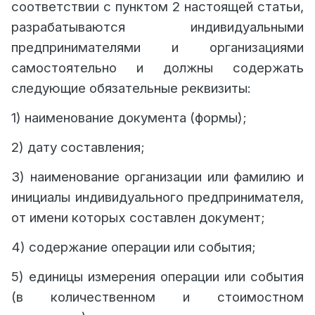
соответствии с пунктом 2 настоящей статьи,
разрабатываются индивидуальными
предпринимателями и организациями
самостоятельно и должны содержать
следующие обязательные реквизиты:
1) наименование документа (формы);
2) дату составления;
3) наименование организации или фамилию и
инициалы индивидуального предпринимателя,
от имени которых составлен документ;
4) содержание операции или события;
5) единицы измерения операции или события
(в количественном и стоимостном