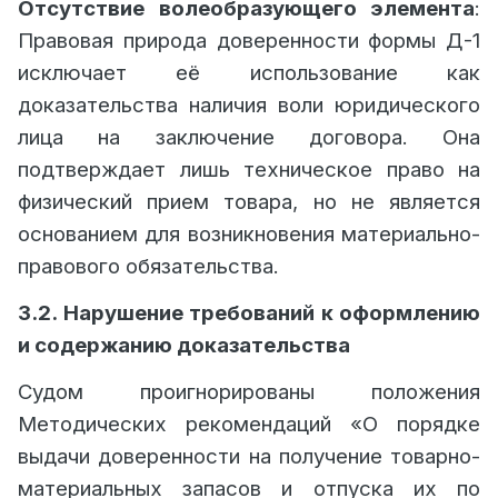
Отсутствие волеобразующего элемента
:
Правовая природа доверенности формы Д-1
исключает её использование как
доказательства наличия воли юридического
лица на заключение договора. Она
подтверждает лишь техническое право на
физический прием товара, но не является
основанием для возникновения материально-
правового обязательства.
3.2. Нарушение требований к оформлению
и содержанию доказательства
Судом проигнорированы положения
Методических рекомендаций «О порядке
выдачи доверенности на получение товарно-
материальных запасов и отпуска их по