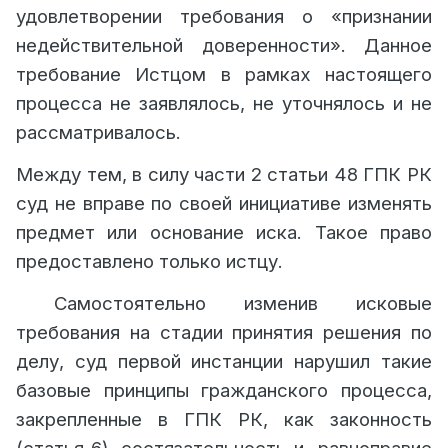
удовлетворении требования о «признании
недействительной доверенности». Данное
требование Истцом в рамках настоящего
процесса не заявлялось, не уточнялось и не
рассматривалось.
Между тем, в силу части 2 статьи 48 ГПК РК
суд не вправе по своей инициативе изменять
предмет или основание иска. Такое право
предоставлено только истцу.
Самостоятельно изменив исковые
требования на стадии принятия решения по
делу, суд первой инстанции нарушил такие
базовые принципы гражданского процесса,
закрепленные в ГПК РК, как законность