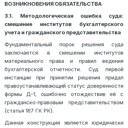
ВОЗНИКНОВЕНИЯ ОБЯЗАТЕЛЬСТВА
3.1. Методологическая ошибка суда:
смешение институтов бухгалтерского
учета и гражданского представительства
Фундаментальный порок решения суда
заключается в смешении институтов
материального права и правил ведения
бухгалтерской отчетности. Суд первой
инстанции при принятии решения придал
правоустанавливающий статус доверенности
формы Д-1, ошибочно отождествив её с
гражданско-правовым представительством
(статья 167 ГК РК).
Данная конструкция является юридически