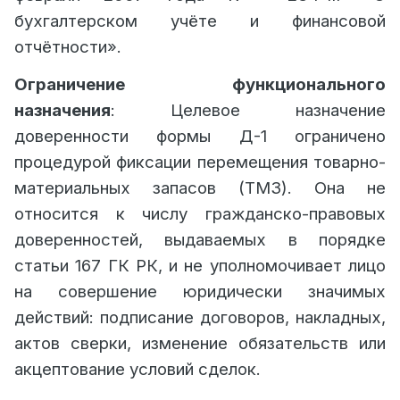
бухгалтерском учёте и финансовой
отчётности».
Ограничение функционального
назначения
: Целевое назначение
доверенности формы Д-1 ограничено
процедурой фиксации перемещения товарно-
материальных запасов (ТМЗ). Она не
относится к числу гражданско-правовых
доверенностей, выдаваемых в порядке
статьи 167 ГК РК, и не уполномочивает лицо
на совершение юридически значимых
действий: подписание договоров, накладных,
актов сверки, изменение обязательств или
акцептование условий сделок.