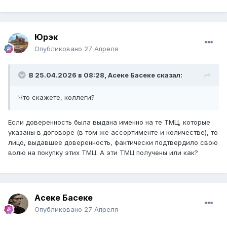
Юрэк
Опубликовано
27 Апреля
В 25.04.2026 в 08:28,
Асеке Басеке
сказал:
Что скажете, коллеги?
Если доверенность была выдана именно на те ТМЦ, которые
указаны в договоре (в том же ассортименте и количестве), то
лицо, выдавшее доверенность, фактически подтвердило свою
волю на покупку этих ТМЦ. А эти ТМЦ получены или как?
Асеке Басеке
Опубликовано
27 Апреля