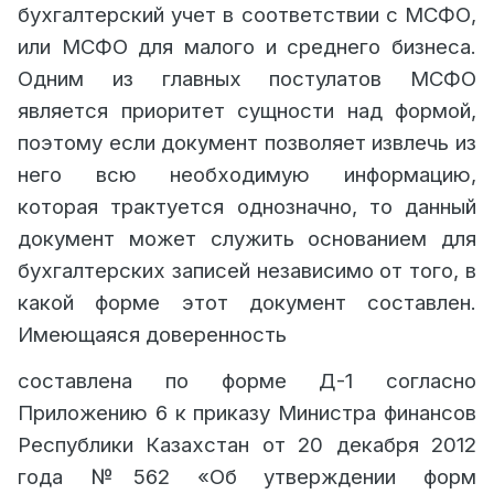
бухгалтерский учет в соответствии с МСФО,
или МСФО для малого и среднего бизнеса.
Одним из главных постулатов МСФО
является приоритет сущности над формой,
поэтому если документ позволяет извлечь из
него всю необходимую информацию,
которая трактуется однозначно, то данный
документ может служить основанием для
бухгалтерских записей независимо от того, в
какой форме этот документ составлен.
Имеющаяся доверенность
составлена по форме Д-1 согласно
Приложению 6 к приказу Министра финансов
Республики Казахстан от 20 декабря 2012
года №562 «Об утверждении форм