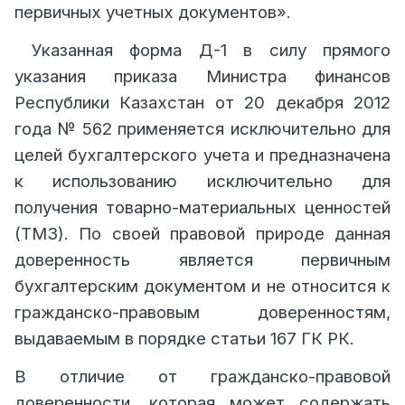
первичных учетных документов».
Указанная форма Д-1 в силу прямого
указания приказа Министра финансов
Республики Казахстан от 20 декабря 2012
года № 562 применяется исключительно для
целей бухгалтерского учета и предназначена
к использованию исключительно для
получения товарно-материальных ценностей
(ТМЗ). По своей правовой природе данная
доверенность является первичным
бухгалтерским документом и не относится к
гражданско-правовым доверенностям,
выдаваемым в порядке статьи 167 ГК РК.
В отличие от гражданско-правовой
доверенности, которая может содержать