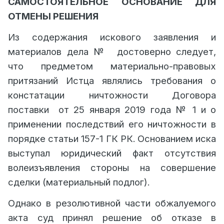
САМОСТОЯТЕЛЬНОЕ ОСНОВАНИЕ ДЛЯ
ОТМЕНЫ РЕШЕНИЯ
Из содержания искового заявления и
материалов дела № достоверно следует,
что предметом материально-правовых
притязаний Истца являлись требования о
констатации ничтожности Договора
поставки
от 25 января 2019 года № 1 и о
применении последствий его ничтожности в
порядке статьи 157-1 ГК РК.
Основанием иска
выступал юридический факт отсутствия
волеизъявления стороны на совершение
сделки (материальный подлог).
Однако в резолютивной части обжалуемого
акта суд принял решение об отказе в