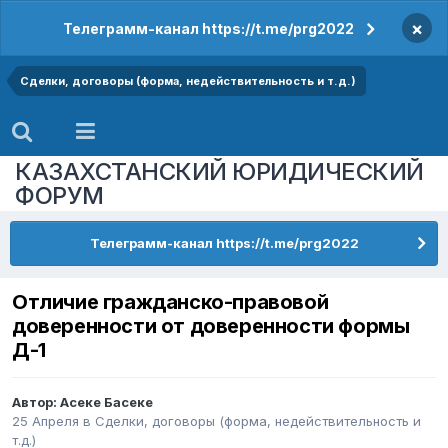
×
Телеграмм-канал https://t.me/prg2022
Сделки, договоры (форма, недействительность и т.д.)
КАЗАХСТАНСКИЙ ЮРИДИЧЕСКИЙ
ФОРУМ
Телеграмм-канал https://t.me/prg2022
Отличие гражданско-правовой
доверенности от доверенности формы
Д-1
Автор:
Асеке Басеке
25 Апреля
в
Сделки, договоры (форма, недействительность и
т.д.)