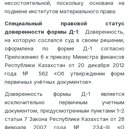
несостоятельной, поскольку основана на
подмене институтов материального права:
Специальный правовой статус
доверенности формы Д-1
:
Доверенность,
на которую сослался суд в своем решении,
оформлена по форме Д-1 согласно
Приложению 6 к приказу Министра финансов
Республики Казахстан от 20 декабря 2012
года № 562 «Об утверждении форм
первичных учётных документов».
Доверенность формы Д-1 является
исключительно первичным учетным
документом, предусмотренным пунктами 1–2
статьи 7 Закона Республики Казахстан от 28
февраля 2007 года № 234-III «О