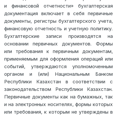
и финансовой отчетности»
бухгалтерская
документация включает в себя первичные
документы, регистры бухгалтерского учета,
финансовую отчетность и учетную политику.
Бухгалтерские записи производятся на
основании первичных документов. Формы
или требования к первичным документам,
применяемым для оформления операций или
событий, утверждаются уполномоченным
органом и (или) Национальным Банком
Республики Казахстан в соответствии с
законодательством Республики Казахстан.
Первичные документы как на бумажных, так
и на электронных носителях, формы которых
или требования, к которым не утверждены в