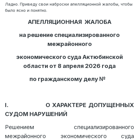
Ладно. Приведу свои наброски апелляционной жалобы, чтобы
было ясно и понятно.
АПЕЛЛЯЦИОННАЯ
ЖАЛОБА
на решение специализированного
межрайонного
экономического суда Актюбинской
области от 8 апреля 2026 года
по гражданскому делу №
I.
О ХАРАКТЕРЕ ДОПУЩЕННЫХ
СУДОМ НАРУШЕНИЙ
Решением специализированного
межрайонного экономического суда