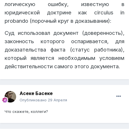
логическую ошибку, известную в
юридической доктрине как circulus in
probando (порочный круг в доказывании):
Суд использовал документ (доверенность),
законность которого оспаривается, для
доказательства факта (статус работника),
который является необходимым условием
действительности самого этого документа.
Асеке Басеке
Опубликовано
29 Апреля
Что скажете, коллеги?