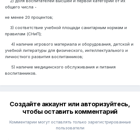
2) доля воспитателей высшей и первой категории от их
общего числа -
не менее 20 процентов;
3) соответствие учебной площади санитарным нормам и
правилам (СНиП);
4) наличие игрового материала и оборудования, детской и
учебной литературы для физического, интеллектуального и
личностного развития воспитанников;
5) наличие медицинского обслуживания и питания
воспитанников.
Создайте аккаунт или авторизуйтесь,
чтобы оставить комментарий
Комментарии могут оставлять только зарегистрированные
пользователи