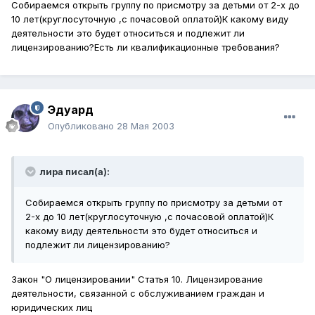
Собираемся открыть группу по присмотру за детьми от 2-х до
10 лет(круглосуточную ,с почасовой оплатой)К какому виду
деятельности это будет относиться и подлежит ли
лицензированию?Есть ли квалификационные требования?
Эдуард
Опубликовано
28 Мая 2003
лира писал(а):
Собираемся открыть группу по присмотру за детьми от
2-х до 10 лет(круглосуточную ,с почасовой оплатой)К
какому виду деятельности это будет относиться и
подлежит ли лицензированию?
Закон "О лицензировании" Статья 10. Лицензирование
деятельности, связанной с обслуживанием граждан и
юридических лиц