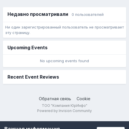
Недавно просматривали
0 пользователей
Ни один зарегистрированный пользователь не просматривает
эту страницу.
Upcoming Events
No upcoming events found
Recent Event Reviews
Обратная связь
Cookie
ТОО "Компания ЮрИнфо"
Powered by Invision Community
Важная информация