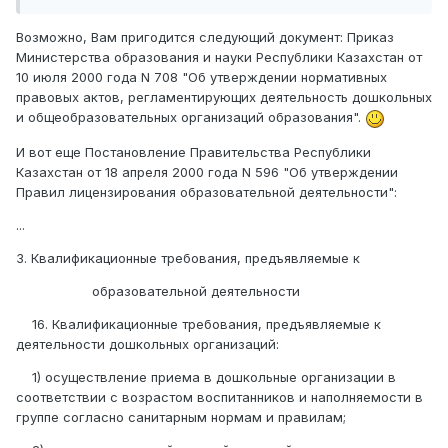
Возможно, Вам пригодится следующий документ: Приказ
Министерства образования и науки Республики Казахстан от
10 июля 2000 года N 708 "Об утверждении нормативных
правовых актов, регламентирующих деятельность дошкольных
и общеобразовательных организаций образования".
И вот еще Постановление Правительства Республики
Казахстан от 18 апреля 2000 года N 596 "Об утверждении
Правил лицензирования образовательной деятельности":
...
3. Квалификационные требования, предъявляемые к
образовательной деятельности
16. Квалификационные требования, предъявляемые к
деятельности дошкольных организаций:
1) осуществление приема в дошкольные организации в
соответствии с возрастом воспитанников и наполняемости в
группе согласно санитарным нормам и правилам;