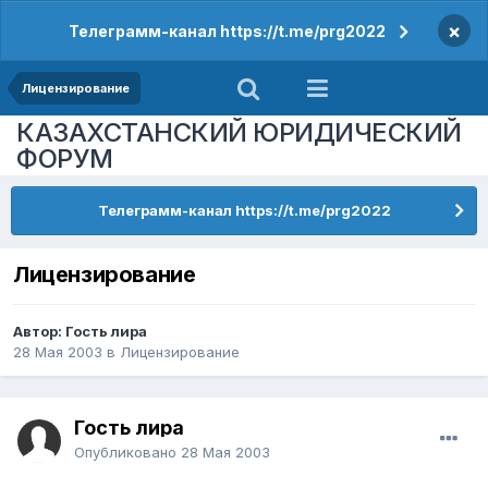
×
Телеграмм-канал https://t.me/prg2022
Лицензирование
КАЗАХСТАНСКИЙ ЮРИДИЧЕСКИЙ
ФОРУМ
Телеграмм-канал https://t.me/prg2022
Лицензирование
Автор: Гость лира
28 Мая 2003
в
Лицензирование
Гость лира
Опубликовано
28 Мая 2003