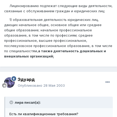
Лицензированию подлежат следующие виды деятельности,
связанные с обслуживанием граждан и юридических лиц:
1) образовательная деятельность юридических лиц,
дающих начальное общее, основное общее или среднее
общее образование; начальное профессиональное
образование, в том числе по профессиям; среднее
профессиональное, высшее профессиональное,
послевузовское профессиональное образование, в том числе
по специальностям,
а также деятельность дошкольных и
внешкольных организаций;
Эдуард
Опубликовано
28 Мая 2003
лира писал(а):
Есть ли квалификационные требования?