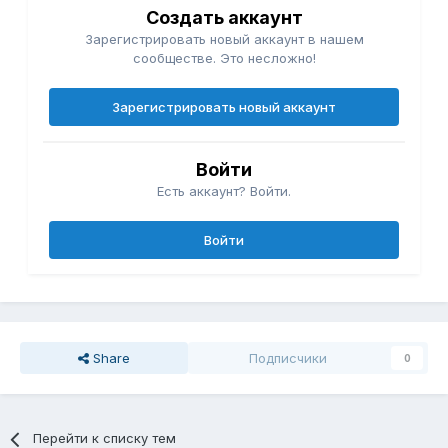
Создать аккаунт
Зарегистрировать новый аккаунт в нашем
сообществе. Это несложно!
Зарегистрировать новый аккаунт
Войти
Есть аккаунт? Войти.
Войти
Share
Подписчики
0
Перейти к списку тем