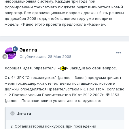
информационная систему. Каждые три года при
формировании трехлетнего бюджета будет выбираться новый
оператор. Все организационные вопросы должны быть решены
до декабря 2008 года, чтобы в новом году уже внедрить
модель. «Идею этого проекта предложила «Казына».
Эвитта
Опубликовано
28 Мая 2008
Хорошая идея, Управитель!
Закидываю свои вопрос.
Ст. 44 ЗРК "О гос.закупках" (далее - Закон) предусматривает
меры гос.поддержки отечественых поставщиков, которые
должны определяться Правительством РК. При этом, согласно
п. 2 Постановления Правительства РК от 29.12.2007г. № 1353
(далее - Постановление) установлено следующее:
Цитата
2. Организаторам конкурсов при проведении