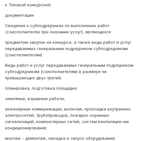
к Типовой конкурсной
документации
Сведения о субподрядчиках по выполнению работ
(соисполнителях при оказании услуг), являющихся
предметом закупок на конкурсе, а также виды работ и услуг
передаваемых генеральным подрядчиком субподрядчикам
(соисполнителям)
Виды работ и услуг передаваемых генеральным подрядчиком
субподрядчикам (соисполнителям) в размере не
превышающих двух третей:
планировка, подготовка площадки;
земляные, взрывные работы;
инженерные коммуникации, включая, прокладка внутренних:
электросетей, трубопроводов, пожарно-охранных
сигнализаций, компьютерных сетей, систем вентиляции им
кондиционирования;
монтаж - демонтаж, наладка и запуск оборудования;