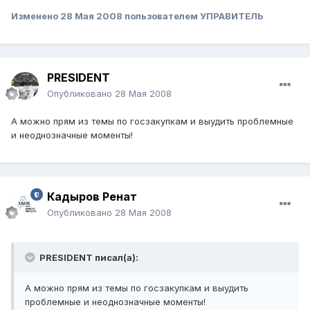
Изменено
28 Мая 2008
пользователем УПРАВИТЕЛЬ
PRESIDENT
Опубликовано
28 Мая 2008
А можно прям из темы по госзакупкам и выудить проблемные
и неоднозначные моменты!
Кадыров Ренат
Опубликовано
28 Мая 2008
PRESIDENT писал(а):
А можно прям из темы по госзакупкам и выудить
проблемные и неоднозначные моменты!