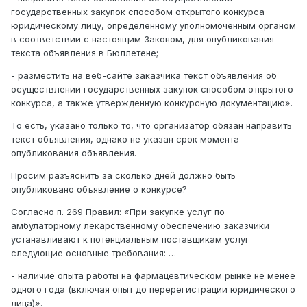
государственных закупок способом открытого конкурса
юридическому лицу, определенному уполномоченным органом
в соответствии с настоящим Законом, для опубликования
текста объявления в Бюллетене;
- разместить на веб-сайте заказчика текст объявления об
осуществлении государственных закупок способом открытого
конкурса, а также утвержденную конкурсную документацию».
То есть, указано только то, что организатор обязан направить
текст объявления, однако не указан срок момента
опубликования объявления.
Просим разъяснить за сколько дней должно быть
опубликовано объявление о конкурсе?
Согласно п. 269 Правил: «При закупке услуг по
амбулаторному лекарственному обеспечению заказчики
устанавливают к потенциальным поставщикам услуг
следующие основные требования: …
- наличие опыта работы на фармацевтическом рынке не менее
одного года (включая опыт до перерегистрации юридического
лица)».