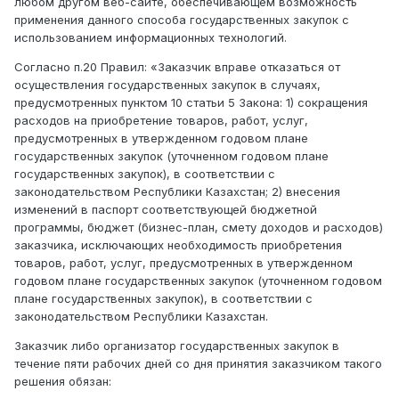
любом другом веб-сайте, обеспечивающем возможность
применения данного способа государственных закупок с
использованием информационных технологий.
Согласно п.20 Правил: «Заказчик вправе отказаться от
осуществления государственных закупок в случаях,
предусмотренных пунктом 10 статьи 5 Закона: 1) сокращения
расходов на приобретение товаров, работ, услуг,
предусмотренных в утвержденном годовом плане
государственных закупок (уточненном годовом плане
государственных закупок), в соответствии с
законодательством Республики Казахстан; 2) внесения
изменений в паспорт соответствующей бюджетной
программы, бюджет (бизнес-план, смету доходов и расходов)
заказчика, исключающих необходимость приобретения
товаров, работ, услуг, предусмотренных в утвержденном
годовом плане государственных закупок (уточненном годовом
плане государственных закупок), в соответствии с
законодательством Республики Казахстан.
Заказчик либо организатор государственных закупок в
течение пяти рабочих дней со дня принятия заказчиком такого
решения обязан: