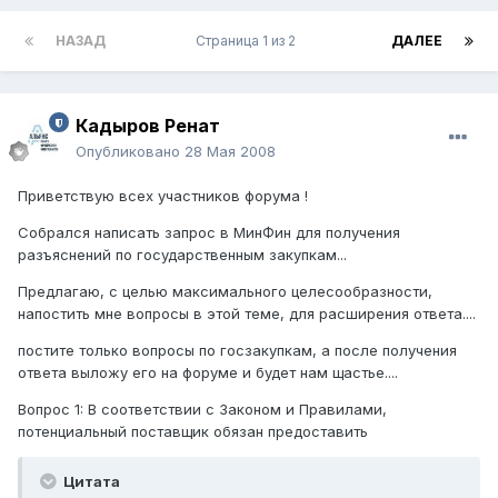
НАЗАД
Страница 1 из 2
ДАЛЕЕ
Кадыров Ренат
Опубликовано
28 Мая 2008
Приветствую всех участников форума !
Собрался написать запрос в МинФин для получения
разъяснений по государственным закупкам...
Предлагаю, с целью максимального целесообразности,
напостить мне вопросы в этой теме, для расширения ответа....
постите только вопросы по госзакупкам, а после получения
ответа выложу его на форуме и будет нам щастье....
Вопрос 1: В соответствии с Законом и Правилами,
потенциальный поставщик обязан предоставить
Цитата