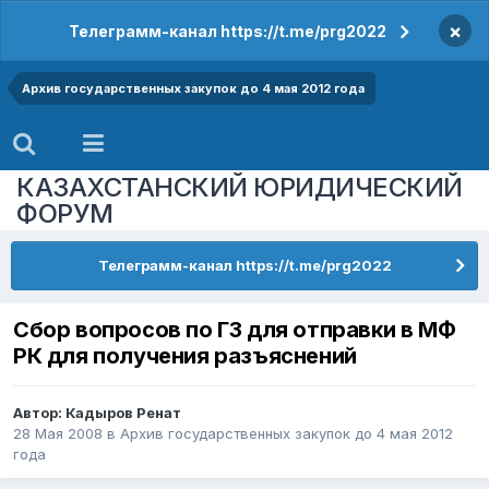
×
Телеграмм-канал https://t.me/prg2022
Архив государственных закупок до 4 мая 2012 года
КАЗАХСТАНСКИЙ ЮРИДИЧЕСКИЙ
ФОРУМ
Телеграмм-канал https://t.me/prg2022
Сбор вопросов по ГЗ для отправки в МФ
РК для получения разъяснений
Автор:
Кадыров Ренат
28 Мая 2008
в
Архив государственных закупок до 4 мая 2012
года