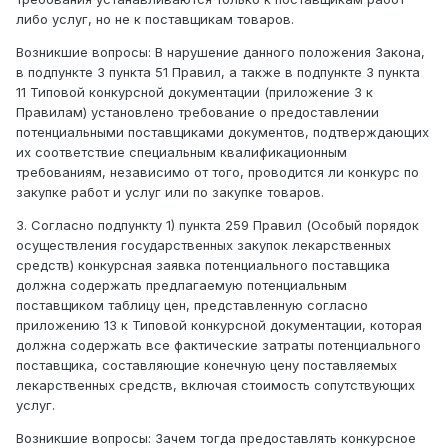
либо услуг, но не к поставщикам товаров.
Возникшие вопросы: В нарушение данного положения Закона,
в подпункте 3 пункта 51 Правил, а также в подпункте 3 пункта
11 Типовой конкурсной документации (приложение 3 к
Правилам) установлено требование о предоставлении
потенциальными поставщиками документов, подтверждающих
их соответствие специальным квалификационным
требованиям, независимо от того, проводится ли конкурс по
закупке работ и услуг или по закупке товаров.
3. Согласно подпункту 1) пункта 259 Правил (Особый порядок
осуществления государственных закупок лекарственных
средств) конкурсная заявка потенциального поставщика
должна содержать предлагаемую потенциальным
поставщиком таблицу цен, представленную согласно
приложению 13 к Типовой конкурсной документации, которая
должна содержать все фактические затраты потенциального
поставщика, составляющие конечную цену поставляемых
лекарственных средств, включая стоимость сопутствующих
услуг.
Возникшие вопросы: Зачем тогда предоставлять конкурсное