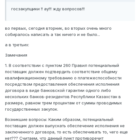
госзакупщики !! ау!!! жду вопросов!!!
во первых, сегодня вторник, во вторых очень много
собиралось написать а так ничего и не было...
а в третьих:
Замечания
1. В соответствии с пунктом 260 Правил потенциальный
поставщик должен подтвердить соответствие общему
квалификационному требованию о платежеспособности
посредством предоставления обеспечения исполнения
договора в виде банковской гарантии одного либо
нескольких банков-резидентов Республики Казахстан в
размере, равном трем процентам от суммы проводимых
государственных закупок.
Возникшие вопросы: Каким образом, потенциальный
поставщик должен выпускать обеспечение исполнения не
заключенного договора, то есть обеспечивать то, чего еще
нет??? Считаем, что данный пункт противоречит