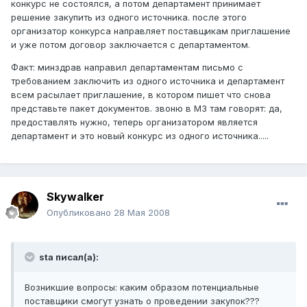
конкурс не состоялся, а потом департамент принимает
решение закупить из одного источника. после этого
организатор конкурса направляет поставщикам приглашение
и уже потом договор заключается с департаментом.
Факт: минздрав направил департаментам письмо с
требованием заключить из одного источника и департамент
всем расылает приглашение, в котором пишет что снова
представьте пакет документов. звоню в МЗ там говорят: да,
предоставлять нужно, теперь организатором является
департамент и это новый конкурс из одного источника.....
Skywalker
Опубликовано
28 Мая 2008
sta писал(а):
Возникшие вопросы: каким образом потенциальные
поставщики смогут узнать о проведении закупок???