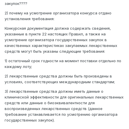
закупок????
2) почему на усмотрение организатора конкурса отдано
установления требования:
Конкурсная документация должна содержать сведения,
указанные в пункте 22 настоящих Правил, а также на
усмотрение организатора государственных закупок в
качественных характеристиках закупаемых лекарственных
средств могут быть указаны следующие требования:
1) остаточный срок годности на момент поставки отдельно по
каждому лоту;
2) лекарственные средства должны быть произведены в
условиях, соответствующих международным стандартам;
3) лекарственные средства должны иметь данные о
клинической эффективности для оригинальных лекарственных
средств или данные о биоэквивалентности для
воспроизведенных лекарственных средств (данное
требование устанавливается по усмотрению организатора
государственных закупок).