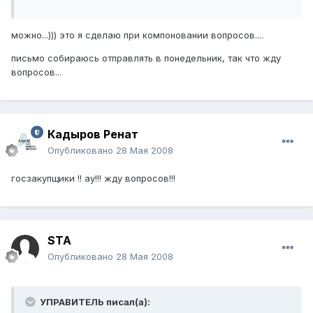
можно...))) это я сделаю при компоновании вопросов....
письмо собираюсь отправлять в понедельник, так что жду
вопросов...
Кадыров Ренат
Опубликовано
28 Мая 2008
госзакупщики !! ау!!! жду вопросов!!!
STA
Опубликовано
28 Мая 2008
УПРАВИТЕЛЬ писал(а):