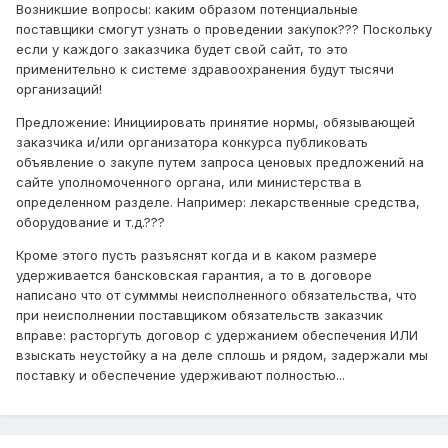
Возникшие вопросы: каким образом потенциальные
поставщики смогут узнать о проведении закупок??? Поскольку
если у каждого заказчика будет свой сайт, то это
применительно к системе здравоохранения будут тысячи
организаций!
Предложение: Инициировать принятие нормы, обязывающей
заказчика и/или организатора конкурса публиковать
объявление о закупе путем запроса ценовых предложений на
сайте уполномоченного органа, или министерства в
определенном разделе. Например: лекарственные средства,
оборудование и т.д.???
Кроме этого пусть разъяснят когда и в каком размере
удерживается бансковская гарантия, а то в договоре
написано что от сумммы неисполненного обязательства, что
при неисполнении поставщиком обязательств заказчик
вправе: расторгуть договор с удержанием обеспечения ИЛИ
взыскать неустойку а на деле сплошь и рядом, задержали мы
поставку и обеспечение удерживают полностью...