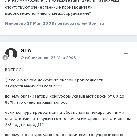
- И как соблюсти п. 2 Постановления, если в Казахстане
отсутствуют отечественные производители
высокотехнологичного мед.оборудования?
Изменено
28 Мая 2008
пользователем Эвитта
STA
Опубликовано
28 Мая 2008
ВОПРОС:
1) где и в каком документе указан срок годности
лекарственных средств?????
почему организаторы конкурсов указывают сроки от 60 до
80%, это очень важный вопрос.
если конкурс проводится на обеспечение лекарственными
средствами на текущий год то зачем им срок годности еще на
2-3 года вперед???
почему это не урегулировано правилами государственных