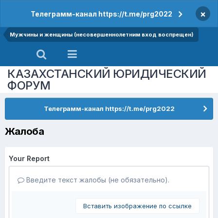
×
Телеграмм-канал https://t.me/prg2022
Мужчины и женщины (несовершеннолетним вход воспрещен)
КАЗАХСТАНСКИЙ ЮРИДИЧЕСКИЙ
ФОРУМ
Телеграмм-канал https://t.me/prg2022
Жалоба
Your Report
Введите текст жалобы (не обязательно).
Вставить изображение по ссылке