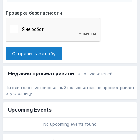
Проверка безопасности
Отправить жалобу
Недавно просматривали
0 пользователей
Ни один зарегистрированный пользователь не просматривает
эту страницу.
Upcoming Events
No upcoming events found