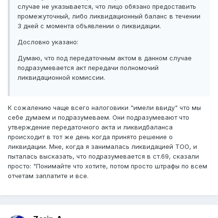
случае не указывается, что лицо обязано предоставить
промежуточный, либо ликвидационный баланс в течении
3 дней с момента объявлении о ликвидации.
Дословно указано:
Думаю, что под передаточным актом в данном случае
подразумевается акт передачи полномочий
ликвидационной комиссии.
К сожалению чаще всего налоговики "имели ввиду" что мы
себе думаем и подразумеваем. Они подразумевают что
утверждение передаточного акта и ликвидбаланса
происходит в тот же день когда принято решение о
ликвидации. Мне, когда я занималась ликвидацией ТОО, и
пыталась высказать, что подразумевается в ст.69, сказали
просто: "Понимайте что хотите, потом просто штрафы по всем
отчетам заплатите и все.