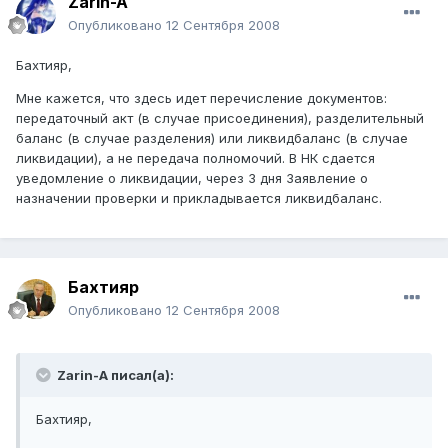
Zarin-A
Опубликовано
12 Сентября 2008
Бахтияр,
Мне кажется, что здесь идет перечисление документов:
передаточный акт (в случае присоединения), разделительный
баланс (в случае разделения) или ликвидбаланс (в случае
ликвидации), а не передача полномочий. В НК сдается
уведомление о ликвидации, через 3 дня Заявление о
назначении проверки и прикладывается ликвидбаланс.
Бахтияр
Опубликовано
12 Сентября 2008
Zarin-A писал(а):
Бахтияр,