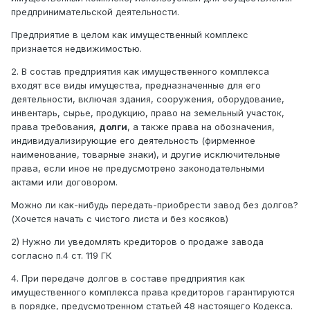
предпринимательской деятельности.
Предприятие в целом как имущественный комплекс
признается недвижимостью.
2. В состав предприятия как имущественного комплекса
входят все виды имущества, предназначенные для его
деятельности, включая здания, сооружения, оборудование,
инвентарь, сырье, продукцию, право на земельный участок,
права требования,
долги
, а также права на обозначения,
индивидуализирующие его деятельность (фирменное
наименование, товарные знаки), и другие исключительные
права, если иное не предусмотрено законодательными
актами или договором.
Можно ли как-нибудь передать-приобрести завод без долгов?
(Хочется начать с чистого листа и без косяков)
2) Нужно ли уведомлять кредиторов о продаже завода
согласно п.4 ст. 119 ГК
4. При передаче долгов в составе предприятия как
имущественного комплекса права кредиторов гарантируются
в порядке, предусмотренном статьей 48 настоящего Кодекса.