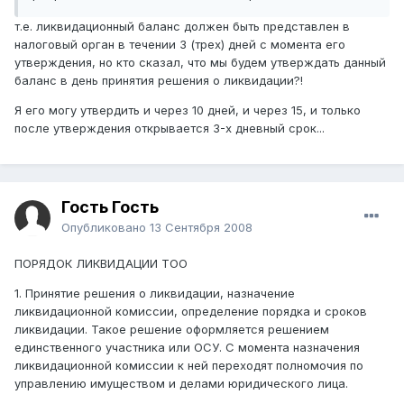
т.е. ликвидационный баланс должен быть представлен в
налоговый орган в течении 3 (трех) дней с момента его
утверждения, но кто сказал, что мы будем утверждать данный
баланс в день принятия решения о ликвидации?!
Я его могу утвердить и через 10 дней, и через 15, и только
после утверждения открывается 3-х дневный срок...
Гость Гость
Опубликовано
13 Сентября 2008
ПОРЯДОК ЛИКВИДАЦИИ ТОО
1. Принятие решения о ликвидации, назначение
ликвидационной комиссии, определение порядка и сроков
ликвидации. Такое решение оформляется решением
единственного участника или ОСУ. С момента назначения
ликвидационной комиссии к ней переходят полномочия по
управлению имуществом и делами юридического лица.