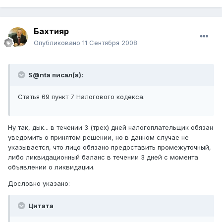
Бахтияр
Опубликовано
11 Сентября 2008
S@nta писал(а):
Статья 69 пункт 7 Налогового кодекса.
Ну так, дык... в течении 3 (трех) дней налогоплательщик обязан
уведомить о принятом решении, но в данном случае не
указывается, что лицо обязано предоставить промежуточный,
либо ликвидационный баланс в течении 3 дней с момента
объявлении о ликвидации.
Дословно указано:
Цитата