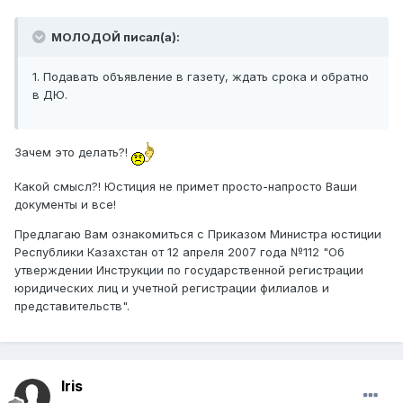
МОЛОДОЙ писал(а):
1. Подавать объявление в газету, ждать срока и обратно
в ДЮ.
Зачем это делать?!
Какой смысл?! Юстиция не примет просто-напросто Ваши
документы и все!
Предлагаю Вам ознакомиться с Приказом Министра юстиции
Республики Казахстан от 12 апреля 2007 года №112 "Об
утверждении Инструкции по государственной регистрации
юридических лиц и учетной регистрации филиалов и
представительств".
Iris