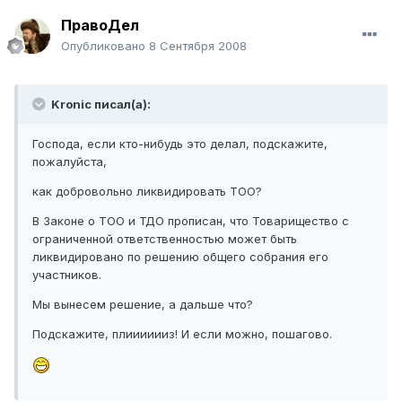
ПравоДел
Опубликовано
8 Сентября 2008
Kronic писал(а):
Господа, если кто-нибудь это делал, подскажите,
пожалуйста,
как добровольно ликвидировать ТОО?
В Законе о ТОО и ТДО прописан, что Товарищество с
ограниченной ответственностью может быть
ликвидировано по решению общего собрания его
участников.
Мы вынесем решение, а дальше что?
Подскажите, плииииииз! И если можно, пошагово.