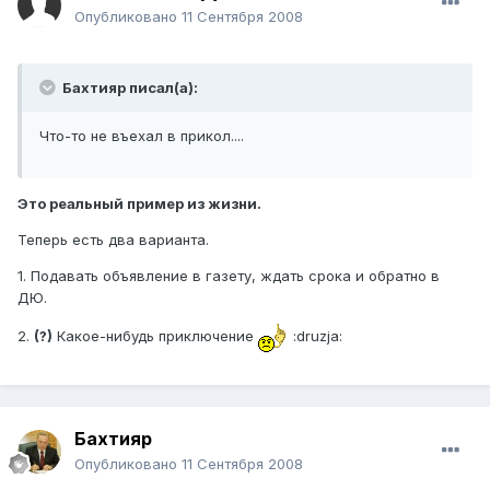
Опубликовано
11 Сентября 2008
Бахтияр писал(а):
Что-то не въехал в прикол....
Это реальный пример из жизни.
Теперь есть два варианта.
1. Подавать объявление в газету, ждать срока и обратно в
ДЮ.
2.
(?)
Какое-нибудь приключение
:druzja:
Бахтияр
Опубликовано
11 Сентября 2008