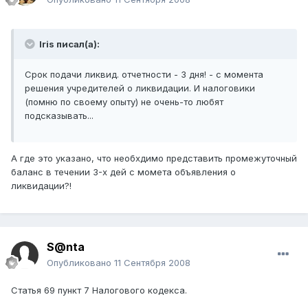
Iris писал(а):
Срок подачи ликвид. отчетности - 3 дня! - с момента
решения учредителей о ликвидации. И налоговики
(помню по своему опыту) не очень-то любят
подсказывать...
А где это указано, что необхдимо представить промежуточный
баланс в течении 3-х дей с момета объявления о
ликвидации?!
S@nta
Опубликовано
11 Сентября 2008
Статья 69 пункт 7 Налогового кодекса.