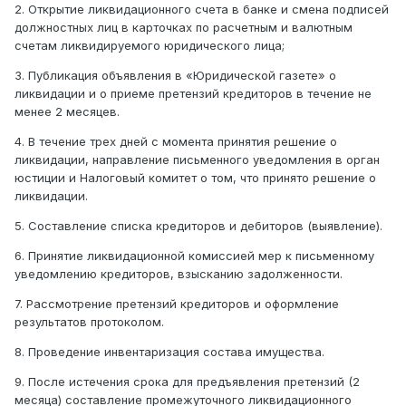
2. Открытие ликвидационного счета в банке и смена подписей
должностных лиц в карточках по расчетным и валютным
счетам ликвидируемого юридического лица;
3. Публикация объявления в «Юридической газете» о
ликвидации и о приеме претензий кредиторов в течение не
менее 2 месяцев.
4. В течение трех дней с момента принятия решение о
ликвидации, направление письменного уведомления в орган
юстиции и Налоговый комитет о том, что принято решение о
ликвидации.
5. Составление списка кредиторов и дебиторов (выявление).
6. Принятие ликвидационной комиссией мер к письменному
уведомлению кредиторов, взысканию задолженности.
7. Рассмотрение претензий кредиторов и оформление
результатов протоколом.
8. Проведение инвентаризация состава имущества.
9. После истечения срока для предъявления претензий (2
месяца) составление промежуточного ликвидационного