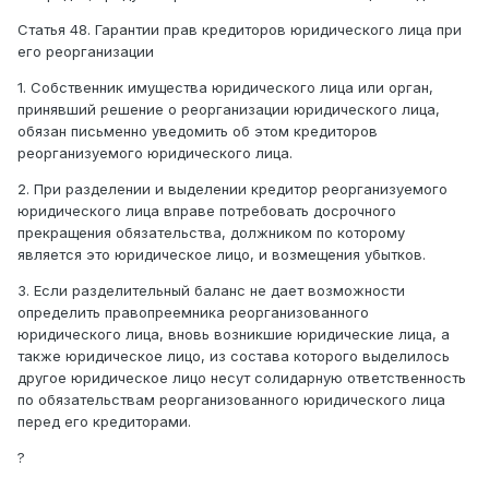
Статья 48. Гарантии прав кредиторов юридического лица при
его реорганизации
1. Собственник имущества юридического лица или орган,
принявший решение о реорганизации юридического лица,
обязан письменно уведомить об этом кредиторов
реорганизуемого юридического лица.
2. При разделении и выделении кредитор реорганизуемого
юридического лица вправе потребовать досрочного
прекращения обязательства, должником по которому
является это юридическое лицо, и возмещения убытков.
3. Если разделительный баланс не дает возможности
определить правопреемника реорганизованного
юридического лица, вновь возникшие юридические лица, а
также юридическое лицо, из состава которого выделилось
другое юридическое лицо несут солидарную ответственность
по обязательствам реорганизованного юридического лица
перед его кредиторами.
?