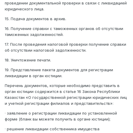
проведении документальной проверки в связи с ликвидацией
юридического лица.
15. Подача документов в архив.
16. Получение справки с таможенных органов об отсутствии
таможенных задолженностей.
17. После проведения налоговой проверки получение справки
об отсутствии налоговой задолженности.
18. Уничтожение печати.
19. Представление пакета документов для регистрации
ликвидации в орган юстиции.
Перечень документов, которые необходимо представить в
орган юстиции содержится в статье 16 Закона Республики
Казахстан «О государственной регистрации юридических лиц
и учетной регистрации филиалов и представительств»:
· заявление о регистрации ликвидации по установленной
форме (бланк вы можете получить в органе юстиции);
· решение ликвидации собственника имущества