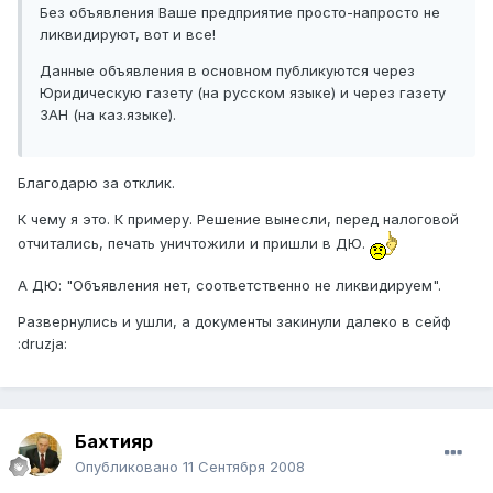
Без объявления Ваше предприятие просто-напросто не
ликвидируют, вот и все!
Данные объявления в основном публикуются через
Юридическую газету (на русском языке) и через газету
ЗАН (на каз.языке).
Благодарю за отклик.
К чему я это. К примеру. Решение вынесли, перед налоговой
отчитались, печать уничтожили и пришли в ДЮ.
А ДЮ: "Объявления нет, соответственно не ликвидируем".
Развернулись и ушли, а документы закинули далеко в сейф
:druzja:
Бахтияр
Опубликовано
11 Сентября 2008