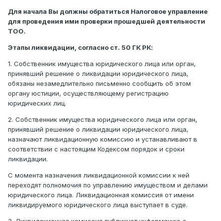
Для начала Вы должны обратиться Налоговое управление
для проведения ими проверки прошедшей деятельности
ТОО.
Этапы ликвидации, согласно ст. 50 ГК РК:
1. Собственник имущества юридического лица или орган,
принявший решение о ликвидации юридического лица,
обязаны незамедлительно письменно сообщить об этом
органу юстиции, осуществляющему регистрацию
юридических лиц.
2. Собственник имущества юридического лица или орган,
принявший решение о ликвидации юридического лица,
назначают ликвидационную комиссию и устанавливают в
соответствии с настоящим Кодексом порядок и сроки
ликвидации.
С момента назначения ликвидационной комиссии к ней
переходят полномочия по управлению имуществом и делами
юридического лица. Ликвидационная комиссия от имени
ликвидируемого юридического лица выступает в суде.