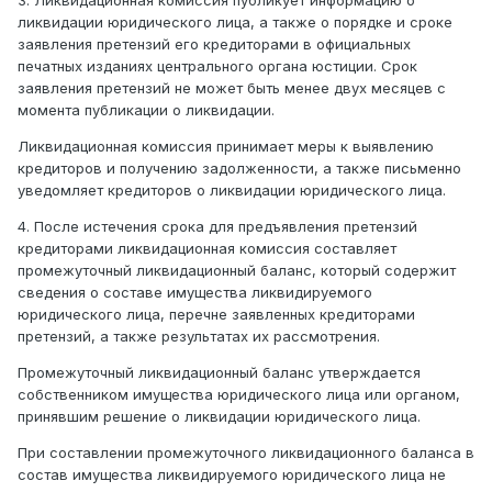
3. Ликвидационная комиссия публикует информацию о
ликвидации юридического лица, а также о порядке и сроке
заявления претензий его кредиторами в официальных
печатных изданиях центрального органа юстиции. Срок
заявления претензий не может быть менее двух месяцев с
момента публикации о ликвидации.
Ликвидационная комиссия принимает меры к выявлению
кредиторов и получению задолженности, а также письменно
уведомляет кредиторов о ликвидации юридического лица.
4. После истечения срока для предъявления претензий
кредиторами ликвидационная комиссия составляет
промежуточный ликвидационный баланс, который содержит
сведения о составе имущества ликвидируемого
юридического лица, перечне заявленных кредиторами
претензий, а также результатах их рассмотрения.
Промежуточный ликвидационный баланс утверждается
собственником имущества юридического лица или органом,
принявшим решение о ликвидации юридического лица.
При составлении промежуточного ликвидационного баланса в
состав имущества ликвидируемого юридического лица не