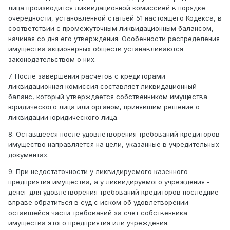
лица производится ликвидационной комиссией в порядке
очередности, установленной статьей 51 настоящего Кодекса, в
соответствии с промежуточным ликвидационным балансом,
начиная со дня его утверждения. Особенности распределения
имущества акционерных обществ устанавливаются
законодательством о них.
7. После завершения расчетов с кредиторами
ликвидационная комиссия составляет ликвидационный
баланс, который утверждается собственником имущества
юридического лица или органом, принявшим решение о
ликвидации юридического лица.
8. Оставшееся после удовлетворения требований кредиторов
имущество направляется на цели, указанные в учредительных
документах.
9. При недостаточности у ликвидируемого казенного
предприятия имущества, а у ликвидируемого учреждения -
денег для удовлетворения требований кредиторов последние
вправе обратиться в суд с иском об удовлетворении
оставшейся части требований за счет собственника
имущества этого предприятия или учреждения.