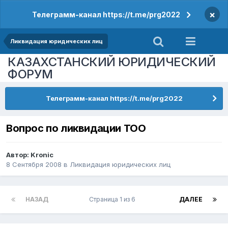
×
Телеграмм-канал https://t.me/prg2022
Ликвидация юридических лиц
КАЗАХСТАНСКИЙ ЮРИДИЧЕСКИЙ
ФОРУМ
Телеграмм-канал https://t.me/prg2022
Вопрос по ликвидации ТОО
Автор:
Kronic
8 Сентября 2008
в
Ликвидация юридических лиц
НАЗАД
Страница 1 из 6
ДАЛЕЕ