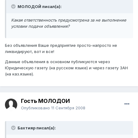
МОЛОДОЙ писал(а):
Какая ответственность предусмотрена за не выполнение
условии подачи объявления?
Без объявления Ваше предприятие просто-напросто не
ликвидируют, вот и все!
Данные объявления в основном публикуются через
Юридическую газету (на русском языке) и через газету ЗАН
(на каз.языке).
Гость МОЛОДОЙ
Опубликовано
11 Сентября 2008
Бахтияр писал(а):