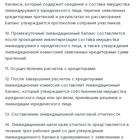
баланса, который содержит сведения о составе имущества
ликвидируемого юридического лица, перечне заявленных
кредиторами претензий и результатах их рассмотрения.
Баланс утверждается протоколом собрания участников.
10. Промежуточный ликвидационный баланс составляется
после проведения инвентаризации состава имущества
ликвидируемого юридического лица, а также утверждения
ликвидационной комиссией заявленных кредиторами сумм
претензий.
11. Осуществление расчетов с кредиторами.
12. После завершения расчетов с кредиторами
ликвидационная комиссия составляет ликвидационный
баланс, который утверждается собственником имущества
юридического лица или органом, принявшим решение о
ликвидации юридического лица.
13. Составление ликвидационной налоговой отчетности.
14. Ликвидационная налоговая отчетность представляется в
течение трех рабочих дней со дня утверждения
ликвидационного баланса одновременно с заявлением о