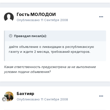
Гость МОЛОДОЙ
Опубликовано
11 Сентября 2008
Праводел писал(а):
дайте объявление о ликвидации в республиканскую
газету и ждите 2 месяца, требований кредиторов.
Какая ответственность предусмотрена за не выполнение
условии подачи объявления?
Бахтияр
Опубликовано
11 Сентября 2008