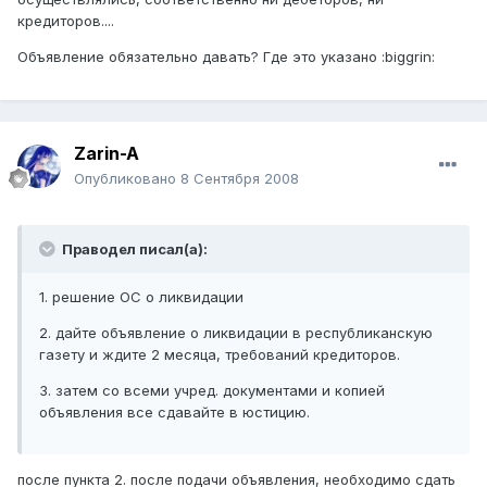
кредиторов....
Объявление обязательно давать? Где это указано :biggrin:
Zarin-A
Опубликовано
8 Сентября 2008
Праводел писал(а):
1. решение ОС о ликвидации
2. дайте объявление о ликвидации в республиканскую
газету и ждите 2 месяца, требований кредиторов.
3. затем со всеми учред. документами и копией
объявления все сдавайте в юстицию.
после пункта 2. после подачи объявления, необходимо сдать