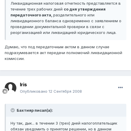
Ликвидационная налоговая отчетность представляется в
течение трех рабочих дней
со дня утверждения
передаточного акта,
разделительного или
ликвидационного баланса одновременно с заявлением о
проведении документальной проверки в связи с
реорганизацией или ликвидацией юридического лица.
Думаю, что под передаточным актом в данном случае
подразумевается акт передачи полномочий ликвидационной
комиссии.
Iris
Опубликовано
12 Сентября 2008
Бахтияр писал(а):
Ну так, дык... в течении 3 (трех) дней налогоплательщик
обязан уведомить о принятом решении, но в данном