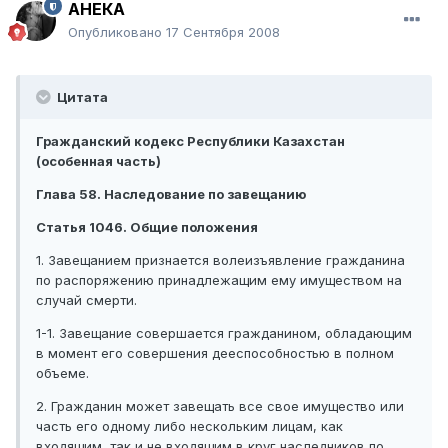
АНЕКА
Опубликовано
17 Сентября 2008
Цитата
Гражданский кодекс Республики Казахстан
(особенная часть)
Глава 58. Наследование по завещанию
Статья 1046. Общие положения
1. Завещанием признается волеизъявление гражданина
по распоряжению принадлежащим ему имуществом на
случай смерти.
1-1. Завещание совершается гражданином, обладающим
в момент его совершения дееспособностью в полном
объеме.
2. Гражданин может завещать все свое имущество или
часть его одному либо нескольким лицам, как
входящим, так и не входящим в круг наследников по