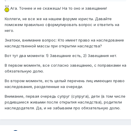
Ага. Точнее и не скажешь! На то оно и завещание!
Коллеги, не все же на нашем форуме юристы. Давайте
поможем правильно сформулировать вопрос и ответить на
него.
Знатоки, внимание вопрос: Кто имеет право на наследование
наследственной массы при открытии наследства?
Вот тут два момента: 1) Завещание есть, 2) Завещания нет.
В первом моменте, все согласно завещанию, с поправками на
обязательную долю.
Во втором моменте, есть целый перечень лиц имеющих право
наследования, разделенные на очереди.
Внимание, первая очередь супруг (супруга), дети (в том числе
родившиеся живыми после открытия наследства), родители
наследодателя. Да, и не забываем про обязательную долю.