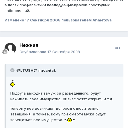
в целях профилактики
последующих браков
простудных
заболеваний.
Изменено
17 Сентября 2008
пользователем Ahmetova
Нежная
Опубликовано
17 Сентября 2008
@LTUSH@ писал(а):
Подруга выходит замуж за разведенного, будут
наживать свое имущество, бизнес хотят открыть и т.д.
теперь у нее возникают вопросы относительно
завещания, а точнее, кому при смерти мужа будут
завещаться все имущество.