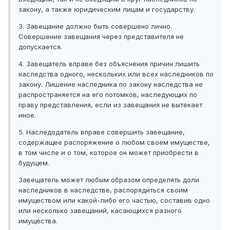
закону, а также юридическим лицам и государству.
3. Завещание должно быть совершено лично.
Совершение завещания через представителя не
допускается.
4. Завещатель вправе без объяснения причин лишить
наследства одного, нескольких или всех наследников по
закону. Лишение наследника по закону наследства не
распространяется на его потомков, наследующих по
праву представления, если из завещания не вытекает
иное.
5. Наследодатель вправе совершить завещание,
содержащее распоряжение о любом своем имуществе,
в том числе и о том, которое он может приобрести в
будущем.
Завещатель может любым образом определять доли
наследников в наследстве, распорядиться своим
имуществом или какой-либо его частью, составив одно
или несколько завещаний, касающихся разного
имущества.