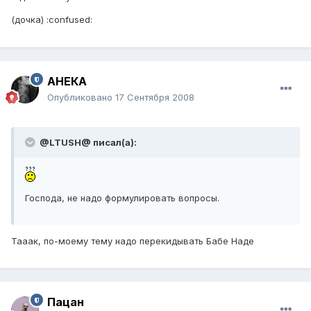
(дочка) :confused:
АНЕКА
Опубликовано
17 Сентября 2008
@LTUSH@ писал(а):
Господа, не надо формулировать вопросы.
Тааак, по-моему тему надо перекидывать Бабе Наде
Пацан