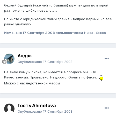
бедный будущий (уже чей то бывший) муж, видать во второй
раз тоже не шибко повезло.......
Но чисто с юридической точки зрения - вопрос верный, но все
равно улыбнуло.
Изменено
17 Сентября 2008
пользователем Нысанбаева
Андрэ
Опубликовано
17 Сентября 2008
Не знаю кому и скока, но имеется в продаже мышьяк.
Качественный. Проверено. Недорого. Оплата по факту...
Можно с наследственной массы.
Гость Ahmetova
Опубликовано
17 Сентября 2008