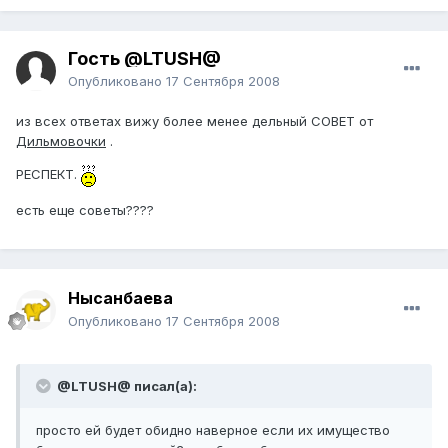
Гость @LTUSH@
Опубликовано
17 Сентября 2008
из всех ответах вижу более менее дельный СОВЕТ от
Дильмовочки
.
РЕСПЕКТ.
есть еще советы????
Нысанбаева
Опубликовано
17 Сентября 2008
@LTUSH@ писал(а):
просто ей будет обидно наверное если их имущество