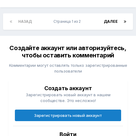
НАЗАД
Страница 1 из 2
ДАЛЕЕ
Создайте аккаунт или авторизуйтесь,
чтобы оставить комментарий
Комментарии могут оставлять только зарегистрированные
пользователи
Создать аккаунт
Зарегистрировать новый аккаунт в нашем
сообществе. Это несложно!
Зарегистрировать новый аккаунт
Войти