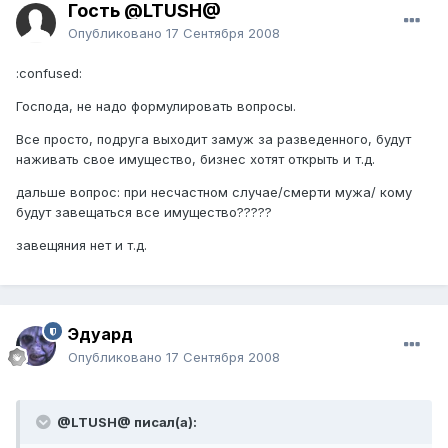
Гость @LTUSH@
Опубликовано
17 Сентября 2008
:confused:
Господа, не надо формулировать вопросы.
Все просто, подруга выходит замуж за разведенного, будут
наживать свое имущество, бизнес хотят открыть и т.д.
дальше вопрос: при несчастном случае/смерти мужа/ кому
будут завещаться все имущество?????
завещяния нет и т.д.
Эдуард
Опубликовано
17 Сентября 2008
@LTUSH@ писал(а):