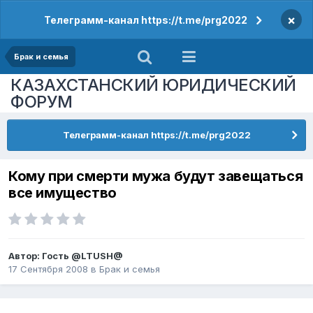
×
Телеграмм-канал https://t.me/prg2022
Брак и семья
КАЗАХСТАНСКИЙ ЮРИДИЧЕСКИЙ
ФОРУМ
Телеграмм-канал https://t.me/prg2022
Кому при смерти мужа будут завещаться
все имущество
Автор: Гость @LTUSH@
17 Сентября 2008
в
Брак и семья