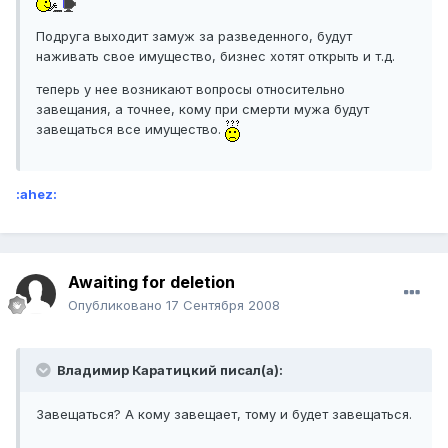
Подруга выходит замуж за разведенного, будут
наживать свое имущество, бизнес хотят открыть и т.д.
теперь у нее возникают вопросы относительно
завещания, а точнее, кому при смерти мужа будут
завещаться все имущество.
:ahez:
Awaiting for deletion
Опубликовано
17 Сентября 2008
Владимир Каратицкий писал(а):
Завещаться? А кому завещает, тому и будет завещаться.