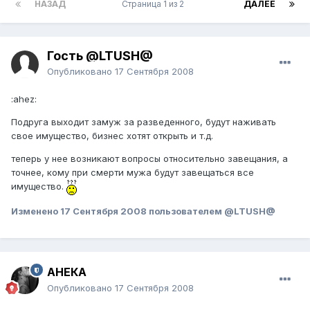
НАЗАД
Страница 1 из 2
ДАЛЕЕ
Гость @LTUSH@
Опубликовано
17 Сентября 2008
:ahez:
Подруга выходит замуж за разведенного, будут наживать
свое имущество, бизнес хотят открыть и т.д.
теперь у нее возникают вопросы относительно завещания, а
точнее, кому при смерти мужа будут завещаться все
имущество.
Изменено
17 Сентября 2008
пользователем @LTUSH@
АНЕКА
Опубликовано
17 Сентября 2008