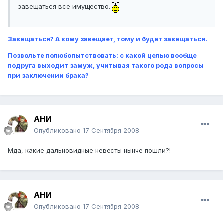
завещаться все имущество.
Завещаться? А кому завещает, тому и будет завещаться.
Позвольте полюбопытствовать: с какой целью вообще
подруга выходит замуж, учитывая такого рода вопросы
при заключении брака?
ҒАНИ
Опубликовано
17 Сентября 2008
Мда, какие дальновидные невесты нынче пошли?!
ҒАНИ
Опубликовано
17 Сентября 2008