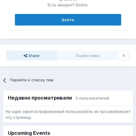
Есть аккаунт? Войти.
Войти
Share
Подписчики
0
Перейти к списку тем
Недавно просматривали
0 пользователей
Ни один зарегистрированный пользователь не просматривает
эту страницу.
Upcoming Events