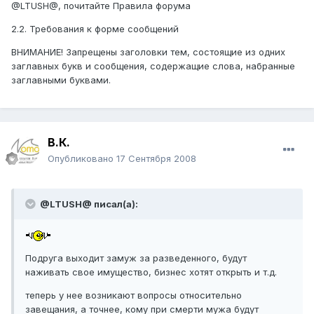
@LTUSH@, почитайте Правила форума
2.2. Требования к форме сообщений
ВНИМАНИЕ! Запрещены заголовки тем, состоящие из одних
заглавных букв и сообщения, содержащие слова, набранные
заглавными буквами.
В.К.
Опубликовано
17 Сентября 2008
@LTUSH@ писал(а):
Подруга выходит замуж за разведенного, будут
наживать свое имущество, бизнес хотят открыть и т.д.
теперь у нее возникают вопросы относительно
завещания, а точнее, кому при смерти мужа будут