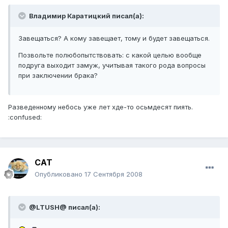
Владимир Каратицкий писал(а):
Завещаться? А кому завещает, тому и будет завещаться.
Позвольте полюбопытствовать: с какой целью вообще
подруга выходит замуж, учитывая такого рода вопросы
при заключении брака?
Разведенному небось уже лет хде-то осьмдесят пиять.
:confused:
CAT
Опубликовано
17 Сентября 2008
@LTUSH@ писал(а):