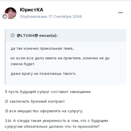
ЮристКА
Опубликовано
17 Сентября 2008
@LTUSH@ писал(а):
да так конечно прикольная тема...
но если все дело иметь на практике, конечно не до
смеха будет.
даже врагу не пожелаешь такого.
1) пусть будущий супруг составит завещание.
2) заключить брачный контракт.
3) все имущество оформлять на супругу.
З.Ы. А откуда такая уверенность в том, что с будущим
супругом обязательно должно что-то произойти?