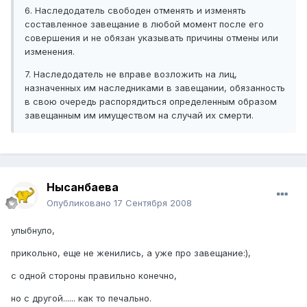
6. Наследодатель свободен отменять и изменять
составленное завещание в любой момент после его
совершения и не обязан указывать причины отмены или
изменения.
7. Наследодатель не вправе возложить на лиц,
назначенных им наследниками в завещании, обязанность
в свою очередь распорядиться определенным образом
завещанным им имуществом на случай их смерти.
Нысанбаева
Опубликовано
17 Сентября 2008
улыбнуло,
прикольно, еще не женились, а уже про завещание:),
с одной стороны правильно конечно,
но с другой...... как то печально.