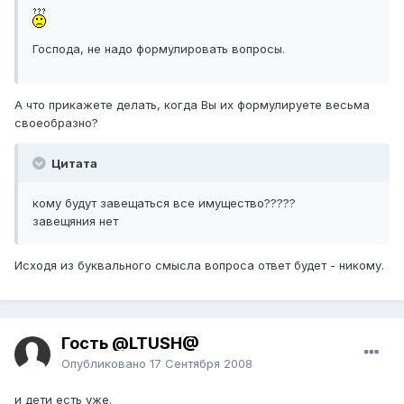
Господа, не надо формулировать вопросы.
А что прикажете делать, когда Вы их формулируете весьма
своеобразно?
Цитата
кому будут завещаться все имущество?????
завещяния нет
Исходя из буквального смысла вопроса ответ будет - никому.
Гость @LTUSH@
Опубликовано
17 Сентября 2008
и дети есть уже.