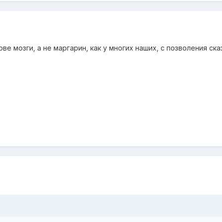
ве мозги, а не маргарин, как у многих наших, с позволения ска