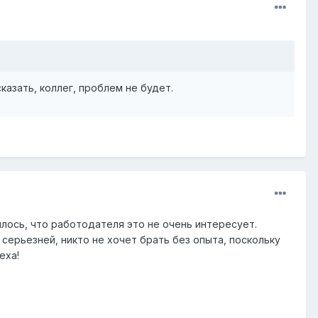
сказать, коллег, проблем не будет.
илось, что работодателя это не очень интересует.
серьезней, никто не хочет брать без опыта, поскольку
еха!