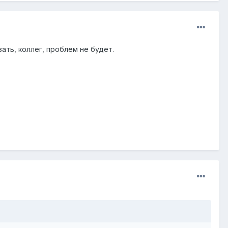
зать, коллег, проблем не будет.