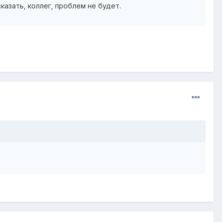
сказать, коллег, проблем не будет.