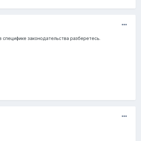
в специфике законодательства разберетесь.