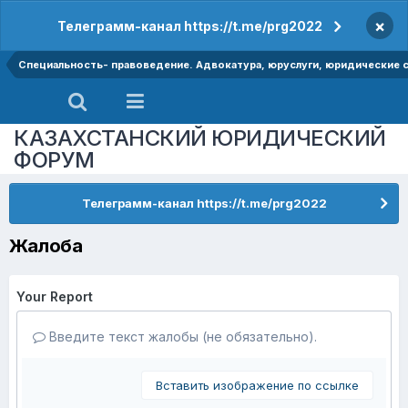
×
Телеграмм-канал https://t.me/prg2022
Специальность- правоведение. Адвокатура, юруслуги, юридические
КАЗАХСТАНСКИЙ ЮРИДИЧЕСКИЙ
ФОРУМ
Телеграмм-канал https://t.me/prg2022
Жалоба
Your Report
Введите текст жалобы (не обязательно).
Вставить изображение по ссылке