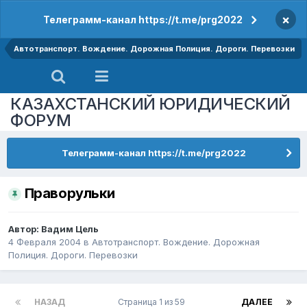
×
Телеграмм-канал https://t.me/prg2022
Автотранспорт. Вождение. Дорожная Полиция. Дороги. Перевозки
КАЗАХСТАНСКИЙ ЮРИДИЧЕСКИЙ
ФОРУМ
Телеграмм-канал https://t.me/prg2022
Праворульки
Автор:
Вадим Цель
4 Февраля 2004
в
Автотранспорт. Вождение. Дорожная
Полиция. Дороги. Перевозки
НАЗАД
Страница 1 из 59
ДАЛЕЕ