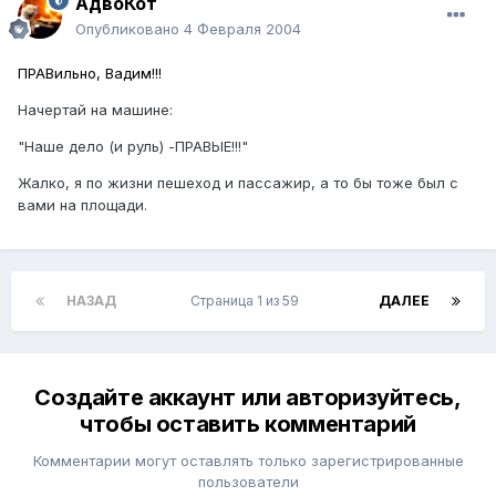
АдвоКот
Опубликовано
4 Февраля 2004
ПРАВильно, Вадим!!!
Начертай на машине:
"Наше дело (и руль) -ПРАВЫЕ!!!"
Жалко, я по жизни пешеход и пассажир, а то бы тоже был с
вами на площади.
НАЗАД
Страница 1 из 59
ДАЛЕЕ
Создайте аккаунт или авторизуйтесь,
чтобы оставить комментарий
Комментарии могут оставлять только зарегистрированные
пользователи