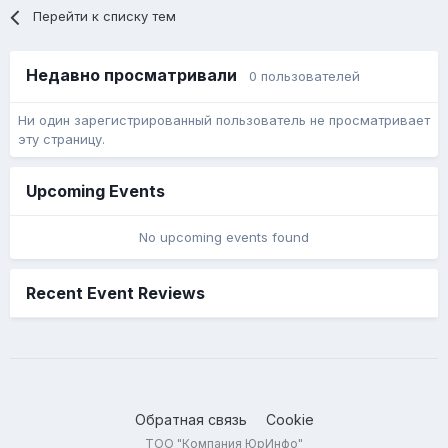
Перейти к списку тем
Недавно просматривали
0 пользователей
Ни один зарегистрированный пользователь не просматривает
эту страницу.
Upcoming Events
No upcoming events found
Recent Event Reviews
Обратная связь
Cookie
ТОО "Компания ЮрИнфо"