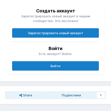
Создать аккаунт
Зарегистрировать новый аккаунт в нашем
сообществе. Это несложно!
Зарегистрировать новый аккаунт
Войти
Есть аккаунт? Войти.
Войти
Share
Подписчики
1