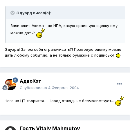
Эдуард писал(а):
Заявления Акима - не НПА, какую правовую оценку ему
можно дать?
Эдуард! Зачем себя ограничивать?! Правовую оценку можно
дать любому событию, а не только бумажке с подписью!
АдвоКот
Опубликовано
4 Февраля 2004
Чего на ЦТ творится... Народ отнюдь не безмолвствует...
Гость Vitaly Mahmutov