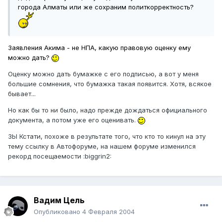
города Алматы или же сохраним политкорректность?
Заявления Акима - не НПА, какую правовую оценку ему
можно дать?
Оценку можно дать бумажке с его подписью, а вот у меня
большие сомнения, что бумажка такая появится. Хотя, всякое
бывает...
Но как бы то ни было, надо прежде дождаться официального
документа, а потом уже его оценивать.
ЗЫ Кстати, похоже в результате того, что кто то кинул на эту
тему ссылку в Автофоруме, на нашем форуме изменился
рекорд посещаемости :biggrin2:
Вадим Цель
Опубликовано
4 Февраля 2004