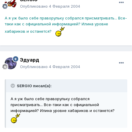
Опубликовано
4 Февраля 2004
А я уж было себе праворульку собрался присматривать... Все-
таки как с официальной информацией? Илина уровне
хабариков и останется?
Эдуард
Опубликовано
4 Февраля 2004
SERGIO писал(а):
А я уж было себе праворульку собрался
присматривать... Все-таки как с официальной
информацией? Илина уровне хабариков и останется?