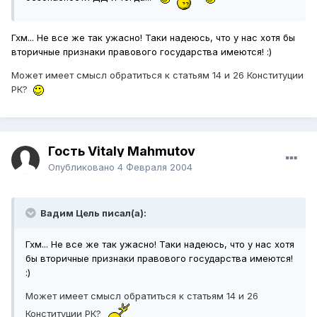
Гхм... Не все же так ужасно! Таки надеюсь, что у нас хотя бы
вторичные признаки правового государства имеются! :)
Может имеет смысл обратиться к статьям 14 и 26 Конституции
РК?
Гость Vitaly Mahmutov
Опубликовано
4 Февраля 2004
Вадим Цель писал(а):
Гхм... Не все же так ужасно! Таки надеюсь, что у нас хотя
бы вторичные признаки правового государства имеются!
:)
Может имеет смысл обратиться к статьям 14 и 26
Конституции РК?