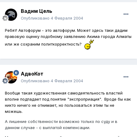
Вадим Цель
Опубликовано
4 Февраля 2004
Ребят! Автофорум - это автофорум. Может здесь таки дадим
правовую оценку подобному заявлению Акима города Алматы
или же сохраним политкорректность?
АдвоКот
Опубликовано
4 Февраля 2004
Вообще такая художественная самодеятельность властей
вполне подпадает под понятие "экспроприация". Вроде бы как
никто ничего не отнимает, но пользоваться этим ты не
можешь.
А лишение собственности возможно только по суду и в
данном случае - с выплатой компенсации.