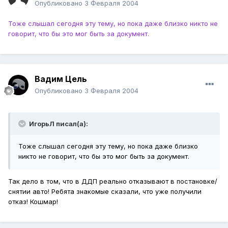
Опубликовано
3 Февраля 2004
Тоже слышал сегодня эту тему, но пока даже близко никто не
говорит, что бы это мог быть за документ.
Вадим Цель
Опубликовано
3 Февраля 2004
ИгорьЛ писал(а):
Тоже слышал сегодня эту тему, но пока даже близко
никто не говорит, что бы это мог быть за документ.
Так дело в том, что в ДДП реально отказывают в постановке/
снятии авто! Ребята знакомые сказали, что уже получили
отказ! Кошмар!