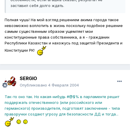
заставил себя долго ждать.
Полная чушь! На мой взгляд решением акима города такое
невозможно воплотить в жизнь поскольку подобное решение
самым существенным образом ущемляет мои
конституционные права собственника, а я - гражданин
Республики Казахстан и нахожусь под защитой Президента и
Конституции РК!
SERGIO
Опубликовано
4 Февраля 2004
Так-то оно так. Но какая-нибудь #@$% в парламенте решит
поддержать отечественного (или российского или
германского) производителя, подготовят заключение - типа
праворучки создают угрозу для безопасности ДД и тогда...