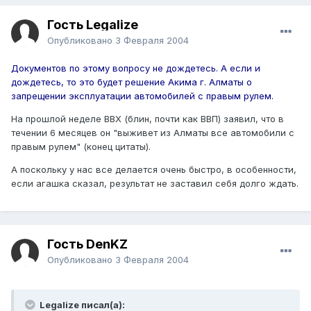
Гость Legalize
Опубликовано
3 Февраля 2004
Документов по этому вопросу не дождетесь. А если и
дождетесь, то это будет решение Акима г. Алматы о
запрещении эксплуатации автомобилей с правым рулем.
На прошлой неделе ВВХ (блин, почти как ВВП) заявил, что в
течении 6 месяцев он "выживет из Алматы все автомобили с
правым рулем" (конец цитаты).
А поскольку у нас все делается очень быстро, в особенности,
если агашка сказал, результат не заставил себя долго ждать.
Гость DenKZ
Опубликовано
3 Февраля 2004
Legalize писал(а):