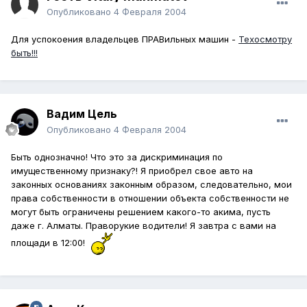
Опубликовано
4 Февраля 2004
Для успокоения владельцев ПРАВильных машин -
Техосмотру
быть!!!
Вадим Цель
Опубликовано
4 Февраля 2004
Быть однозначно! Что это за дискриминация по
имущественному признаку?! Я приобрел свое авто на
законных основаниях законным образом, следовательно, мои
права собственности в отношении объекта собственности не
могут быть ограничены решением какого-то акима, пусть
даже г. Алматы. Праворукие водители! Я завтра с вами на
площади в 12:00!