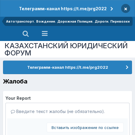
×
Телеграмм-канал https://t.me/prg2022
Автотранспорт. Вождение. Дорожная Полиция. Дороги. Перевозки
КАЗАХСТАНСКИЙ ЮРИДИЧЕСКИЙ
ФОРУМ
Телеграмм-канал https://t.me/prg2022
Жалоба
Your Report
Введите текст жалобы (не обязательно).
Вставить изображение по ссылке