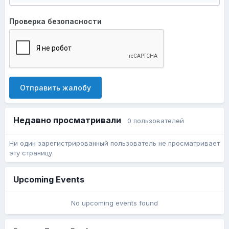
Проверка безопасности
Отправить жалобу
Недавно просматривали
0 пользователей
Ни один зарегистрированный пользователь не просматривает
эту страницу.
Upcoming Events
No upcoming events found