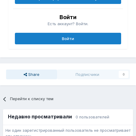
Войти
Есть аккаунт? Войти.
Войти
Share
Подписчики
0
Перейти к списку тем
Недавно просматривали
0 пользователей
Ни один зарегистрированный пользователь не просматривает