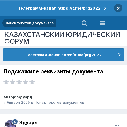
×
Телеграмм-канал https://t.me/prg2022
Поиск текстов документов
КАЗАХСТАНСКИЙ ЮРИДИЧЕСКИЙ
ФОРУМ
Телеграмм-канал https://t.me/prg2022
Подскажите реквизиты документа
Автор:
Эдуард
7 Января 2005
в
Поиск текстов документов
Эдуард