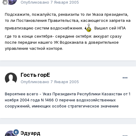
Опубликовано
7 Января 2005
Подскажите, пожалуйста, реквизиты то ли Указа президента,
то ли Постановления Правительства, касающегося запрета на
приватизацию систем водоснабжения.
Вышел сей НПА
где то в конце сентября- середине октября: аккурат сразу
после передачи нашего УК Водоканала в доверительное
управление частной конторе.
Гость горЕ
Опубликовано
7 Января 2005
Вероятнее всего - Указ Президента Республики Казахстан от 1
ноября 2004 года N 1466 О перечне водохозяйственных
сооружений, имеющих особое стратегическое значение
Эдуард