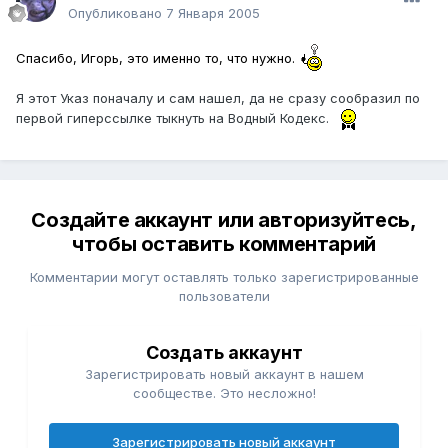
Опубликовано
7 Января 2005
Спасибо, Игорь, это именно то, что нужно.
Я этот Указ поначалу и сам нашел, да не сразу сообразил по
первой гиперссылке тыкнуть на Водный Кодекс.
Создайте аккаунт или авторизуйтесь,
чтобы оставить комментарий
Комментарии могут оставлять только зарегистрированные
пользователи
Создать аккаунт
Зарегистрировать новый аккаунт в нашем
сообществе. Это несложно!
Зарегистрировать новый аккаунт