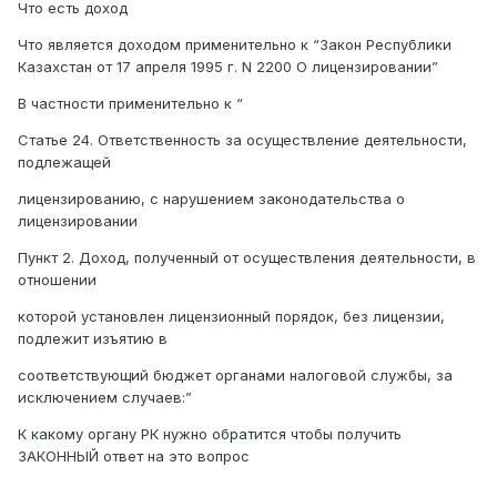
Что есть доход
Что является доходом применительно к “Закон Республики
Казахстан от 17 апреля 1995 г. N 2200 О лицензировании”
В частности применительно к “
Статье 24. Ответственность за осуществление деятельности,
подлежащей
лицензированию, с нарушением законодательства о
лицензировании
Пункт 2. Доход, полученный от осуществления деятельности, в
отношении
которой установлен лицензионный порядок, без лицензии,
подлежит изъятию в
соответствующий бюджет органами налоговой службы, за
исключением случаев:”
К какому органу РК нужно обратится чтобы получить
ЗАКОННЫЙ ответ на это вопрос