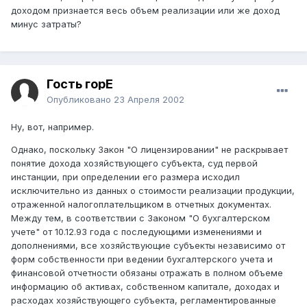
доходом признается весь объем реализации или же доход
минус затраты?
Гость горЕ
Опубликовано
23 Апреля 2002
Ну, вот, например.
Однако, поскольку Закон "О лицензировании" не раскрывает
понятие дохода хозяйствующего субъекта, суд первой
инстанции, при определении его размера исходил
исключительно из данных о стоимости реализации продукции,
отраженной налогоплательщиком в отчетных документах.
Между тем, в соответствии с Законом "О бухгалтерском
учете" от 10.12.93 года с последующими изменениями и
дополнениями, все хозяйствующие субъекты независимо от
форм собственности при ведении бухгалтерского учета и
финансовой отчетности обязаны отражать в полном объеме
информацию об активах, собственном капитале, доходах и
расходах хозяйствующего субъекта, регламентированные