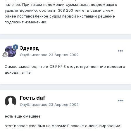
налогов. При таком положении сумма иска, подлежащего
удовлетворению, составит 308 200 тенге, в связи с чем,
ранее постановленное судом первой инстанции решение
подлежит изменению.
Эдуард
Опубликовано
23 Апреля 2002
Самое смешное, что в СБУ № 3 отсутствует понятие валового
дохода. :smile:
Гость daf
Опубликовано
23 Апреля 2002
есть еще смешнее
этот вопрос уже был на форуме.В законе о лицензировании