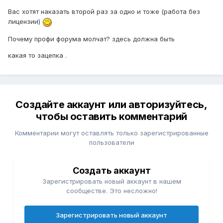
Вас хотят наказать второй раз за одно и тоже (работа без
лицензии)
Почему профи форума молчат? здесь должна быть
какая то зацепка .
Создайте аккаунт или авторизуйтесь,
чтобы оставить комментарий
Комментарии могут оставлять только зарегистрированные
пользователи
Создать аккаунт
Зарегистрировать новый аккаунт в нашем
сообществе. Это несложно!
Зарегистрировать новый аккаунт