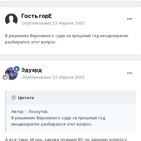
Гость горЕ
Опубликовано
23 Апреля 2002
В решениях Верховного суда за прошлый год неоднократно
разбирался этот вопрос.
Эдуард
Опубликовано
23 Апреля 2002
Цитата
Автор - Лоскутов:
В решениях Верховного суда за прошлый год
неоднократно разбирался этот вопрос.
А все-таки, Игорь, какова позиция ВС по данному вопросу: