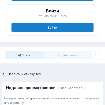
Войти
Есть аккаунт? Войти.
Войти
Share
Подписчики
0
Перейти к списку тем
Недавно просматривали
0 пользователей
Ни один зарегистрированный пользователь не просматривает
эту страницу.