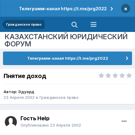
×
Телеграмм-канал https://t.me/prg2022
Гражданское право
КАЗАХСТАНСКИЙ ЮРИДИЧЕСКИЙ
ФОРУМ
Телеграмм-канал https://t.me/prg2022
Пнятие доход
Автор:
Эдуард
23 Апреля 2002
в
Гражданское право
Гость Help
Опубликовано
23 Апреля 2002