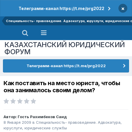
×
Телеграмм-канал https://t.me/prg2022
Специальность- правоведение. Адвокатура, юруслуги, юридические
КАЗАХСТАНСКИЙ ЮРИДИЧЕСКИЙ
ФОРУМ
Телеграмм-канал https://t.me/prg2022
Как поставить на место юриста, чтобы
она занималось своим делом?
Автор: Гость Рахимбеков Саид
8 Января 2009
в
Специальность- правоведение. Адвокатура,
юруслуги, юридические службы