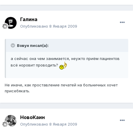
Галина
Опубликовано
8 Января 2009
Вовун писал(а):
а сейчас она чем занимается, неужто приём пациентов
всё норовит проводить?
Не иначе, как проставление печатей на больничных хочет
присебякать.
НовоКаин
Опубликовано
8 Января 2009