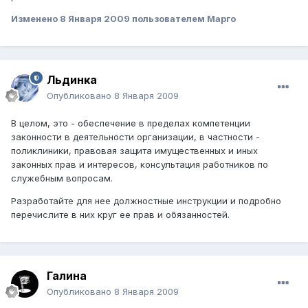
Изменено
8 Января 2009
пользователем Марго
Льдинка
Опубликовано
8 Января 2009
В целом, это - обеспечение в пределах компетенции
законности в деятельности организации, в частности -
поликлиники, правовая защита имущественных и иных
законных прав и интересов, консультация работников по
служебным вопросам.
Разработайте для нее должностные инструкции и подробно
перечислите в них круг ее прав и обязанностей.
Галина
Опубликовано
8 Января 2009