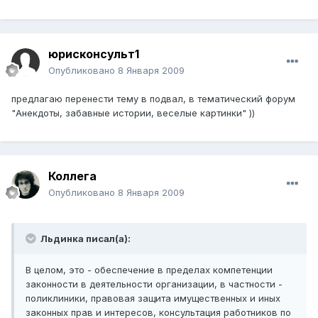
юрисконсульт1
Опубликовано
8 Января 2009
предлагаю перенести тему в подвал, в тематический форум
"Анекдоты, забавные истории, веселые картинки" ))
Коллега
Опубликовано
8 Января 2009
Льдинка писал(а):
В целом, это - обеспечение в пределах компетенции
законности в деятельности организации, в частности -
поликлиники, правовая защита имущественных и иных
законных прав и интересов, консультация работников по