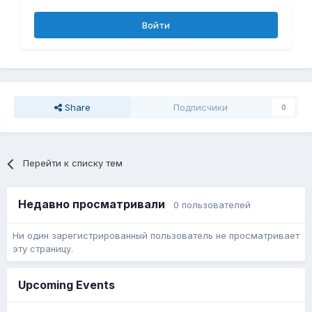
Войти
Share
Подписчики
0
Перейти к списку тем
Недавно просматривали
0 пользователей
Ни один зарегистрированный пользователь не просматривает
эту страницу.
Upcoming Events