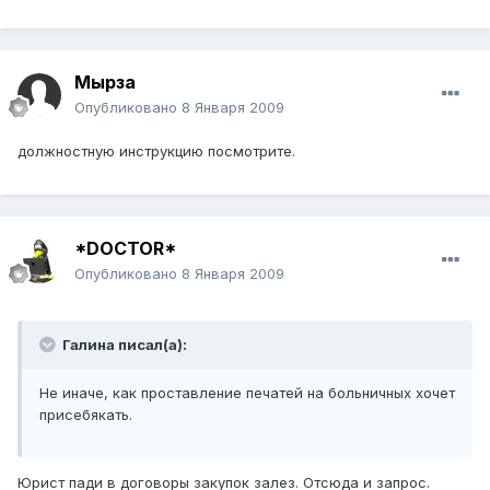
Мырза
Опубликовано
8 Января 2009
должностную инструкцию посмотрите.
*DOCTOR*
Опубликовано
8 Января 2009
Галина писал(а):
Не иначе, как проставление печатей на больничных хочет
присебякать.
Юрист пади в договоры закупок залез. Отсюда и запрос.