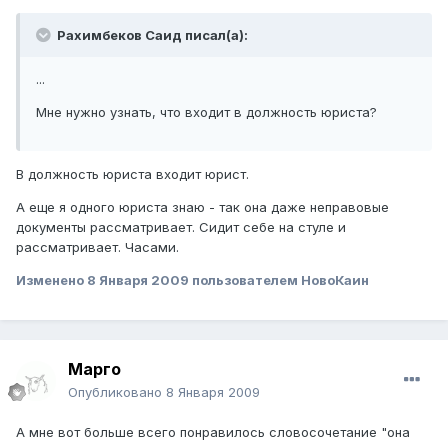
Рахимбеков Саид писал(а):
...
Мне нужно узнать, что входит в должность юриста?
В должность юриста входит юрист.
А еще я одного юриста знаю - так она даже неправовые
документы рассматривает. Сидит себе на стуле и
рассматривает. Часами.
Изменено
8 Января 2009
пользователем НовоКаин
Марго
Опубликовано
8 Января 2009
А мне вот больше всего понравилось словосочетание "она