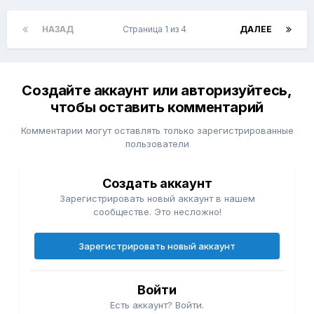
НАЗАД
Страница 1 из 4
ДАЛЕЕ
Создайте аккаунт или авторизуйтесь,
чтобы оставить комментарий
Комментарии могут оставлять только зарегистрированные
пользователи
Создать аккаунт
Зарегистрировать новый аккаунт в нашем
сообществе. Это несложно!
Зарегистрировать новый аккаунт
Войти
Есть аккаунт? Войти.