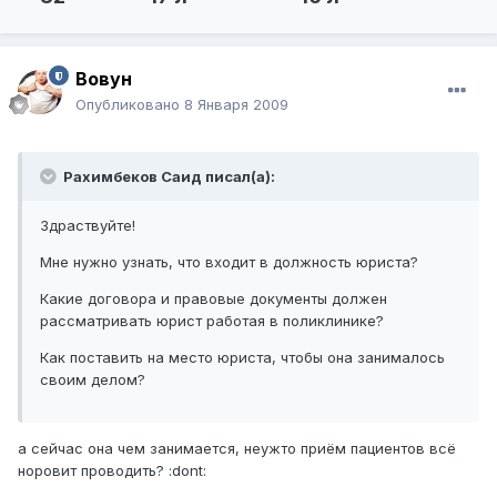
Вовун
Опубликовано
8 Января 2009
Рахимбеков Саид писал(а):
Здраствуйте!
Мне нужно узнать, что входит в должность юриста?
Какие договора и правовые документы должен
рассматривать юрист работая в поликлинике?
Как поставить на место юриста, чтобы она занималось
своим делом?
а сейчас она чем занимается, неужто приём пациентов всё
норовит проводить? :dont: