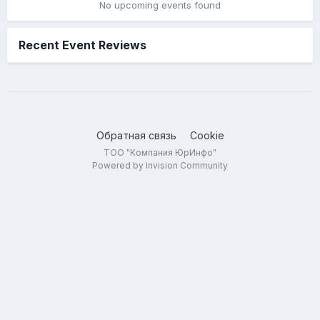
No upcoming events found
Recent Event Reviews
Обратная связь
Cookie
ТОО "Компания ЮрИнфо"
Powered by Invision Community