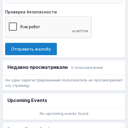
Проверка безопасности
Отправить жалобу
Недавно просматривали
0 пользователей
Ни один зарегистрированный пользователь не просматривает
эту страницу.
Upcoming Events
No upcoming events found