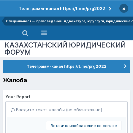
×
Телеграмм-канал https://t.me/prg2022
Специальность- правоведение. Адвокатура, юруслуги, юридические
КАЗАХСТАНСКИЙ ЮРИДИЧЕСКИЙ
ФОРУМ
Телеграмм-канал https://t.me/prg2022
Жалоба
Your Report
Введите текст жалобы (не обязательно).
Вставить изображение по ссылке