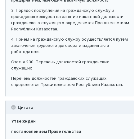
предприятием, имеющим вакантную должность.
3. Порядок поступления на гражданскую службу и
проведения конкурса на занятие вакантной должности
гражданского служащего определяется Правительством
Республики Казахстан.
4. Прием на гражданскую службу осуществляется путем
заключения трудового договора и издания акта
работодателя.
Статья 230. Перечень должностей гражданских
служащих
Перечень должностей гражданских служащих
определяется Правительством Республики Казахстан.
Цитата
Утвержден
постановлением Правительства