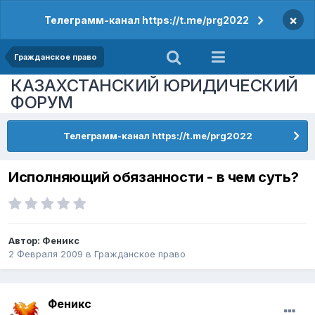
×
Телеграмм-канал https://t.me/prg2022
Гражданское право
КАЗАХСТАНСКИЙ ЮРИДИЧЕСКИЙ
ФОРУМ
Телеграмм-канал https://t.me/prg2022
Исполняющий обязанности - в чем суть?
Автор:
Феникс
2 Февраля 2009
в
Гражданское право
Феникс