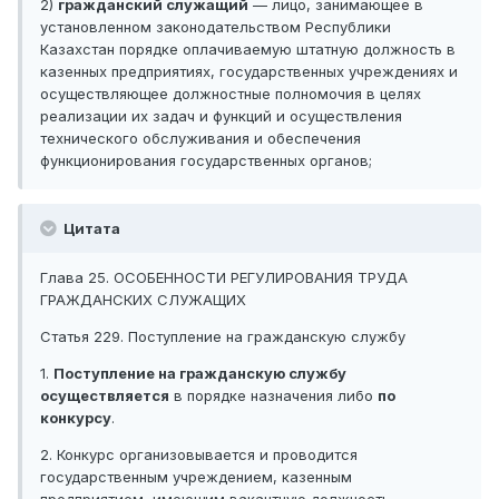
2)
гражданский служащий
— лицо, занимающее в
установленном законодательством Республики
Казахстан порядке оплачиваемую штатную должность в
казенных предприятиях, государственных учреждениях и
осуществляющее должностные полномочия в целях
реализации их задач и функций и осуществления
технического обслуживания и обеспечения
функционирования государственных органов;
Цитата
Глава 25. ОСОБЕННОСТИ РЕГУЛИРОВАНИЯ ТРУДА
ГРАЖДАНСКИХ СЛУЖАЩИХ
Статья 229. Поступление на гражданскую службу
1.
Поступление на гражданскую службу
осуществляется
в порядке назначения либо
по
конкурсу
.
2. Конкурс организовывается и проводится
государственным учреждением, казенным