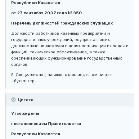
Республики Казахстан
от 27 сентября 2007 года № 850
Перечень должностей гражданских служащих
Должности работников казенных предприятий и
государственных учреждений, осуществляющих
должностные полномочия в целях реализации их задач и
функций, техническое обслуживание, а также
обеспечивающих функционирование государственных
органов:
5. Специалисты (главные, старшие), в том числе:
...бухгалтер....
Цитата
Утверждены
постановлением Правительства
Республики Казахстан