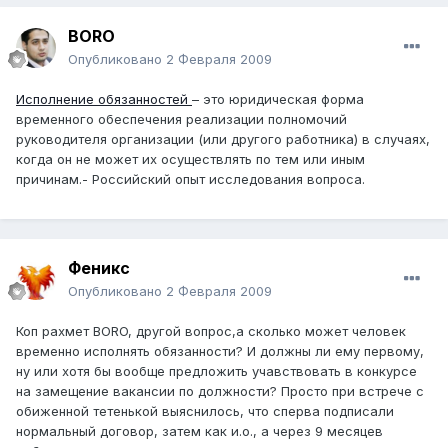
BORO
Опубликовано
2 Февраля 2009
Исполнение обязанностей
– это юридическая форма
временного обеспечения реализации полномочий
руководителя организации (или другого работника) в случаях,
когда он не может их осуществлять по тем или иным
причинам.- Российский опыт исследования вопроса.
Феникс
Опубликовано
2 Февраля 2009
Коп рахмет BORO, другой вопрос,а сколько может человек
временно исполнять обязанности? И должны ли ему первому,
ну или хотя бы вообще предложить учавствовать в конкурсе
на замещение вакансии по должности? Просто при встрече с
обиженной тетенькой выяснилось, что сперва подписали
нормальный договор, затем как и.о., а через 9 месяцев