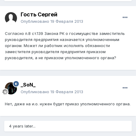
Гость Сергей
Опубликовано
19 Февраля 2013
Согласно п.8 ст.139 Закона РК о госимуществе заместитель
руководителя предприятия назначается уполномоченным
органом. Может ли работник исполнять обязанности
заместителя руководителя предприятия приказом
руководителя, а не приказом уполномоченного органа?
_SoN_
Опубликовано
19 Февраля 2013
Нет, даже на и.о. нужен будет приказ уполномоченного органа.
4 years later...