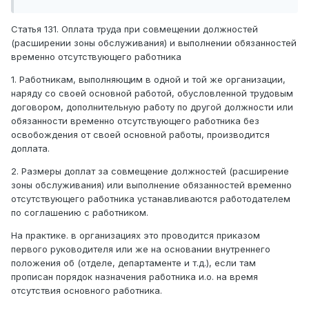
Статья 131. Оплата труда при совмещении должностей
(расширении зоны обслуживания) и выполнении обязанностей
временно отсутствующего работника
1. Работникам, выполняющим в одной и той же организации,
наряду со своей основной работой, обусловленной трудовым
договором, дополнительную работу по другой должности или
обязанности временно отсутствующего работника без
освобождения от своей основной работы, производится
доплата.
2. Размеры доплат за совмещение должностей (расширение
зоны обслуживания) или выполнение обязанностей временно
отсутствующего работника устанавливаются работодателем
по соглашению с работником.
На практике. в организациях это проводится приказом
первого руководителя или же на основании внутреннего
положения об (отделе, департаменте и т.д.), если там
прописан порядок назначения работника и.о. на время
отсутствия основного работника.