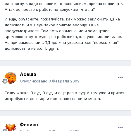
расторгнуть надо по каким-то основаниям, приказ подписать.
А так ее просто к работе не допускают что ли?
И еще, объясните, пожалуйста, как можно заключить ТД на
должность и.о. Ведь такое понятие вообще ТК не
предусматривает. Там есть совмещение и замещение
временно отсутствующего работника, как уже писали выше.
Но при замещении в ТД должна указываться "нормальная"
должность, а не и.о. :biggrin:
Асеша
Опубликовано
3 Февраля 2009
Тетку жалко! В суд! В суд! и еще раз в суд! А там уже и приказ
истребуют и договор и все станет на свои места.
Феникс