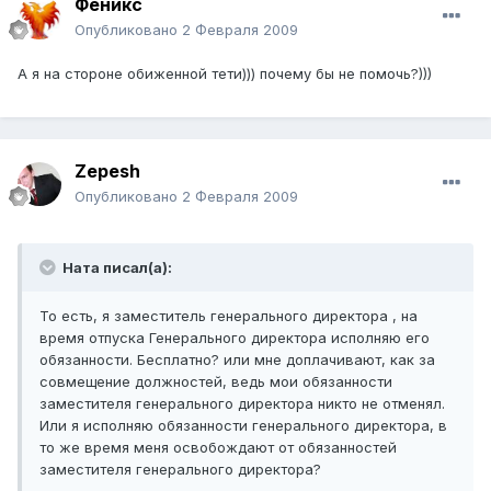
Феникс
Опубликовано
2 Февраля 2009
А я на стороне обиженной тети))) почему бы не помочь?)))
Zepesh
Опубликовано
2 Февраля 2009
Ната писал(а):
То есть, я заместитель генерального директора , на
время отпуска Генерального директора исполняю его
обязанности. Бесплатно? или мне доплачивают, как за
совмещение должностей, ведь мои обязанности
заместителя генерального директора никто не отменял.
Или я исполняю обязанности генерального директора, в
то же время меня освобождают от обязанностей
заместителя генерального директора?