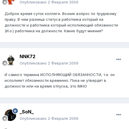
Опубликовано
2 Февраля 2009
Доброе время суток коллеги. Возник вопрос по трудовому
праву. В чем разница статуса работника который на
должности и работника который исполняющий обязанности
(И.о.) работника на должности. Какие будут мнения?
NNK72
Опубликовано
2 Февраля 2009
И самого термина ИСПОЛНЯЮЩИЙ ОБЯЗАННОСТИ, т.е. он
исполняет обязанности временно. Пока не утвердят в
должности или на время отпуска, это IMHO
_SoN_
Опубликовано
2 Февраля 2009