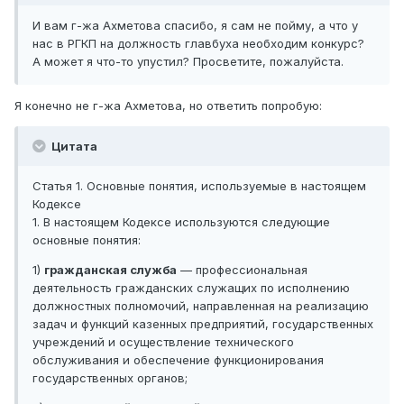
И вам г-жа Ахметова спасибо, я сам не пойму, а что у
нас в РГКП на должность главбуха необходим конкурс?
А может я что-то упустил? Просветите, пожалуйста.
Я конечно не г-жа Ахметова, но ответить попробую:
Цитата
Статья 1. Основные понятия, используемые в настоящем
Кодексе
1. В настоящем Кодексе используются следующие
основные понятия:
1)
гражданская служба
— профессиональная
деятельность гражданских служащих по исполнению
должностных полномочий, направленная на реализацию
задач и функций казенных предприятий, государственных
учреждений и осуществление технического
обслуживания и обеспечение функционирования
государственных органов;