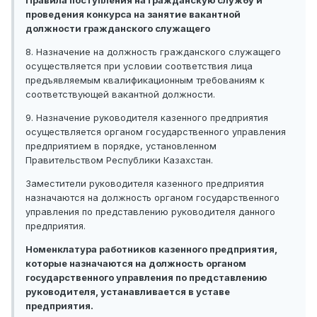
Правила поступления на гражданскую службу и
проведения конкурса на занятие вакантной
должности гражданского служащего
8. Назначение на должность гражданского служащего
осуществляется при условии соответствия лица
предъявляемым квалификационным требованиям к
соответствующей вакантной должности.
9. Назначение руководителя казенного предприятия
осуществляется органом государственного управления
предприятием в порядке, установленном
Правительством Республики Казахстан.
Заместители руководителя казенного предприятия
назначаются на должность органом государственного
управления по представлению руководителя данного
предприятия.
Номенклатура работников казенного предприятия,
которые назначаются на должность органом
государственного управления по представлению
руководителя, устанавливается в уставе
предприятия.