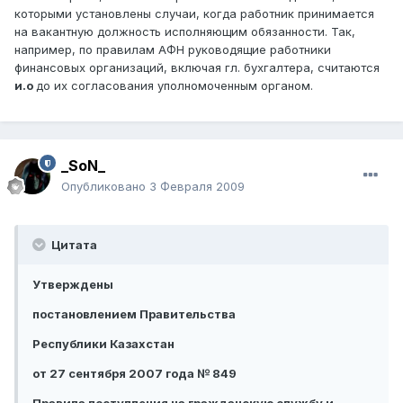
которыми установлены случаи, когда работник принимается
на вакантную должность исполняющим обязанности. Так,
например, по правилам АФН руководящие работники
финансовых организаций, включая гл. бухгалтера, считаются
и.о
до их согласования уполномоченным органом.
_SoN_
Опубликовано
3 Февраля 2009
Цитата
Утверждены
постановлением Правительства
Республики Казахстан
от 27 сентября 2007 года № 849