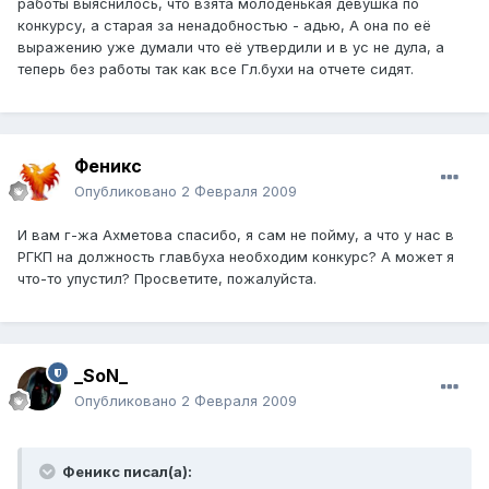
работы выяснилось, что взята молоденькая девушка по
конкурсу, а старая за ненадобностью - адью, А она по её
выражению уже думали что её утвердили и в ус не дула, а
теперь без работы так как все Гл.бухи на отчете сидят.
Феникс
Опубликовано
2 Февраля 2009
И вам г-жа Ахметова спасибо, я сам не пойму, а что у нас в
РГКП на должность главбуха необходим конкурс? А может я
что-то упустил? Просветите, пожалуйста.
_SoN_
Опубликовано
2 Февраля 2009
Феникс писал(а):