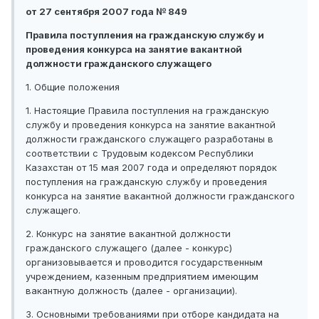
от 27 сентября 2007 года № 849
Правила поступления на гражданскую службу и
проведения конкурса на занятие вакантной
должности гражданского служащего
1. Общие положения
1. Настоящие Правила поступления на гражданскую
службу и проведения конкурса на занятие вакантной
должности гражданского служащего разработаны в
соответствии с Трудовым кодексом Республики
Казахстан от 15 мая 2007 года и определяют порядок
поступления на гражданскую службу и проведения
конкурса на занятие вакантной должности гражданского
служащего.
2. Конкурс на занятие вакантной должности
гражданского служащего (далее - конкурс)
организовывается и проводится государственным
учреждением, казенным предприятием имеющим
вакантную должность (далее - организации).
3. Основными требованиями при отборе кандидата на