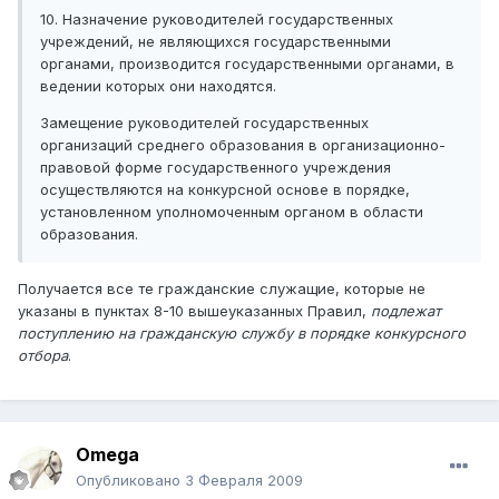
10. Назначение руководителей государственных
учреждений, не являющихся государственными
органами, производится государственными органами, в
ведении которых они находятся.
Замещение руководителей государственных
организаций среднего образования в организационно-
правовой форме государственного учреждения
осуществляются на конкурсной основе в порядке,
установленном уполномоченным органом в области
образования.
Получается все те гражданские служащие, которые не
указаны в пунктах 8-10 вышеуказанных Правил,
подлежат
поступлению на гражданскую службу в порядке конкурсного
отбора
.
Omega
Опубликовано
3 Февраля 2009