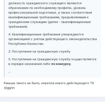
должность гражданского служащего являются
образование по необходимому профилю, уровень
профессиональной подготовки, а также соответствие
квалификационным требованиям, предъявляемым к
гражданским служащим (далее - квалификационные
требования).
4. Квалификационные требования утверждаются
организацией с учетом действующего законодательства
Республики Казахстан.
2. Поступление на гражданскую службу
5. Поступление на гражданскую службу осуществляется
в порядке назначения либо
по конкурсу
.
...
Раньше такого не было, новелла нового действующего ТК
:biggrin: