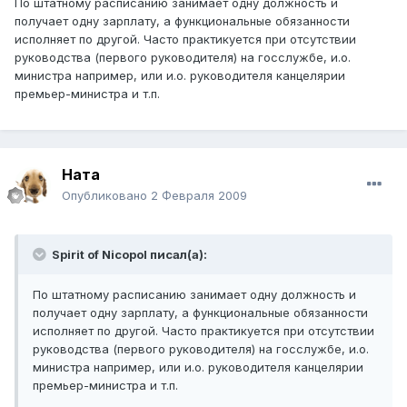
По штатному расписанию занимает одну должность и
получает одну зарплату, а функциональные обязанности
исполняет по другой. Часто практикуется при отсутствии
руководства (первого руководителя) на госслужбе, и.о.
министра например, или и.о. руководителя канцелярии
премьер-министра и т.п.
Ната
Опубликовано
2 Февраля 2009
Spirit of Nicopol писал(а):
По штатному расписанию занимает одну должность и
получает одну зарплату, а функциональные обязанности
исполняет по другой. Часто практикуется при отсутствии
руководства (первого руководителя) на госслужбе, и.о.
министра например, или и.о. руководителя канцелярии
премьер-министра и т.п.