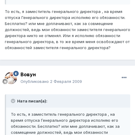
То есть, я заместитель генерального директора , на время
отпуска Генерального директора исполняю его обязанности.
Бесплатно? или мне доплачивают, как за совмещение
должностей, ведь мои обязанности заместителя генерального
директора никто не отменял. Или я исполняю обязанности
генерального директора, в то же время меня освобождают от
обязанностей заместителя генерального директора?
Вовун
Опубликовано
2 Февраля 2009
Ната писал(а):
То есть, я заместитель генерального директора , на
время отпуска Генерального директора исполняю его
обязанности. Бесплатно? или мне доплачивают, как за
совмещение должностей, ведь мои обязанности