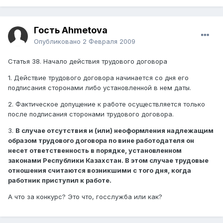
Гость Ahmetova
Опубликовано
2 Февраля 2009
Статья 38. Начало действия трудового договора
1. Действие трудового договора начинается со дня его
подписания сторонами либо установленной в нем даты.
2. Фактическое допущение к работе осуществляется только
после подписания сторонами трудового договора.
3.
В случае отсутствия и (или) неоформления надлежащим
образом трудового договора по вине работодателя он
несет ответственность в порядке, установленном
законами Республики Казахстан. В этом случае трудовые
отношения считаются возникшими с того дня, когда
работник приступил к работе.
А что за конкурс? Это что, госслужба или как?