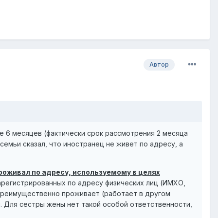
Автор
е 6 месяцев (фактически срок рассмотрения 2 месяца
семьи сказал, что иностранец не живет по адресу, а
роживал по адресу, используемому в целях
арегистрированных по адресу физических лиц (ИМХО,
 преимущественно проживает (работает в другом
ел. Для сестры жены нет такой особой ответственности,