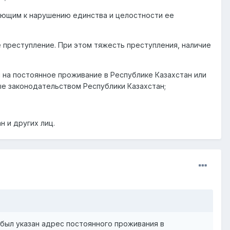
ающим к нарушению единства и целостности ее
 преступление. При этом тяжесть преступления, наличие
 на постоянное проживание в Республике Казахстан или
е законодательством Республики Казахстан;
н и других лиц.
 был указан адрес постоянного проживания в