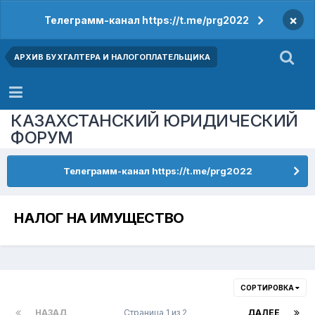
×
Телеграмм-канал https://t.me/prg2022
АРХИВ БУХГАЛТЕРА И НАЛОГОПЛАТЕЛЬЩИКА
КАЗАХСТАНСКИЙ ЮРИДИЧЕСКИЙ
ФОРУМ
Телеграмм-канал https://t.me/prg2022
НАЛОГ НА ИМУЩЕСТВО
СОРТИРОВКА
НАЗАД
Страница 1 из 2
ДАЛЕЕ