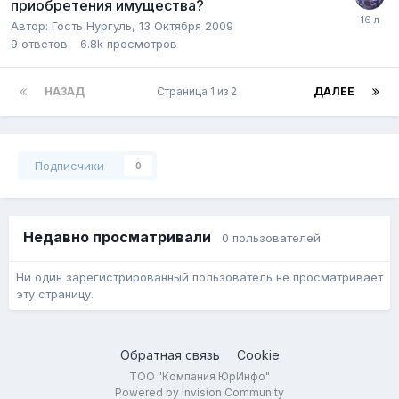
приобретения имущества?
Автор:
Гость Нургуль
,
13 Октября 2009
9
ответов
6.8k
просмотров
НАЗАД
Страница 1 из 2
ДАЛЕЕ
Подписчики
0
Недавно просматривали
0 пользователей
Ни один зарегистрированный пользователь не просматривает
эту страницу.
Обратная связь
Cookie
ТОО "Компания ЮрИнфо"
Powered by Invision Community