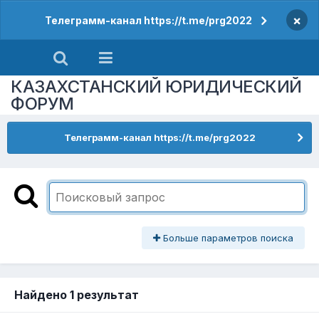
×
Телеграмм-канал https://t.me/prg2022
КАЗАХСТАНСКИЙ ЮРИДИЧЕСКИЙ
ФОРУМ
Телеграмм-канал https://t.me/prg2022
Больше параметров поиска
Найдено 1 результат