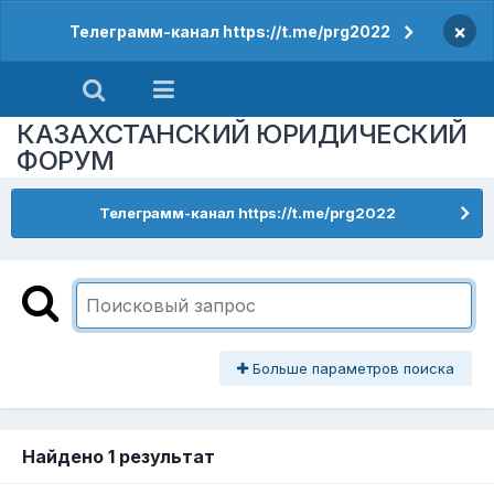
×
Телеграмм-канал https://t.me/prg2022
КАЗАХСТАНСКИЙ ЮРИДИЧЕСКИЙ
ФОРУМ
Телеграмм-канал https://t.me/prg2022
Больше параметров поиска
Найдено 1 результат